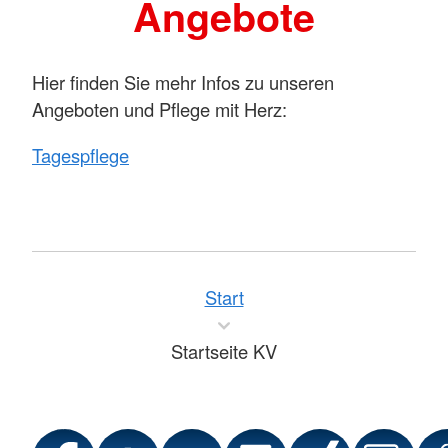
Angebote
Hier finden Sie mehr Infos zu unseren
Angeboten und Pflege mit Herz:
Tagespflege
Start
Startseite KV