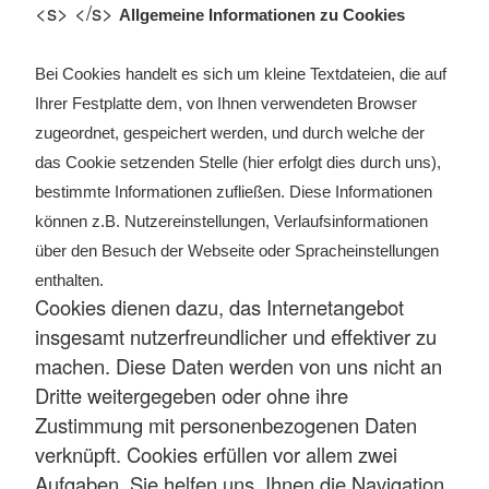
<s> </s>
Allgemeine Informationen zu Cookies
Bei Cookies handelt es sich um kleine Textdateien, die auf
Ihrer Festplatte dem, von Ihnen verwendeten Browser
zugeordnet, gespeichert werden, und durch welche der
das Cookie setzenden Stelle (hier erfolgt dies durch uns),
bestimmte Informationen zufließen. Diese Informationen
können z.B. Nutzereinstellungen, Verlaufsinformationen
über den Besuch der Webseite oder Spracheinstellungen
enthalten.
Cookies dienen dazu, das Internetangebot
insgesamt nutzerfreundlicher und effektiver zu
machen. Diese Daten werden von uns nicht an
Dritte weitergegeben oder ohne ihre
Zustimmung mit personenbezogenen Daten
verknüpft. Cookies erfüllen vor allem zwei
Aufgaben. Sie helfen uns, Ihnen die Navigation