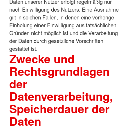
Daten unserer Nutzer erfolgt regelmäßig nur
nach Einwilligung des Nutzers. Eine Ausnahme
gilt in solchen Fällen, in denen eine vorherige
Einholung einer Einwilligung aus tatsächlichen
Gründen nicht möglich ist und die Verarbeitung
der Daten durch gesetzliche Vorschriften
gestattet ist.
Zwecke und
Rechtsgrundlagen
der
Datenverarbeitung,
Speicherdauer der
Daten