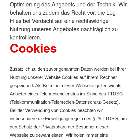
Optimierung des Angebots und der Technik. Wir
behalten uns zudem das Recht vor, die Log-
Files bei Verdacht auf eine rechtswidrige
Nutzung unseres Angebotes nachträglich zu
kontrollieren.
Cookies
Zusätzlich zu den zuvor genannten Daten werden bei Ihrer
Nutzung unserer Website Cookies auf Ihrem Rechner
gespeichert. Als Betreiber dieser Webseite gelten wir als
Anbieter eines Telemediendienstes im Sinne des TTDSG
(Telekommunikation-Telemedien-Datenschutz-Gesetz).
Bei der Verwendung von Cookies beachten wir
insbesondere die Einwilligungsregeln des § 25 TTDSG, um
den Schutz der Privatsphäre der Besucher dieser
Webseite zu gewährleisten. Wir holen immer eine