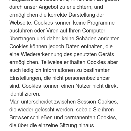
durch unser Angebot zu erleichtern, und
ermöglichen die korrekte Darstellung der
Webseite. Cookies können keine Programme
ausführen oder Viren auf Ihren Computer
übertragen und daher keine Schäden anrichten.
Cookies können jedoch Daten enthalten, die
eine Wiedererkennung des genutzten Geräts
ermöglichen. Teilweise enthalten Cookies aber
auch lediglich Informationen zu bestimmten
Einstellungen, die nicht personenbeziehbar
sind. Cookies können einen Nutzer nicht direkt
identifizieren.
Man unterscheidet zwischen Session-Cookies,
die wieder gelöscht werden, sobald Sie ihren
Browser schließen und permanenten Cookies,
die über die einzelne Sitzung hinaus