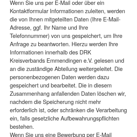
Wenn Sie uns per E-Mail oder über ein
Kontaktformular Informationen zuleiten, werden
die von Ihnen mitgeteilten Daten (Ihre E-Mail-
Adresse, ggf. Ihr Name und Ihre
Telefonnummer) von uns gespeichert, um Ihre
Anfrage zu beantworten. Hierzu werden Ihre
Informationen innerhalb des DRK
Kreisverbands Emmendingen e.V. gelesen und
an die zuständige Abteilung weitergeleitet. Die
personenbezogenen Daten werden dazu
gespeichert und bearbeitet. Die in diesem
Zusammenhang anfallenden Daten löschen wir,
nachdem die Speicherung nicht mehr
erforderlich ist, oder schränken die Verarbeitung
ein, falls gesetzliche Aufbewahrungspflichten
bestehen.
Wenn Sie uns eine Bewerbung per E-Mail