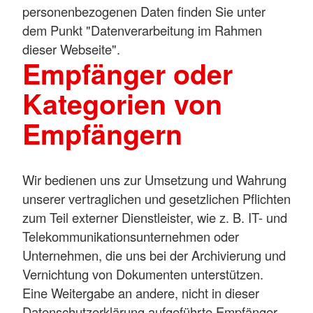
personenbezogenen Daten finden Sie unter
dem Punkt "Datenverarbeitung im Rahmen
dieser Webseite".
Empfänger oder
Kategorien von
Empfängern
Wir bedienen uns zur Umsetzung und Wahrung
unserer vertraglichen und gesetzlichen Pflichten
zum Teil externer Dienstleister, wie z. B. IT- und
Telekommunikationsunternehmen oder
Unternehmen, die uns bei der Archivierung und
Vernichtung von Dokumenten unterstützen.
Eine Weitergabe an andere, nicht in dieser
Datenschutzerklärung aufgeführte Empfänger