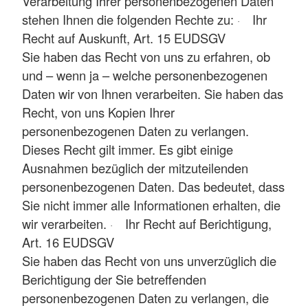
Verarbeitung Ihrer personenbezogenen Daten
stehen Ihnen die folgenden Rechte zu:
Ihr
·
Recht auf Auskunft, Art. 15 EUDSGV
Sie haben das Recht von uns zu erfahren, ob
und – wenn ja – welche personenbezogenen
Daten wir von Ihnen verarbeiten. Sie haben das
Recht, von uns Kopien Ihrer
personenbezogenen Daten zu verlangen.
Dieses Recht gilt immer. Es gibt einige
Ausnahmen bezüglich der mitzuteilenden
personenbezogenen Daten. Das bedeutet, dass
Sie nicht immer alle Informationen erhalten, die
wir verarbeiten.
Ihr Recht auf Berichtigung,
·
Art. 16 EUDSGV
Sie haben das Recht von uns unverzüglich die
Berichtigung der Sie betreffenden
personenbezogenen Daten zu verlangen, die