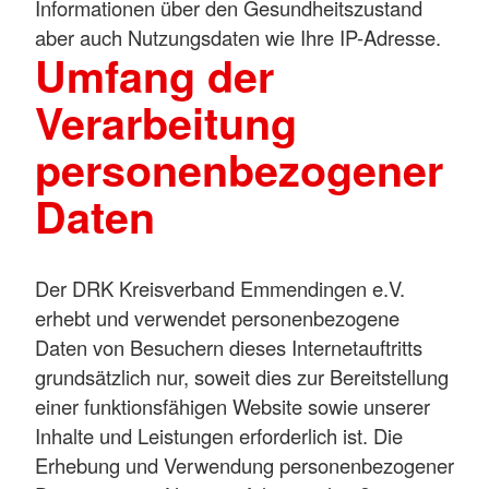
Informationen über den Gesundheitszustand
aber auch Nutzungsdaten wie Ihre IP-Adresse.
Umfang der
Verarbeitung
personenbezogener
Daten
Der DRK Kreisverband Emmendingen e.V.
erhebt und verwendet personenbezogene
Daten von Besuchern dieses Internetauftritts
grundsätzlich nur, soweit dies zur Bereitstellung
einer funktionsfähigen Website sowie unserer
Inhalte und Leistungen erforderlich ist. Die
Erhebung und Verwendung personenbezogener