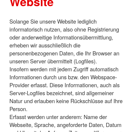
Website
Solange Sie unsere Website lediglich
informatorisch nutzen, also ohne Registrierung
oder anderweitige Informationsübermittlung,
erheben wir ausschließlich die
personenbezogenen Daten, die Ihr Browser an
unseren Server übermittelt (Logfiles).
Insofern werden mit jedem Zugriff automatisch
Informationen durch uns bzw. den Webspace-
Provider erfasst. Diese Informationen, auch als
Server-Logfiles bezeichnet, sind allgemeiner
Natur und erlauben keine Rückschlüsse auf Ihre
Person.
Erfasst werden unter anderem: Name der
Webseite, Sprache, angeforderte Daten, Datum