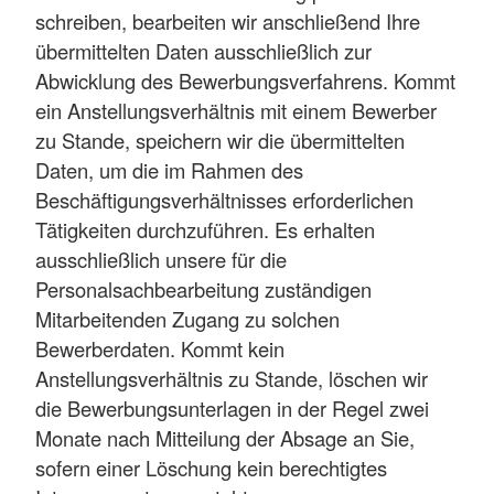
schreiben, bearbeiten wir anschließend Ihre
übermittelten Daten ausschließlich zur
Abwicklung des Bewerbungsverfahrens. Kommt
ein Anstellungsverhältnis mit einem Bewerber
zu Stande, speichern wir die übermittelten
Daten, um die im Rahmen des
Beschäftigungsverhältnisses erforderlichen
Tätigkeiten durchzuführen. Es erhalten
ausschließlich unsere für die
Personalsachbearbeitung zuständigen
Mitarbeitenden Zugang zu solchen
Bewerberdaten. Kommt kein
Anstellungsverhältnis zu Stande, löschen wir
die Bewerbungsunterlagen in der Regel zwei
Monate nach Mitteilung der Absage an Sie,
sofern einer Löschung kein berechtigtes