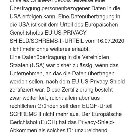
Übertragung personenbezogener Daten in die
USA erfolgen kann. Eine Datenübertragung in
die USA ist seit dem Urteil des Europäischen
Gerichtshofes EU-US-PRIVACY
SHIELD/SCHREMS-II-URTEIL vom 16.07.2020
nicht mehr ohne weiteres erlaubt.
Eine Datenübertragung in die Vereinigten
Staaten (USA) war bisher zulässig, wenn das
Unternehmen, an das die Daten übertragen
werden sollen, nach dem EU-US-Privacy-Shield
zertifiziert war. Diese Zertifizierung besteht
zwar weiter fort, reicht allein aber aus
rechtlichen Gründen seit dem EUGH-Urteil
SCHREMS II nicht mehr aus. Der Europäische
Gerichtshof (EuGH) hat das Privacy-Shield-
Abkommen als solches für unzureichend