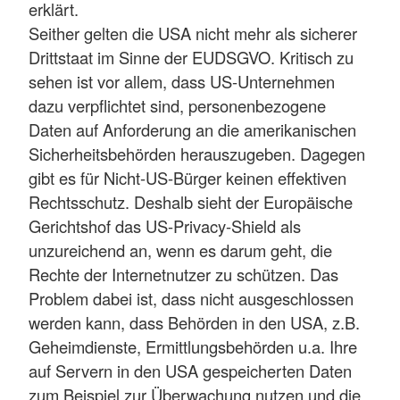
erklärt.
Seither gelten die USA nicht mehr als sicherer
Drittstaat im Sinne der EUDSGVO. Kritisch zu
sehen ist vor allem, dass US-Unternehmen
dazu verpflichtet sind, personenbezogene
Daten auf Anforderung an die amerikanischen
Sicherheitsbehörden herauszugeben. Dagegen
gibt es für Nicht-US-Bürger keinen effektiven
Rechtsschutz. Deshalb sieht der Europäische
Gerichtshof das US-Privacy-Shield als
unzureichend an, wenn es darum geht, die
Rechte der Internetnutzer zu schützen. Das
Problem dabei ist, dass nicht ausgeschlossen
werden kann, dass Behörden in den USA, z.B.
Geheimdienste, Ermittlungsbehörden u.a. Ihre
auf Servern in den USA gespeicherten Daten
zum Beispiel zur Überwachung nutzen und die