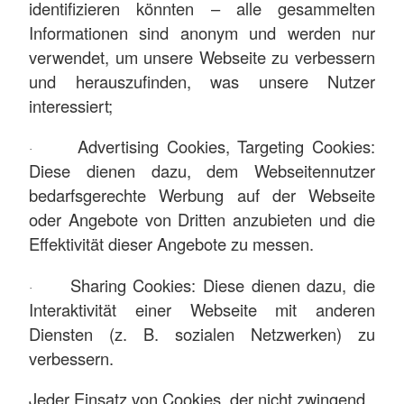
identifizieren könnten – alle gesammelten
Informationen sind anonym und werden nur
verwendet, um unsere Webseite zu verbessern
und herauszufinden, was unsere Nutzer
interessiert;
Advertising Cookies, Targeting Cookies:
·
Diese dienen dazu, dem Webseitennutzer
bedarfsgerechte Werbung auf der Webseite
oder Angebote von Dritten anzubieten und die
Effektivität dieser Angebote zu messen.
Sharing Cookies: Diese dienen dazu, die
·
Interaktivität einer Webseite mit anderen
Diensten (z. B. sozialen Netzwerken) zu
verbessern.
Jeder Einsatz von Cookies, der nicht zwingend