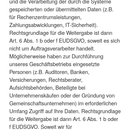
und die Verarbeitung der durch die Systeme
gespeicherten oder übermittelten Daten (z.B.
für Rechenzentrumsleistungen,
Zahlungsabwicklungen, IT-Sicherheit).
Rechtsgrundlage für die Weitergabe ist dann
Art. 6 Abs. 1 b oder f EUDSGVO, soweit es sich
nicht um Auftragsverarbeiter handelt.
Möglicherweise haben zur Durchführung
unseres Geschäftsbetriebs eingesetzte
Personen (z.B. Auditoren, Banken,
Versicherungen, Rechtsberater,
Aufsichtsbehörden, Beteiligte bei
Unternehmenskäufen oder der Gründung von
Gemeinschaftsunternehmen) im erforderlichen
Umfang Zugriff auf Ihre Daten. Rechtsgrundlage
für die Weitergabe ist dann Art. 6 Abs. 1 b oder
f EUDSGVO. Soweit wir für