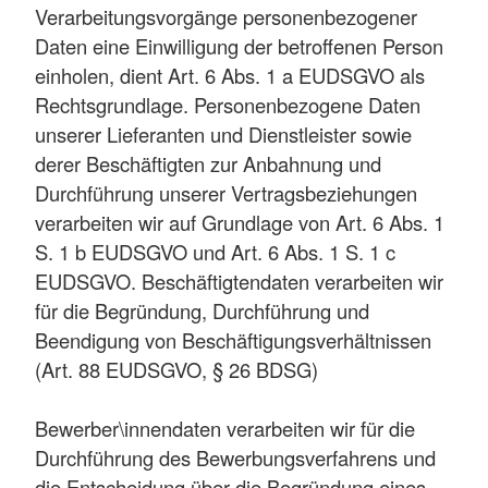
Verarbeitungsvorgänge personenbezogener
Daten eine Einwilligung der betroffenen Person
einholen, dient Art. 6 Abs. 1 a EUDSGVO als
Rechtsgrundlage. Personenbezogene Daten
unserer Lieferanten und Dienstleister sowie
derer Beschäftigten zur Anbahnung und
Durchführung unserer Vertragsbeziehungen
verarbeiten wir auf Grundlage von Art. 6 Abs. 1
S. 1 b EUDSGVO und Art. 6 Abs. 1 S. 1 c
EUDSGVO. Beschäftigtendaten verarbeiten wir
für die Begründung, Durchführung und
Beendigung von Beschäftigungsverhältnissen
(Art. 88 EUDSGVO, § 26 BDSG)
Bewerber\innendaten verarbeiten wir für die
Durchführung des Bewerbungsverfahrens und
die Entscheidung über die Begründung eines