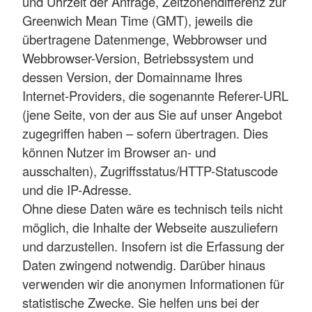
und Uhrzeit der Anfrage, Zeitzonendifferenz zur
Greenwich Mean Time (GMT), jeweils die
übertragene Datenmenge, Webbrowser und
Webbrowser-Version, Betriebssystem und
dessen Version, der Domainname Ihres
Internet-Providers, die sogenannte Referer-URL
(jene Seite, von der aus Sie auf unser Angebot
zugegriffen haben – sofern übertragen. Dies
können Nutzer im Browser an- und
ausschalten), Zugriffsstatus/HTTP-Statuscode
und die IP-Adresse.
Ohne diese Daten wäre es technisch teils nicht
möglich, die Inhalte der Webseite auszuliefern
und darzustellen. Insofern ist die Erfassung der
Daten zwingend notwendig. Darüber hinaus
verwenden wir die anonymen Informationen für
statistische Zwecke. Sie helfen uns bei der