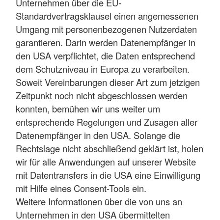
Unternehmen über die EU-
Standardvertragsklausel einen angemessenen
Umgang mit personenbezogenen Nutzerdaten
garantieren. Darin werden Datenempfänger in
den USA verpflichtet, die Daten entsprechend
dem Schutzniveau in Europa zu verarbeiten.
Soweit Vereinbarungen dieser Art zum jetzigen
Zeitpunkt noch nicht abgeschlossen werden
konnten, bemühen wir uns weiter um
entsprechende Regelungen und Zusagen aller
Datenempfänger in den USA. Solange die
Rechtslage nicht abschließend geklärt ist, holen
wir für alle Anwendungen auf unserer Website
mit Datentransfers in die USA eine Einwilligung
mit Hilfe eines Consent-Tools ein.
Weitere Informationen über die von uns an
Unternehmen in den USA übermittelten