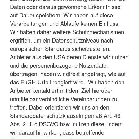
Daten oder daraus gewonnene Erkenntnisse
auf Dauer speichern. Wir haben auf diese
Verarbeitungen und Abläufe keinen Einfluss.
Wir haben daher weitere Schutzmechanismen
ergriffen, um ein Datenschutzniveau nach
europäischen Standards sicherzustellen.
Anbieter aus den USA deren Dienste wir nutzen
und die personenbezogene Nutzerdaten
übertragen, haben wir direkt angefragt, wie auf
das EuGH-Urteil reagiert wird. Wir haben den
Anbieter kontaktiert mit dem Ziel hierüber
unmittelbar verbindliche Vereinbarungen zu
treffen. Dabei orientieren wir uns an den
Standarddatenschutzklauseln gemäß Art. 46
Abs. 2 lit. c DSGVO bzw. nutzen diese, indem
wir darauf hinwirken, dass betreffende