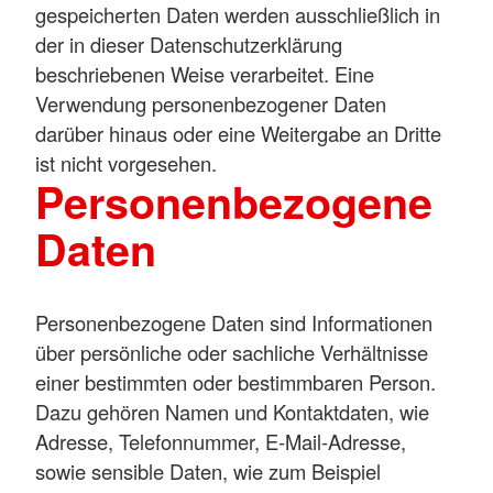
gespeicherten Daten werden ausschließlich in
der in dieser Datenschutzerklärung
beschriebenen Weise verarbeitet. Eine
Verwendung personenbezogener Daten
darüber hinaus oder eine Weitergabe an Dritte
ist nicht vorgesehen.
Personenbezogene
Daten
Personenbezogene Daten sind Informationen
über persönliche oder sachliche Verhältnisse
einer bestimmten oder bestimmbaren Person.
Dazu gehören Namen und Kontaktdaten, wie
Adresse, Telefonnummer, E-Mail-Adresse,
sowie sensible Daten, wie zum Beispiel