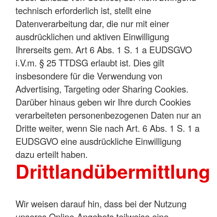
technisch erforderlich ist, stellt eine
Datenverarbeitung dar, die nur mit einer
ausdrücklichen und aktiven Einwilligung
Ihrerseits gem. Art 6 Abs. 1 S. 1 a EUDSGVO
i.V.m. § 25 TTDSG erlaubt ist. Dies gilt
insbesondere für die Verwendung von
Advertising, Targeting oder Sharing Cookies.
Darüber hinaus geben wir Ihre durch Cookies
verarbeiteten personenbezogenen Daten nur an
Dritte weiter, wenn Sie nach Art. 6 Abs. 1 S. 1 a
EUDSGVO eine ausdrückliche Einwilligung
dazu erteilt haben.
Drittlandübermittlung
Wir weisen darauf hin, dass bei der Nutzung
unseres Online-Angebots teilweise eine