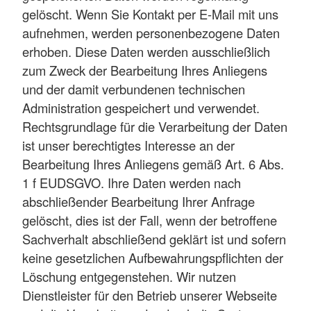
gelöscht. Wenn Sie Kontakt per E-Mail mit uns
aufnehmen, werden personenbezogene Daten
erhoben. Diese Daten werden ausschließlich
zum Zweck der Bearbeitung Ihres Anliegens
und der damit verbundenen technischen
Administration gespeichert und verwendet.
Rechtsgrundlage für die Verarbeitung der Daten
ist unser berechtigtes Interesse an der
Bearbeitung Ihres Anliegens gemäß Art. 6 Abs.
1 f EUDSGVO. Ihre Daten werden nach
abschließender Bearbeitung Ihrer Anfrage
gelöscht, dies ist der Fall, wenn der betroffene
Sachverhalt abschließend geklärt ist und sofern
keine gesetzlichen Aufbewahrungspflichten der
Löschung entgegenstehen. Wir nutzen
Dienstleister für den Betrieb unserer Webseite