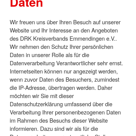
Daten
Wir freuen uns über Ihren Besuch auf unserer
Website und Ihr Interesse an den Angeboten
des DRK Kreisverbands Emmendingen e.V..
Wir nehmen den Schutz Ihrer persönlichen
Daten in unserer Rolle als für die
Datenverarbeitung Verantwortlicher sehr ernst.
Internetseiten können nur angezeigt werden,
wenn zuvor Daten des Besuchers, zumindest
die IP-Adresse, übertragen werden. Daher
möchten wir Sie mit dieser
Datenschutzerklärung umfassend über die
Verarbeitung Ihrer personenbezogenen Daten
im Rahmen des Besuchs dieser Website
informieren. Dazu sind wir als für die