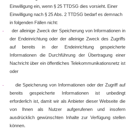
Einwilligung ein, wenn § 25 TTDSG dies vorsieht. Einer
Einwilligung nach § 25 Abs. 2 TTDSG bedarf es demnach
in folgenden Fällen nicht:
-
der alleinige Zweck der Speicherung von Informationen in
der Endeinrichtung oder der alleinige Zweck des Zugriffs
auf bereits in der Endeinrichtung gespeicherte
Informationen die Durchführung der Übertragung einer
Nachricht über ein öffentliches Telekommunikationsnetz ist
oder
-
die Speicherung von Informationen oder der Zugriff auf
bereits gespeicherte Informationen ist unbedingt
erforderlich ist, damit wir als Anbieter dieser Webseite die
von Ihnen als Nutzer aufgerufenen und insofern
ausdrücklich gewünschten Inhalte zur Verfügung stellen
können.