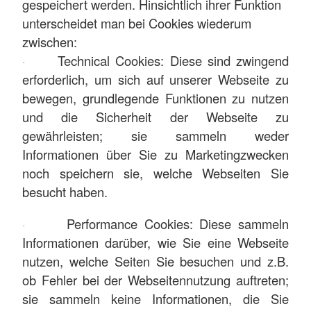
gespeichert werden. Hinsichtlich ihrer Funktion
unterscheidet man bei Cookies wiederum
zwischen:
Technical Cookies: Diese sind zwingend
·
erforderlich, um sich auf unserer Webseite zu
bewegen, grundlegende Funktionen zu nutzen
und die Sicherheit der Webseite zu
gewährleisten; sie sammeln weder
Informationen über Sie zu Marketingzwecken
noch speichern sie, welche Webseiten Sie
besucht haben.
Performance Cookies: Diese sammeln
·
Informationen darüber, wie Sie eine Webseite
nutzen, welche Seiten Sie besuchen und z.B.
ob Fehler bei der Webseitennutzung auftreten;
sie sammeln keine Informationen, die Sie