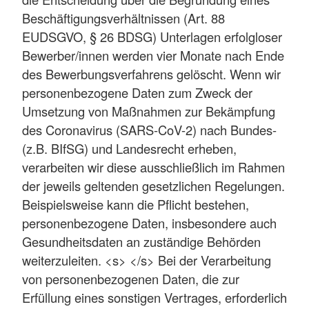
Beschäftigungsverhältnissen (Art. 88
EUDSGVO, § 26 BDSG) Unterlagen erfolgloser
Bewerber/innen werden vier Monate nach Ende
des Bewerbungsverfahrens gelöscht. Wenn wir
personenbezogene Daten zum Zweck der
Umsetzung von Maßnahmen zur Bekämpfung
des Coronavirus (SARS-CoV-2) nach Bundes-
(z.B. BIfSG) und Landesrecht erheben,
verarbeiten wir diese ausschließlich im Rahmen
der jeweils geltenden gesetzlichen Regelungen.
Beispielsweise kann die Pflicht bestehen,
personenbezogene Daten, insbesondere auch
Gesundheitsdaten an zuständige Behörden
weiterzuleiten. <s> </s> Bei der Verarbeitung
von personenbezogenen Daten, die zur
Erfüllung eines sonstigen Vertrages, erforderlich