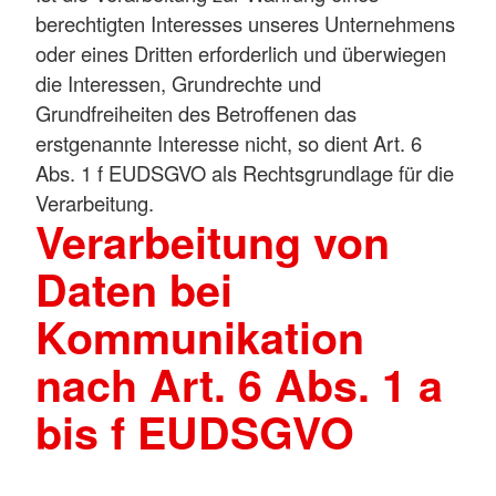
berechtigten Interesses unseres Unternehmens
oder eines Dritten erforderlich und überwiegen
die Interessen, Grundrechte und
Grundfreiheiten des Betroffenen das
erstgenannte Interesse nicht, so dient Art. 6
Abs. 1 f EUDSGVO als Rechtsgrundlage für die
Verarbeitung.
Verarbeitung von
Daten bei
Kommunikation
nach Art. 6 Abs. 1 a
bis f EUDSGVO