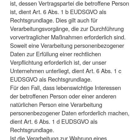
ist, dessen Vertragspartei die betroffene Person
ist, dient Art. 6 Abs. 1 b EUDSGVO als
Rechtsgrundlage. Dies gilt auch für
Verarbeitungsvorgänge, die zur Durchführung
vorvertraglicher Maßnahmen erforderlich sind.
Soweit eine Verarbeitung personenbezogener
Daten zur Erfüllung einer rechtlichen
Verpflichtung erforderlich ist, der unser
Unternehmen unterliegt, dient Art. 6 Abs. 1 c
EUDSGVO als Rechtsgrundlage.
Für den Fall, dass lebenswichtige Interessen
der betroffenen Person oder einer anderen
natürlichen Person eine Verarbeitung
personenbezogener Daten erforderlich machen,
dient Art. 6 Abs. 1 d EUDSGVO als
Rechtsgrundlage.
Ist die Verarbeitung zur Wahrung eines