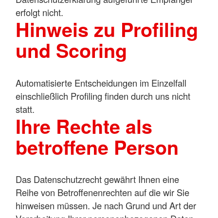
erfolgt nicht.
Hinweis zu Profiling
und Scoring
Automatisierte Entscheidungen im Einzelfall
einschließlich Profiling finden durch uns nicht
statt.
Ihre Rechte als
betroffene Person
Das Datenschutzrecht gewährt Ihnen eine
Reihe von Betroffenenrechten auf die wir Sie
hinweisen müssen. Je nach Grund und Art der