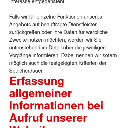
Interesse entgegensteht.
Falls wir für einzelne Funktionen unseres
Angebots auf beauftragte Dienstleister
zurückgreifen oder Ihre Daten für werbliche
Zwecke nutzen möchten, werden wir Sie
untenstehend im Detail über die jeweiligen
Vorgänge informieren. Dabei nennen wir sofern
möglich auch die festgelegten Kriterien der
Speicherdauer.
Erfassung
allgemeiner
Informationen bei
Aufruf unserer