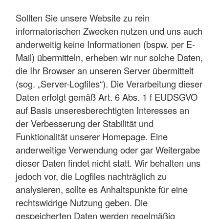
Sollten Sie unsere Website zu rein
informatorischen Zwecken nutzen und uns auch
anderweitig keine Informationen (bspw. per E-
Mail) übermitteln, erheben wir nur solche Daten,
die Ihr Browser an unseren Server übermittelt
(sog. „Server-Logfiles“). Die Verarbeitung dieser
Daten erfolgt gemäß Art. 6 Abs. 1 f EUDSGVO
auf Basis unseres
berechtigten Interesses an
der Verbesserung der Stabilität und
Funktionalität unserer Homepage. Eine
anderweitige Verwendung oder gar Weitergabe
dieser Daten findet nicht statt. Wir behalten uns
jedoch vor, die Logfiles nachträglich zu
analysieren, sollte es Anhaltspunkte für eine
rechtswidrige Nutzung geben. Die
gespeicherten Daten werden regelmäßig