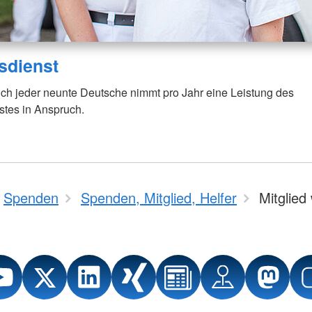
sdienst
ich jeder neunte Deutsche nimmt pro Jahr eine Leistung des
stes in Anspruch.
Spenden
Spenden, Mitglied, Helfer
Mitglied