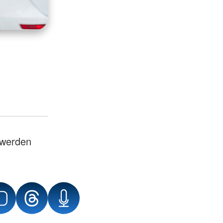
 werden