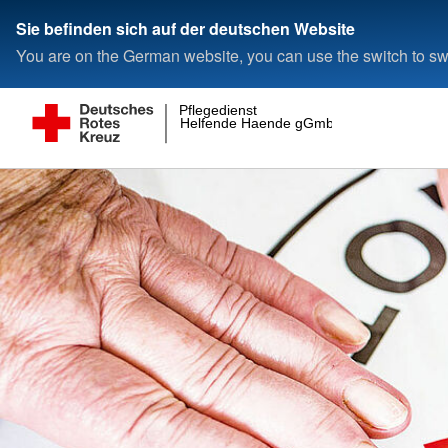
Sie befinden sich auf der deutschen Website
You are on the German website, you can use the switch to swi
Pflegedienst
Helfende Haende gGmbH