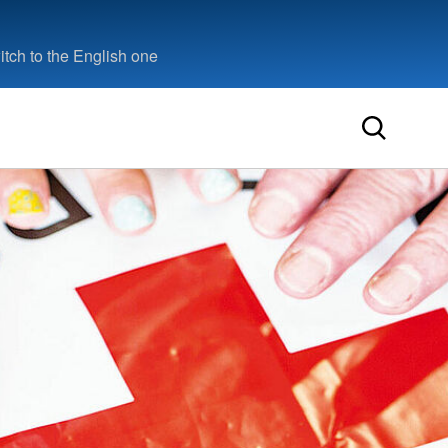
tch to the English one