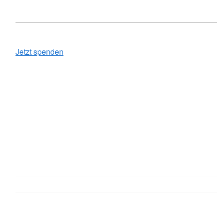
Jetzt spenden