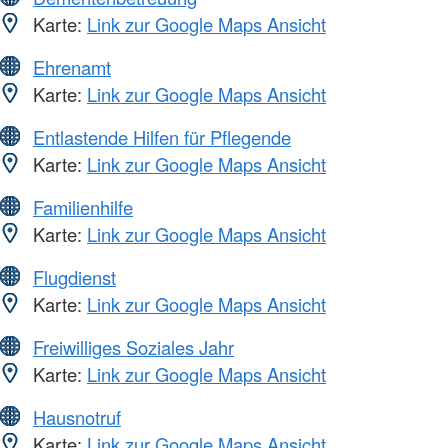
Karte:
Link zur Google Maps Ansicht
Ehrenamt
Karte:
Link zur Google Maps Ansicht
Entlastende Hilfen für Pflegende
Karte:
Link zur Google Maps Ansicht
Familienhilfe
Karte:
Link zur Google Maps Ansicht
Flugdienst
Karte:
Link zur Google Maps Ansicht
Freiwilliges Soziales Jahr
Karte:
Link zur Google Maps Ansicht
Hausnotruf
Karte:
Link zur Google Maps Ansicht