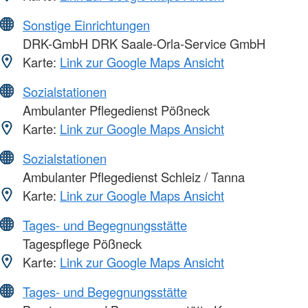
Sonstige Einrichtungen
DRK-GmbH DRK Saale-Orla-Service GmbH
Karte:
Link zur Google Maps Ansicht
Sozialstationen
Ambulanter Pflegedienst Pößneck
Karte:
Link zur Google Maps Ansicht
Sozialstationen
Ambulanter Pflegedienst Schleiz / Tanna
Karte:
Link zur Google Maps Ansicht
Tages- und Begegnungsstätte
Tagespflege Pößneck
Karte:
Link zur Google Maps Ansicht
Tages- und Begegnungsstätte