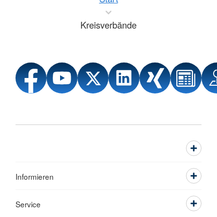
Kreisverbände
Informieren
Service