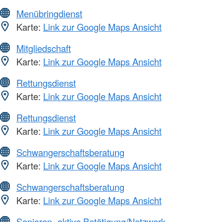
Menübringdienst
Karte:
Link zur Google Maps Ansicht
Mitgliedschaft
Karte:
Link zur Google Maps Ansicht
Rettungsdienst
Karte:
Link zur Google Maps Ansicht
Rettungsdienst
Karte:
Link zur Google Maps Ansicht
Schwangerschaftsberatung
Karte:
Link zur Google Maps Ansicht
Schwangerschaftsberatung
Karte:
Link zur Google Maps Ansicht
Senioren -aktive Betätigung/Netzwerk-