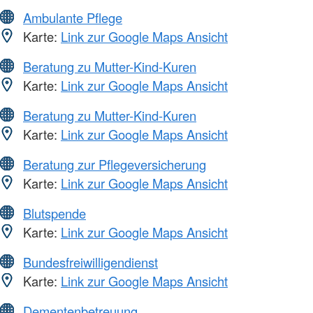
Ambulante Pflege
Karte:
Link zur Google Maps Ansicht
Beratung zu Mutter-Kind-Kuren
Karte:
Link zur Google Maps Ansicht
Beratung zu Mutter-Kind-Kuren
Karte:
Link zur Google Maps Ansicht
Beratung zur Pflegeversicherung
Karte:
Link zur Google Maps Ansicht
Blutspende
Karte:
Link zur Google Maps Ansicht
Bundesfreiwilligendienst
Karte:
Link zur Google Maps Ansicht
Dementenbetreuung