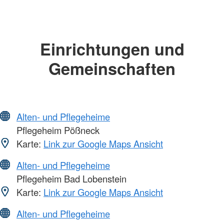
Einrichtungen und
Gemeinschaften
Alten- und Pflegeheime
Pflegeheim Pößneck
Karte:
Link zur Google Maps Ansicht
Alten- und Pflegeheime
Pflegeheim Bad Lobenstein
Karte:
Link zur Google Maps Ansicht
Alten- und Pflegeheime