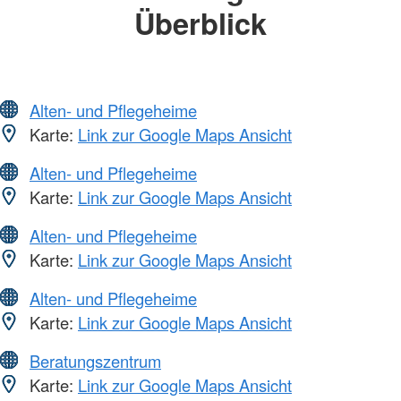
Überblick
Alten- und Pflegeheime
Karte:
Link zur Google Maps Ansicht
Alten- und Pflegeheime
Karte:
Link zur Google Maps Ansicht
Alten- und Pflegeheime
Karte:
Link zur Google Maps Ansicht
Alten- und Pflegeheime
Karte:
Link zur Google Maps Ansicht
Beratungszentrum
Karte:
Link zur Google Maps Ansicht