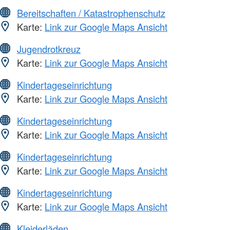
Bereitschaften / Katastrophenschutz
Karte:
Link zur Google Maps Ansicht
Jugendrotkreuz
Karte:
Link zur Google Maps Ansicht
Kindertageseinrichtung
Karte:
Link zur Google Maps Ansicht
Kindertageseinrichtung
Karte:
Link zur Google Maps Ansicht
Kindertageseinrichtung
Karte:
Link zur Google Maps Ansicht
Kindertageseinrichtung
Karte:
Link zur Google Maps Ansicht
Kleiderläden