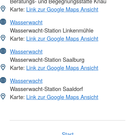
Beratungs- und Begegnungsstätte Knau
Karte:
Link zur Google Maps Ansicht
Wasserwacht
Wasserwacht-Station Linkenmühle
Karte:
Link zur Google Maps Ansicht
Wasserwacht
Wasserwacht-Station Saalburg
Karte:
Link zur Google Maps Ansicht
Wasserwacht
Wasserwacht-Station Saaldorf
Karte:
Link zur Google Maps Ansicht
Start