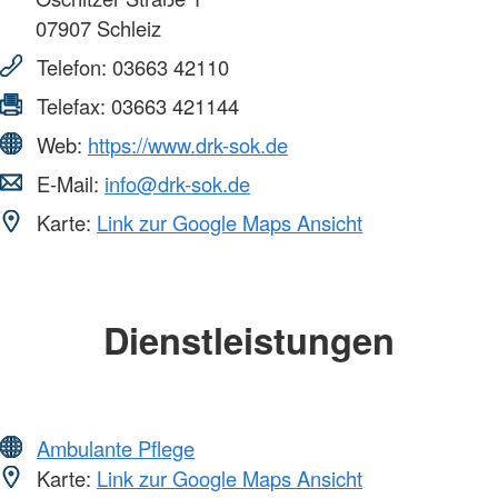
07907
Schleiz
Telefon:
03663 42110
Telefax:
03663 421144
Web:
https://www.drk-sok.de
E-Mail:
info@drk-sok.de
Karte:
Link zur Google Maps Ansicht
Dienstleistungen
Ambulante Pflege
Karte:
Link zur Google Maps Ansicht