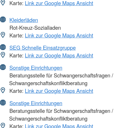
Karte:
Link zur Google Maps Ansicht
Kleiderläden
Rot-Kreuz-Sozialladen
Karte:
Link zur Google Maps Ansicht
SEG Schnelle Einsatzgruppe
Karte:
Link zur Google Maps Ansicht
Sonstige Einrichtungen
Beratungsstelle für Schwangerschaftsfragen /
Schwangerschaftskonfliktberatung
Karte:
Link zur Google Maps Ansicht
Sonstige Einrichtungen
Beratungsstelle für Schwangerschaftsfragen /
Schwangerschaftskonfliktberatung
Karte:
Link zur Google Maps Ansicht