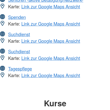
Karte:
Link zur Google Maps Ansicht
Spenden
Karte:
Link zur Google Maps Ansicht
Suchdienst
Karte:
Link zur Google Maps Ansicht
Suchdienst
Karte:
Link zur Google Maps Ansicht
Tagespflege
Karte:
Link zur Google Maps Ansicht
Kurse