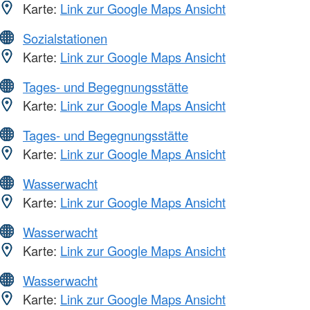
Karte:
Link zur Google Maps Ansicht
Sozialstationen
Karte:
Link zur Google Maps Ansicht
Tages- und Begegnungsstätte
Karte:
Link zur Google Maps Ansicht
Tages- und Begegnungsstätte
Karte:
Link zur Google Maps Ansicht
Wasserwacht
Karte:
Link zur Google Maps Ansicht
Wasserwacht
Karte:
Link zur Google Maps Ansicht
Wasserwacht
Karte:
Link zur Google Maps Ansicht