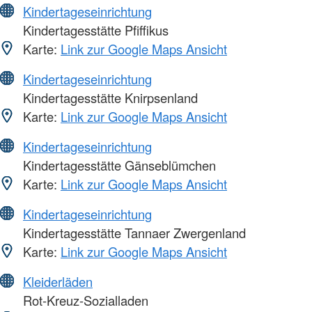
Kindertageseinrichtung
Kindertagesstätte Pfiffikus
Karte:
Link zur Google Maps Ansicht
Kindertageseinrichtung
Kindertagesstätte Knirpsenland
Karte:
Link zur Google Maps Ansicht
Kindertageseinrichtung
Kindertagesstätte Gänseblümchen
Karte:
Link zur Google Maps Ansicht
Kindertageseinrichtung
Kindertagesstätte Tannaer Zwergenland
Karte:
Link zur Google Maps Ansicht
Kleiderläden
Rot-Kreuz-Sozialladen