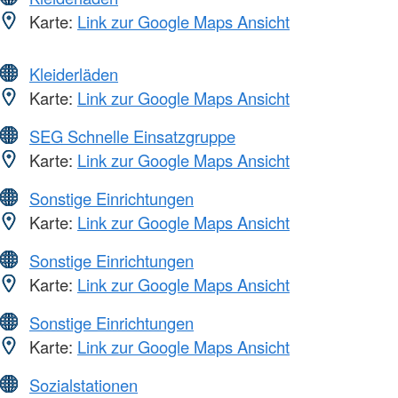
Karte:
Link zur Google Maps Ansicht
Kleiderläden
Karte:
Link zur Google Maps Ansicht
SEG Schnelle Einsatzgruppe
Karte:
Link zur Google Maps Ansicht
Sonstige Einrichtungen
Karte:
Link zur Google Maps Ansicht
Sonstige Einrichtungen
Karte:
Link zur Google Maps Ansicht
Sonstige Einrichtungen
Karte:
Link zur Google Maps Ansicht
Sozialstationen