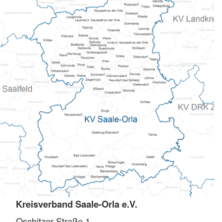
Kreisverband Saale-Orla e.V.
Oschitzer Straße 1