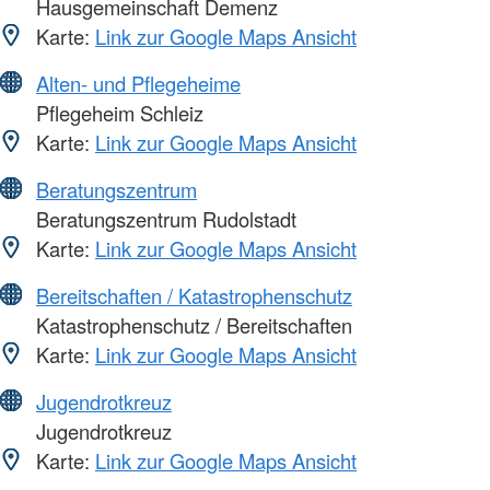
Hausgemeinschaft Demenz
Karte:
Link zur Google Maps Ansicht
Alten- und Pflegeheime
Pflegeheim Schleiz
Karte:
Link zur Google Maps Ansicht
Beratungszentrum
Beratungszentrum Rudolstadt
Karte:
Link zur Google Maps Ansicht
Bereitschaften / Katastrophenschutz
Katastrophenschutz / Bereitschaften
Karte:
Link zur Google Maps Ansicht
Jugendrotkreuz
Jugendrotkreuz
Karte:
Link zur Google Maps Ansicht