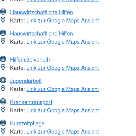
Hauswirtschaftliche Hilfen
Karte:
Link zur Google Maps Ansicht
Hauswirtschaftliche Hilfen
Karte:
Link zur Google Maps Ansicht
Hilfsmittelverleih
Karte:
Link zur Google Maps Ansicht
Jugendarbeit
Karte:
Link zur Google Maps Ansicht
Krankentransport
Karte:
Link zur Google Maps Ansicht
Kurzzeitpflege
Karte:
Link zur Google Maps Ansicht