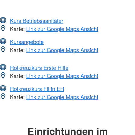
Kurs Betriebssanitäter
Karte:
Link zur Google Maps Ansicht
Kursangebote
Karte:
Link zur Google Maps Ansicht
Rotkreuzkurs Erste Hilfe
Karte:
Link zur Google Maps Ansicht
Rotkreuzkurs Fit in EH
Karte:
Link zur Google Maps Ansicht
Einrichtungen im