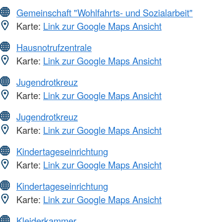
Gemeinschaft "Wohlfahrts- und Sozialarbeit"
Karte:
Link zur Google Maps Ansicht
Hausnotrufzentrale
Karte:
Link zur Google Maps Ansicht
Jugendrotkreuz
Karte:
Link zur Google Maps Ansicht
Jugendrotkreuz
Karte:
Link zur Google Maps Ansicht
Kindertageseinrichtung
Karte:
Link zur Google Maps Ansicht
Kindertageseinrichtung
Karte:
Link zur Google Maps Ansicht
Kleiderkammer