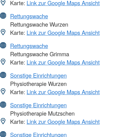
Karte:
Link zur Google Maps Ansicht
Rettungswache
Rettungswache Wurzen
Karte:
Link zur Google Maps Ansicht
Rettungswache
Rettungswache Grimma
Karte:
Link zur Google Maps Ansicht
Sonstige Einrichtungen
Physiotherapie Wurzen
Karte:
Link zur Google Maps Ansicht
Sonstige Einrichtungen
Physiotherapie Mutzschen
Karte:
Link zur Google Maps Ansicht
Sonstige Einrichtungen