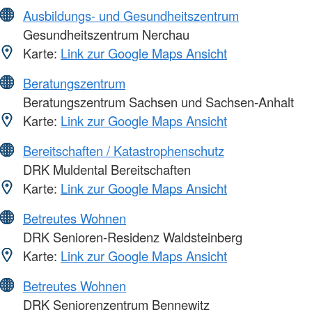
Ausbildungs- und Gesundheitszentrum
Gesundheitszentrum Nerchau
Karte:
Link zur Google Maps Ansicht
Beratungszentrum
Beratungszentrum Sachsen und Sachsen-Anhalt
Karte:
Link zur Google Maps Ansicht
Bereitschaften / Katastrophenschutz
DRK Muldental Bereitschaften
Karte:
Link zur Google Maps Ansicht
Betreutes Wohnen
DRK Senioren-Residenz Waldsteinberg
Karte:
Link zur Google Maps Ansicht
Betreutes Wohnen
DRK Seniorenzentrum Bennewitz