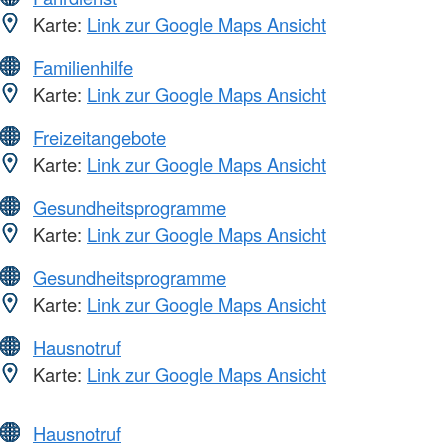
Karte:
Link zur Google Maps Ansicht
Familienhilfe
Karte:
Link zur Google Maps Ansicht
Freizeitangebote
Karte:
Link zur Google Maps Ansicht
Gesundheitsprogramme
Karte:
Link zur Google Maps Ansicht
Gesundheitsprogramme
Karte:
Link zur Google Maps Ansicht
Hausnotruf
Karte:
Link zur Google Maps Ansicht
Hausnotruf