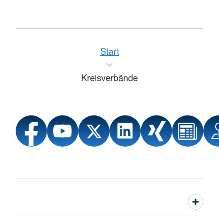
Start
Kreisverbände