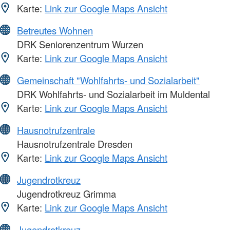
Karte:
Link zur Google Maps Ansicht
Betreutes Wohnen
DRK Seniorenzentrum Wurzen
Karte:
Link zur Google Maps Ansicht
Gemeinschaft "Wohlfahrts- und Sozialarbeit"
DRK Wohlfahrts- und Sozialarbeit im Muldental
Karte:
Link zur Google Maps Ansicht
Hausnotrufzentrale
Hausnotrufzentrale Dresden
Karte:
Link zur Google Maps Ansicht
Jugendrotkreuz
Jugendrotkreuz Grimma
Karte:
Link zur Google Maps Ansicht
Jugendrotkreuz