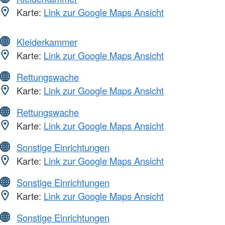
Karte:
Link zur Google Maps Ansicht
Kleiderkammer
Karte:
Link zur Google Maps Ansicht
Rettungswache
Karte:
Link zur Google Maps Ansicht
Rettungswache
Karte:
Link zur Google Maps Ansicht
Sonstige Einrichtungen
Karte:
Link zur Google Maps Ansicht
Sonstige Einrichtungen
Karte:
Link zur Google Maps Ansicht
Sonstige Einrichtungen