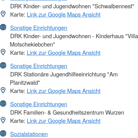
DRK Kinder- und Jugendwohnen "Schwalbennest"
Karte:
Link zur Google Maps Ansicht
Sonstige Einrichtungen
DRK Kinder- und Jugendwohnen - Kinderhaus "Villa
Motschekiebchen"
Karte:
Link zur Google Maps Ansicht
Sonstige Einrichtungen
DRK Stationäre Jugendhilfeeinrichtung "Am
Planitzwald"
Karte:
Link zur Google Maps Ansicht
Sonstige Einrichtungen
DRK Familien- & Gesundheitszentrum Wurzen
Karte:
Link zur Google Maps Ansicht
Sozialstationen