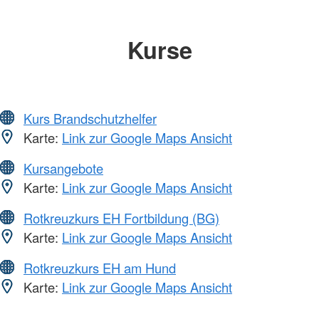
Kurse
Kurs Brandschutzhelfer
Karte:
Link zur Google Maps Ansicht
Kursangebote
Karte:
Link zur Google Maps Ansicht
Rotkreuzkurs EH Fortbildung (BG)
Karte:
Link zur Google Maps Ansicht
Rotkreuzkurs EH am Hund
Karte:
Link zur Google Maps Ansicht