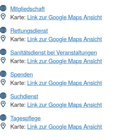
Mitgliedschaft
Karte:
Link zur Google Maps Ansicht
Rettungsdienst
Karte:
Link zur Google Maps Ansicht
Sanitätsdienst bei Veranstaltungen
Karte:
Link zur Google Maps Ansicht
Spenden
Karte:
Link zur Google Maps Ansicht
Suchdienst
Karte:
Link zur Google Maps Ansicht
Tagespflege
Karte:
Link zur Google Maps Ansicht