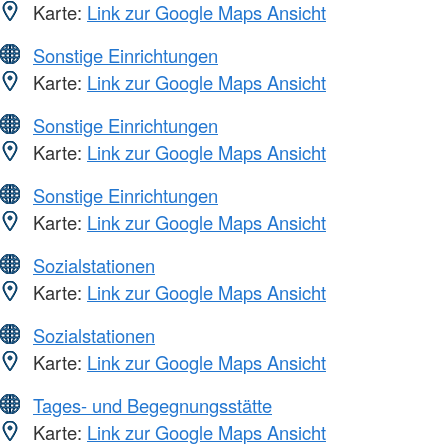
Karte:
Link zur Google Maps Ansicht
Sonstige Einrichtungen
Karte:
Link zur Google Maps Ansicht
Sonstige Einrichtungen
Karte:
Link zur Google Maps Ansicht
Sonstige Einrichtungen
Karte:
Link zur Google Maps Ansicht
Sozialstationen
Karte:
Link zur Google Maps Ansicht
Sozialstationen
Karte:
Link zur Google Maps Ansicht
Tages- und Begegnungsstätte
Karte:
Link zur Google Maps Ansicht