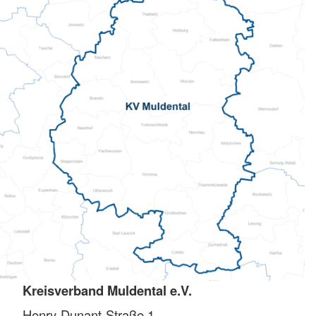
Kreisverband Muldental e.V.
Henry-Dunant-Straße 1