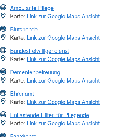
Ambulante Pflege
Karte:
Link zur Google Maps Ansicht
Blutspende
Karte:
Link zur Google Maps Ansicht
Bundesfreiwilligendienst
Karte:
Link zur Google Maps Ansicht
Dementenbetreuung
Karte:
Link zur Google Maps Ansicht
Ehrenamt
Karte:
Link zur Google Maps Ansicht
Entlastende Hilfen für Pflegende
Karte:
Link zur Google Maps Ansicht
Fahrdienst