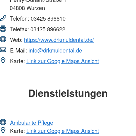
04808
Wurzen
Telefon:
03425 896610
Telefax:
03425 896622
Web:
https://www.drkmuldental.de/
E-Mail:
info@drkmuldental.de
Karte:
Link zur Google Maps Ansicht
Dienstleistungen
Ambulante Pflege
Karte:
Link zur Google Maps Ansicht