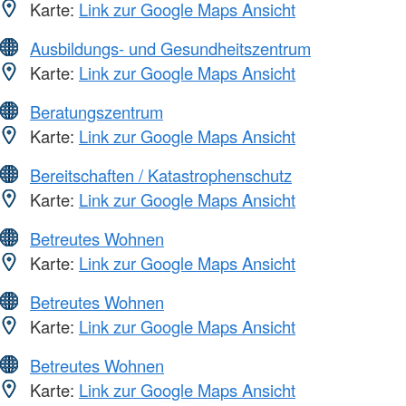
Karte:
Link zur Google Maps Ansicht
Ausbildungs- und Gesundheitszentrum
Karte:
Link zur Google Maps Ansicht
Beratungszentrum
Karte:
Link zur Google Maps Ansicht
Bereitschaften / Katastrophenschutz
Karte:
Link zur Google Maps Ansicht
Betreutes Wohnen
Karte:
Link zur Google Maps Ansicht
Betreutes Wohnen
Karte:
Link zur Google Maps Ansicht
Betreutes Wohnen
Karte:
Link zur Google Maps Ansicht