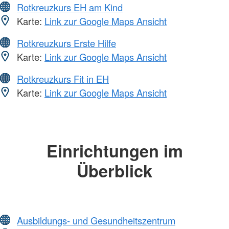
Rotkreuzkurs EH am Kind
Karte:
Link zur Google Maps Ansicht
Rotkreuzkurs Erste Hilfe
Karte:
Link zur Google Maps Ansicht
Rotkreuzkurs Fit in EH
Karte:
Link zur Google Maps Ansicht
Einrichtungen im
Überblick
Ausbildungs- und Gesundheitszentrum