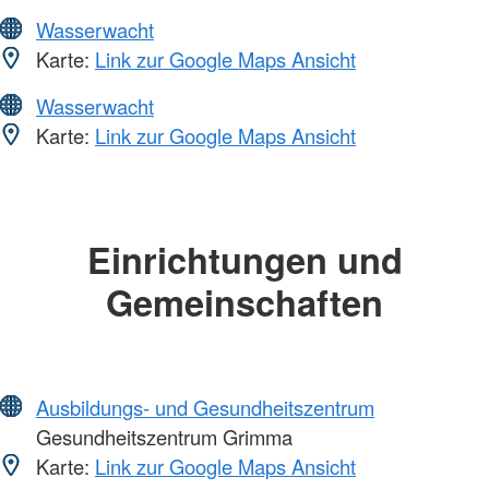
Wasserwacht
Karte:
Link zur Google Maps Ansicht
Wasserwacht
Karte:
Link zur Google Maps Ansicht
Einrichtungen und
Gemeinschaften
Ausbildungs- und Gesundheitszentrum
Gesundheitszentrum Grimma
Karte:
Link zur Google Maps Ansicht