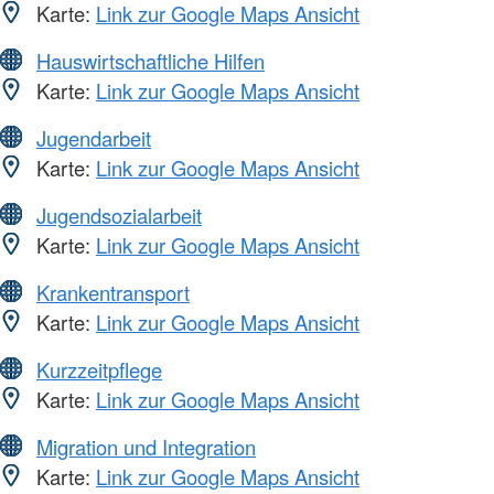
Karte:
Link zur Google Maps Ansicht
Hauswirtschaftliche Hilfen
Karte:
Link zur Google Maps Ansicht
Jugendarbeit
Karte:
Link zur Google Maps Ansicht
Jugendsozialarbeit
Karte:
Link zur Google Maps Ansicht
Krankentransport
Karte:
Link zur Google Maps Ansicht
Kurzzeitpflege
Karte:
Link zur Google Maps Ansicht
Migration und Integration
Karte:
Link zur Google Maps Ansicht