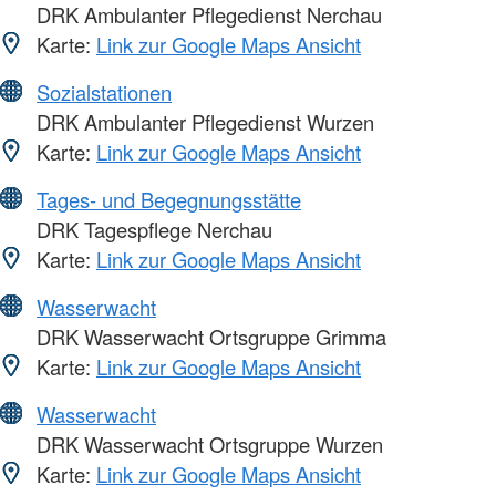
DRK Ambulanter Pflegedienst Nerchau
Karte:
Link zur Google Maps Ansicht
Sozialstationen
DRK Ambulanter Pflegedienst Wurzen
Karte:
Link zur Google Maps Ansicht
Tages- und Begegnungsstätte
DRK Tagespflege Nerchau
Karte:
Link zur Google Maps Ansicht
Wasserwacht
DRK Wasserwacht Ortsgruppe Grimma
Karte:
Link zur Google Maps Ansicht
Wasserwacht
DRK Wasserwacht Ortsgruppe Wurzen
Karte:
Link zur Google Maps Ansicht