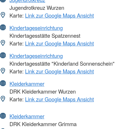
Jugendrotkreuz Wurzen
Karte:
Link zur Google Maps Ansicht
Kindertageseinrichtung
Kindertagesstätte Spatzennest
Karte:
Link zur Google Maps Ansicht
Kindertageseinrichtung
Kindertagesstätte "Kinderland Sonnenschein"
Karte:
Link zur Google Maps Ansicht
Kleiderkammer
DRK Kleiderkammer Wurzen
Karte:
Link zur Google Maps Ansicht
Kleiderkammer
DRK Kleiderkammer Grimma