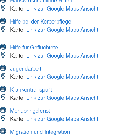
Karte:
Link zur Google Maps Ansicht
Hilfe bei der Körperpflege
Karte:
Link zur Google Maps Ansicht
Hilfe für Geflüchtete
Karte:
Link zur Google Maps Ansicht
Jugendarbeit
Karte:
Link zur Google Maps Ansicht
Krankentransport
Karte:
Link zur Google Maps Ansicht
Menübringdienst
Karte:
Link zur Google Maps Ansicht
Migration und Integration