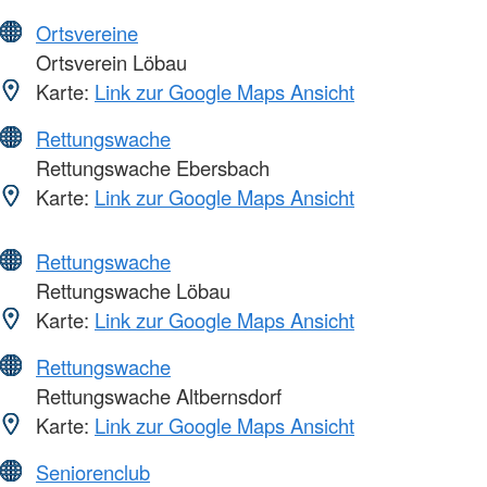
Ortsvereine
Ortsverein Löbau
Karte:
Link zur Google Maps Ansicht
Rettungswache
Rettungswache Ebersbach
Karte:
Link zur Google Maps Ansicht
Rettungswache
Rettungswache Löbau
Karte:
Link zur Google Maps Ansicht
Rettungswache
Rettungswache Altbernsdorf
Karte:
Link zur Google Maps Ansicht
Seniorenclub