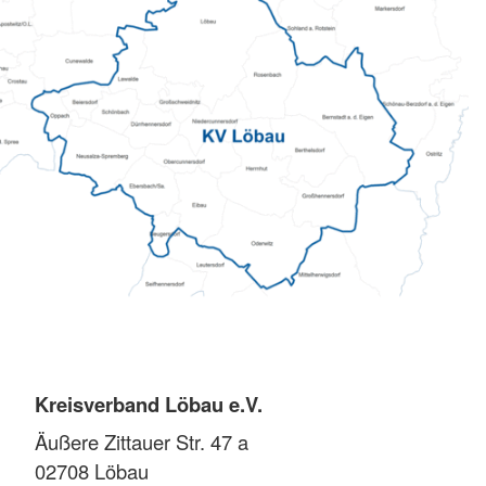
Kreisverband Löbau e.V.
Äußere Zittauer Str. 47 a
02708
Löbau