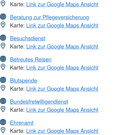
Karte:
Link zur Google Maps Ansicht
Beratung zur Pflegeversicherung
Karte:
Link zur Google Maps Ansicht
Besuchsdienst
Karte:
Link zur Google Maps Ansicht
Betreutes Reisen
Karte:
Link zur Google Maps Ansicht
Blutspende
Karte:
Link zur Google Maps Ansicht
Bundesfreiwilligendienst
Karte:
Link zur Google Maps Ansicht
Ehrenamt
Karte:
Link zur Google Maps Ansicht