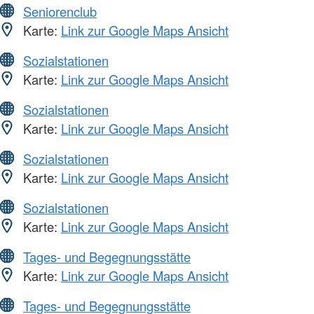
Seniorenclub
Karte:
Link zur Google Maps Ansicht
Sozialstationen
Karte:
Link zur Google Maps Ansicht
Sozialstationen
Karte:
Link zur Google Maps Ansicht
Sozialstationen
Karte:
Link zur Google Maps Ansicht
Sozialstationen
Karte:
Link zur Google Maps Ansicht
Tages- und Begegnungsstätte
Karte:
Link zur Google Maps Ansicht
Tages- und Begegnungsstätte