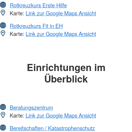
Rotkreuzkurs Erste Hilfe
Karte:
Link zur Google Maps Ansicht
Rotkreuzkurs Fit in EH
Karte:
Link zur Google Maps Ansicht
Einrichtungen im
Überblick
Beratungszentrum
Karte:
Link zur Google Maps Ansicht
Bereitschaften / Katastrophenschutz