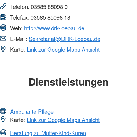
Telefon:
03585 85098 0
Telefax:
03585 85098 13
Web:
http://www.drk-loebau.de
E-Mail:
Sekretariat@DRK-Loebau.de
Karte:
Link zur Google Maps Ansicht
Dienstleistungen
Ambulante Pflege
Karte:
Link zur Google Maps Ansicht
Beratung zu Mutter-Kind-Kuren