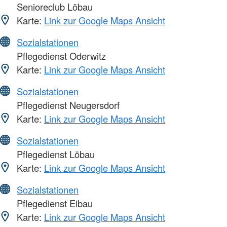
Senioreclub Löbau
Karte:
Link zur Google Maps Ansicht
Sozialstationen
Pflegedienst Oderwitz
Karte:
Link zur Google Maps Ansicht
Sozialstationen
Pflegedienst Neugersdorf
Karte:
Link zur Google Maps Ansicht
Sozialstationen
Pflegedienst Löbau
Karte:
Link zur Google Maps Ansicht
Sozialstationen
Pflegedienst Eibau
Karte:
Link zur Google Maps Ansicht