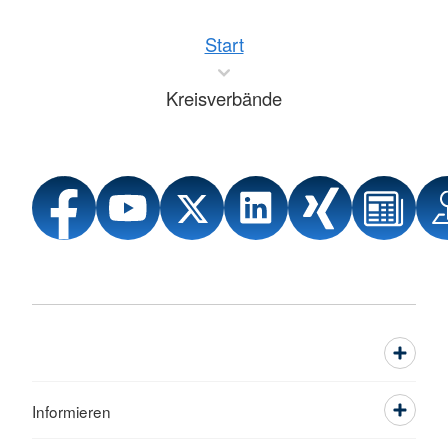
Start
Kreisverbände
Informieren