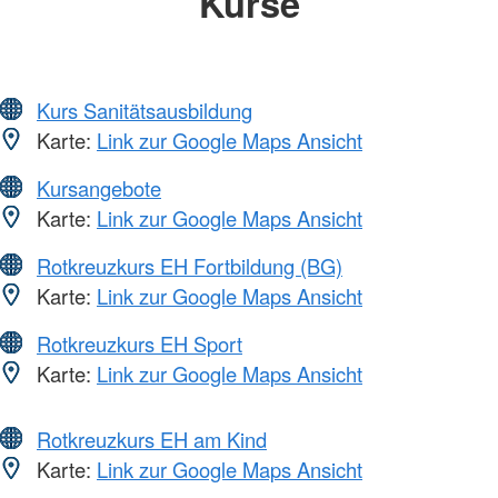
Kurse
Kurs Sanitätsausbildung
Karte:
Link zur Google Maps Ansicht
Kursangebote
Karte:
Link zur Google Maps Ansicht
Rotkreuzkurs EH Fortbildung (BG)
Karte:
Link zur Google Maps Ansicht
Rotkreuzkurs EH Sport
Karte:
Link zur Google Maps Ansicht
Rotkreuzkurs EH am Kind
Karte:
Link zur Google Maps Ansicht