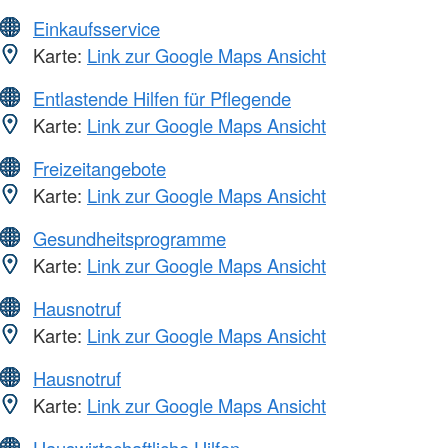
Einkaufsservice
Karte:
Link zur Google Maps Ansicht
Entlastende Hilfen für Pflegende
Karte:
Link zur Google Maps Ansicht
Freizeitangebote
Karte:
Link zur Google Maps Ansicht
Gesundheitsprogramme
Karte:
Link zur Google Maps Ansicht
Hausnotruf
Karte:
Link zur Google Maps Ansicht
Hausnotruf
Karte:
Link zur Google Maps Ansicht
Hauswirtschaftliche Hilfen