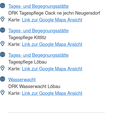
Tages- und Begegnungsstätte
DRK Tagespflege Oack ne jechn Neugersdorf
Karte:
Link zur Google Maps Ansicht
Tages- und Begegnungsstätte
Tagespflege Kittlitz
Karte:
Link zur Google Maps Ansicht
Tages- und Begegnungsstätte
Tagespflege Löbau
Karte:
Link zur Google Maps Ansicht
Wasserwacht
DRK Wasserwacht Löbau
Karte:
Link zur Google Maps Ansicht