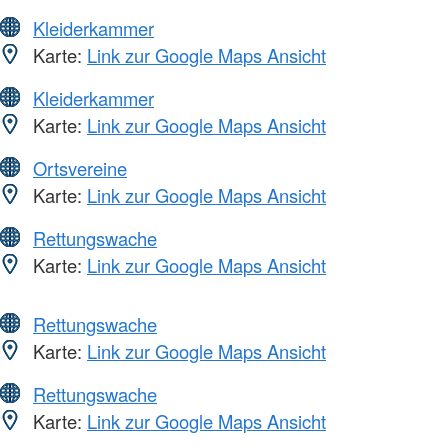
Kleiderkammer
Karte:
Link zur Google Maps Ansicht
Kleiderkammer
Karte:
Link zur Google Maps Ansicht
Ortsvereine
Karte:
Link zur Google Maps Ansicht
Rettungswache
Karte:
Link zur Google Maps Ansicht
Rettungswache
Karte:
Link zur Google Maps Ansicht
Rettungswache
Karte:
Link zur Google Maps Ansicht