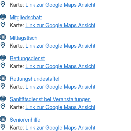
Karte:
Link zur Google Maps Ansicht
Mitgliedschaft
Karte:
Link zur Google Maps Ansicht
Mittagstisch
Karte:
Link zur Google Maps Ansicht
Rettungsdienst
Karte:
Link zur Google Maps Ansicht
Rettungshundestaffel
Karte:
Link zur Google Maps Ansicht
Sanitätsdienst bei Veranstaltungen
Karte:
Link zur Google Maps Ansicht
Seniorenhilfe
Karte:
Link zur Google Maps Ansicht