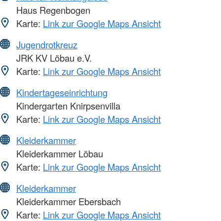
Haus Regenbogen
Karte:
Link zur Google Maps Ansicht
Jugendrotkreuz
JRK KV Löbau e.V.
Karte:
Link zur Google Maps Ansicht
Kindertageseinrichtung
Kindergarten Knirpsenvilla
Karte:
Link zur Google Maps Ansicht
Kleiderkammer
Kleiderkammer Löbau
Karte:
Link zur Google Maps Ansicht
Kleiderkammer
Kleiderkammer Ebersbach
Karte:
Link zur Google Maps Ansicht