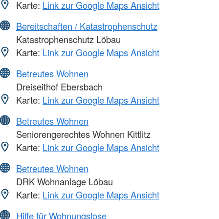
Karte:
Link zur Google Maps Ansicht
Bereitschaften / Katastrophenschutz
Katastrophenschutz Löbau
Karte:
Link zur Google Maps Ansicht
Betreutes Wohnen
Dreiseithof Ebersbach
Karte:
Link zur Google Maps Ansicht
Betreutes Wohnen
Seniorengerechtes Wohnen Kittlitz
Karte:
Link zur Google Maps Ansicht
Betreutes Wohnen
DRK Wohnanlage Löbau
Karte:
Link zur Google Maps Ansicht
Hilfe für Wohnungslose