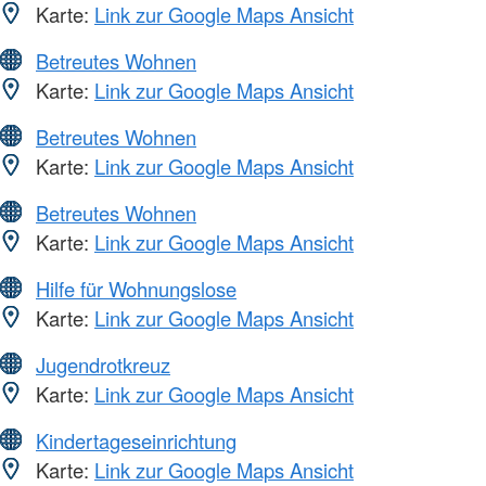
Karte:
Link zur Google Maps Ansicht
Betreutes Wohnen
Karte:
Link zur Google Maps Ansicht
Betreutes Wohnen
Karte:
Link zur Google Maps Ansicht
Betreutes Wohnen
Karte:
Link zur Google Maps Ansicht
Hilfe für Wohnungslose
Karte:
Link zur Google Maps Ansicht
Jugendrotkreuz
Karte:
Link zur Google Maps Ansicht
Kindertageseinrichtung
Karte:
Link zur Google Maps Ansicht