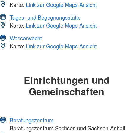
Karte:
Link zur Google Maps Ansicht
Tages- und Begegnungsstätte
Karte:
Link zur Google Maps Ansicht
Wasserwacht
Karte:
Link zur Google Maps Ansicht
Einrichtungen und
Gemeinschaften
Beratungszentrum
Beratungszentrum Sachsen und Sachsen-Anhalt