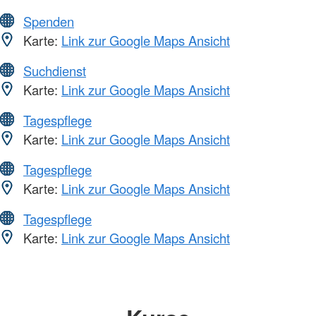
Spenden
Karte:
Link zur Google Maps Ansicht
Suchdienst
Karte:
Link zur Google Maps Ansicht
Tagespflege
Karte:
Link zur Google Maps Ansicht
Tagespflege
Karte:
Link zur Google Maps Ansicht
Tagespflege
Karte:
Link zur Google Maps Ansicht