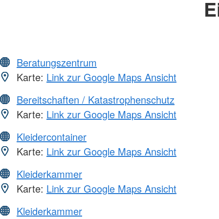
E
Beratungszentrum
Karte:
Link zur Google Maps Ansicht
Bereitschaften / Katastrophenschutz
Karte:
Link zur Google Maps Ansicht
Kleidercontainer
Karte:
Link zur Google Maps Ansicht
Kleiderkammer
Karte:
Link zur Google Maps Ansicht
Kleiderkammer