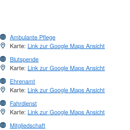
Ambulante Pflege
Karte:
Link zur Google Maps Ansicht
Blutspende
Karte:
Link zur Google Maps Ansicht
Ehrenamt
Karte:
Link zur Google Maps Ansicht
Fahrdienst
Karte:
Link zur Google Maps Ansicht
Mitgliedschaft