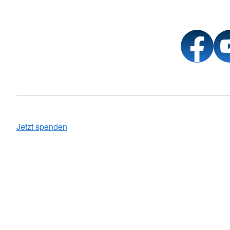
Jetzt spenden