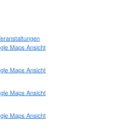
Veranstaltungen
ogle Maps Ansicht
ogle Maps Ansicht
ogle Maps Ansicht
ogle Maps Ansicht