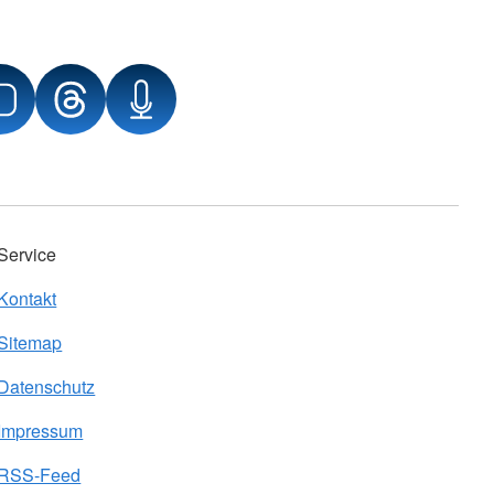
Service
Kontakt
Sitemap
Datenschutz
Impressum
RSS-Feed