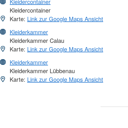
Kleidercontainer
Kleidercontainer
Karte:
Link zur Google Maps Ansicht
Kleiderkammer
Kleiderkammer Calau
Karte:
Link zur Google Maps Ansicht
Kleiderkammer
Kleiderkammer Lübbenau
Karte:
Link zur Google Maps Ansicht