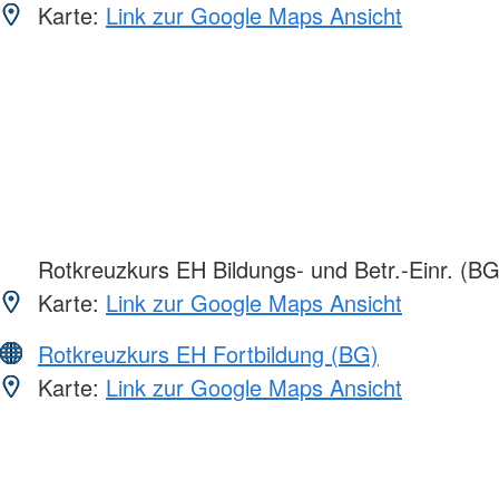
Karte:
Link zur Google Maps Ansicht
Rotkreuzkurs EH Bildungs- und Betr.-Einr. (BG
Karte:
Link zur Google Maps Ansicht
Rotkreuzkurs EH Fortbildung (BG)
Karte:
Link zur Google Maps Ansicht