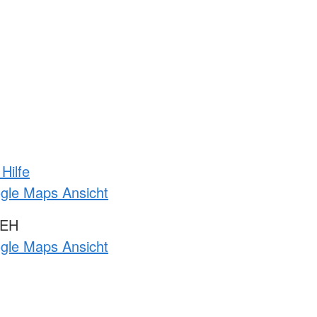
Hilfe
ogle Maps Ansicht
 EH
ogle Maps Ansicht