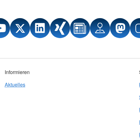
Informieren
Aktuelles