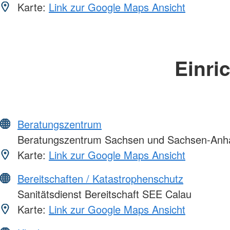
Karte:
Link zur Google Maps Ansicht
Einri
Beratungszentrum
Beratungszentrum Sachsen und Sachsen-Anha
Karte:
Link zur Google Maps Ansicht
Bereitschaften / Katastrophenschutz
Sanitätsdienst Bereitschaft SEE Calau
Karte:
Link zur Google Maps Ansicht