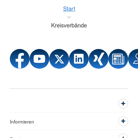
Start
Kreisverbände
Informieren