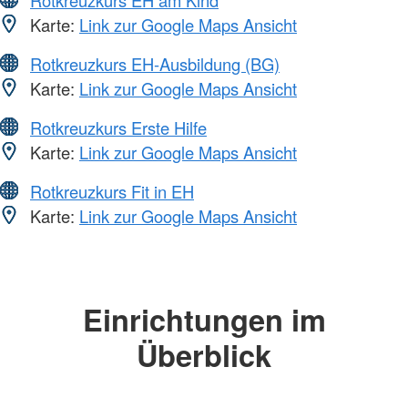
Rotkreuzkurs EH am Kind
Karte:
Link zur Google Maps Ansicht
Rotkreuzkurs EH-Ausbildung (BG)
Karte:
Link zur Google Maps Ansicht
Rotkreuzkurs Erste Hilfe
Karte:
Link zur Google Maps Ansicht
Rotkreuzkurs Fit in EH
Karte:
Link zur Google Maps Ansicht
Einrichtungen im
Überblick