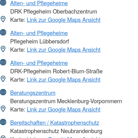
Alten- und Pflegeheime
DRK Pflegeheim Oberbachzentrum
Karte:
Link zur Google Maps Ansicht
Alten- und Pflegeheime
Pflegeheim Lübbersdorf
Karte:
Link zur Google Maps Ansicht
Alten- und Pflegeheime
DRK-Pflegeheim Robert-Blum-Straße
Karte:
Link zur Google Maps Ansicht
Beratungszentrum
Beratungszentrum Mecklenburg-Vorpommern
Karte:
Link zur Google Maps Ansicht
Bereitschaften / Katastrophenschutz
Katastrophenschutz Neubrandenburg