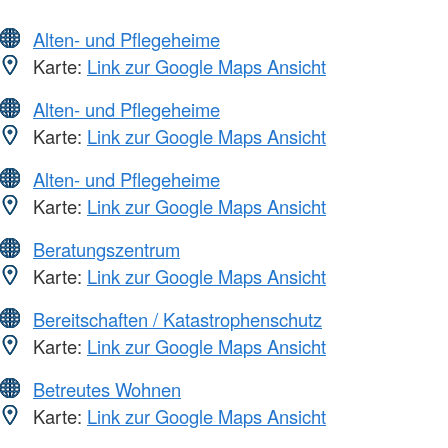
Alten- und Pflegeheime
Karte:
Link zur Google Maps Ansicht
Alten- und Pflegeheime
Karte:
Link zur Google Maps Ansicht
Alten- und Pflegeheime
Karte:
Link zur Google Maps Ansicht
Beratungszentrum
Karte:
Link zur Google Maps Ansicht
Bereitschaften / Katastrophenschutz
Karte:
Link zur Google Maps Ansicht
Betreutes Wohnen
Karte:
Link zur Google Maps Ansicht