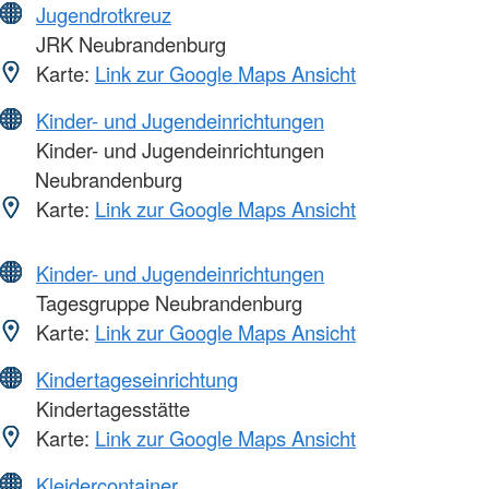
Jugendrotkreuz
JRK Neubrandenburg
Karte:
Link zur Google Maps Ansicht
Kinder- und Jugendeinrichtungen
Kinder- und Jugendeinrichtungen
Neubrandenburg
Karte:
Link zur Google Maps Ansicht
Kinder- und Jugendeinrichtungen
Tagesgruppe Neubrandenburg
Karte:
Link zur Google Maps Ansicht
Kindertageseinrichtung
Kindertagesstätte
Karte:
Link zur Google Maps Ansicht
Kleidercontainer