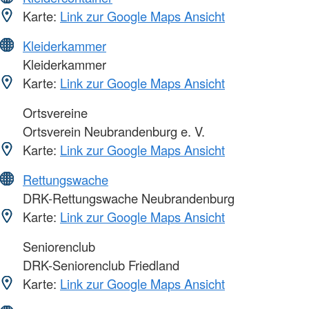
Karte:
Link zur Google Maps Ansicht
Kleiderkammer
Kleiderkammer
Karte:
Link zur Google Maps Ansicht
Ortsvereine
Ortsverein Neubrandenburg e. V.
Karte:
Link zur Google Maps Ansicht
Rettungswache
DRK-Rettungswache Neubrandenburg
Karte:
Link zur Google Maps Ansicht
Seniorenclub
DRK-Seniorenclub Friedland
Karte:
Link zur Google Maps Ansicht