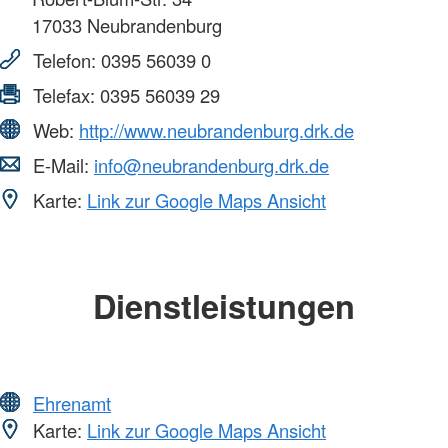
17033
Neubrandenburg
Telefon:
0395 56039 0
Telefax:
0395 56039 29
Web:
http://www.neubrandenburg.drk.de
E-Mail:
info@neubrandenburg.drk.de
Karte:
Link zur Google Maps Ansicht
Dienstleistungen
Ehrenamt
Karte:
Link zur Google Maps Ansicht