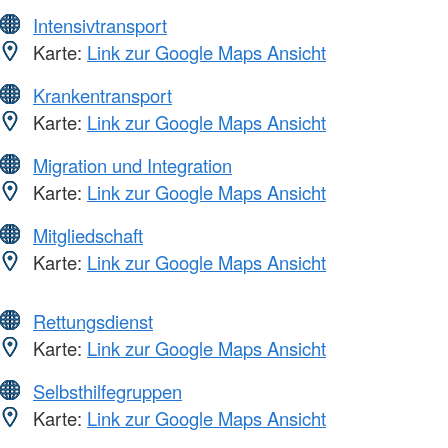
Intensivtransport
Karte:
Link zur Google Maps Ansicht
Krankentransport
Karte:
Link zur Google Maps Ansicht
Migration und Integration
Karte:
Link zur Google Maps Ansicht
Mitgliedschaft
Karte:
Link zur Google Maps Ansicht
Rettungsdienst
Karte:
Link zur Google Maps Ansicht
Selbsthilfegruppen
Karte:
Link zur Google Maps Ansicht