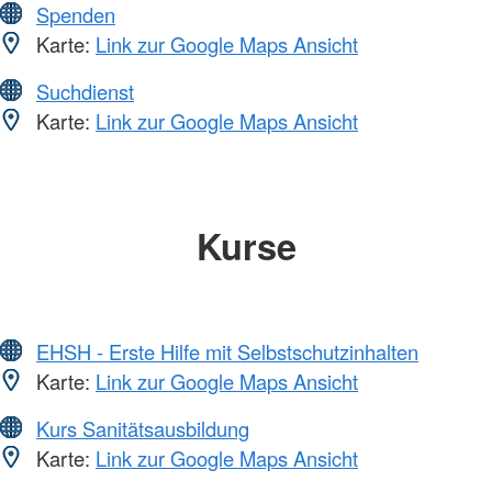
Spenden
Karte:
Link zur Google Maps Ansicht
Suchdienst
Karte:
Link zur Google Maps Ansicht
Kurse
EHSH - Erste Hilfe mit Selbstschutzinhalten
Karte:
Link zur Google Maps Ansicht
Kurs Sanitätsausbildung
Karte:
Link zur Google Maps Ansicht