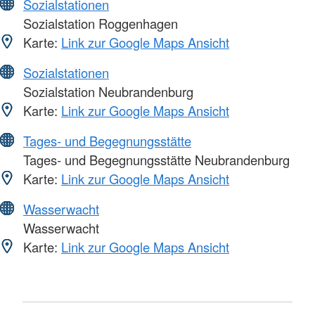
Sozialstationen
Sozialstation Roggenhagen
Karte:
Link zur Google Maps Ansicht
Sozialstationen
Sozialstation Neubrandenburg
Karte:
Link zur Google Maps Ansicht
Tages- und Begegnungsstätte
Tages- und Begegnungsstätte Neubrandenburg
Karte:
Link zur Google Maps Ansicht
Wasserwacht
Wasserwacht
Karte:
Link zur Google Maps Ansicht