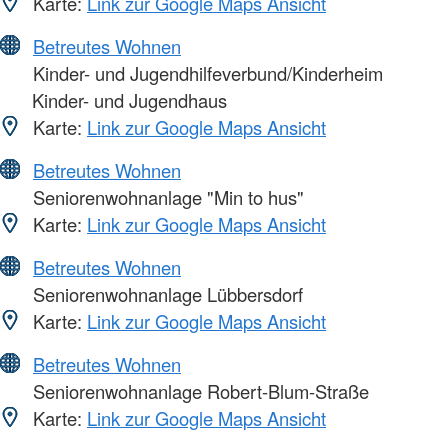
Karte:
Link zur Google Maps Ansicht
Betreutes Wohnen
Kinder- und Jugendhilfeverbund/Kinderheim
Kinder- und Jugendhaus
Karte:
Link zur Google Maps Ansicht
Betreutes Wohnen
Seniorenwohnanlage "Min to hus"
Karte:
Link zur Google Maps Ansicht
Betreutes Wohnen
Seniorenwohnanlage Lübbersdorf
Karte:
Link zur Google Maps Ansicht
Betreutes Wohnen
Seniorenwohnanlage Robert-Blum-Straße
Karte:
Link zur Google Maps Ansicht