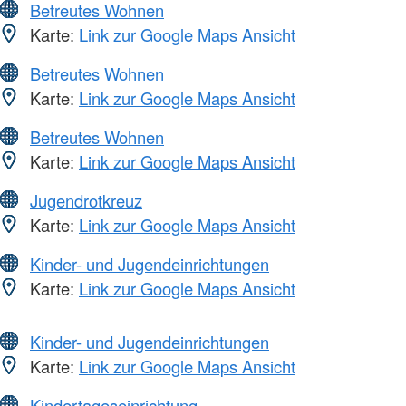
Betreutes Wohnen
Karte:
Link zur Google Maps Ansicht
Betreutes Wohnen
Karte:
Link zur Google Maps Ansicht
Betreutes Wohnen
Karte:
Link zur Google Maps Ansicht
Jugendrotkreuz
Karte:
Link zur Google Maps Ansicht
Kinder- und Jugendeinrichtungen
Karte:
Link zur Google Maps Ansicht
Kinder- und Jugendeinrichtungen
Karte:
Link zur Google Maps Ansicht
Kindertageseinrichtung