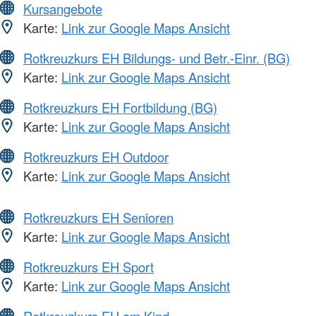
Kursangebote
Karte:
Link zur Google Maps Ansicht
Rotkreuzkurs EH Bildungs- und Betr.-Einr. (BG)
Karte:
Link zur Google Maps Ansicht
Rotkreuzkurs EH Fortbildung (BG)
Karte:
Link zur Google Maps Ansicht
Rotkreuzkurs EH Outdoor
Karte:
Link zur Google Maps Ansicht
Rotkreuzkurs EH Senioren
Karte:
Link zur Google Maps Ansicht
Rotkreuzkurs EH Sport
Karte:
Link zur Google Maps Ansicht