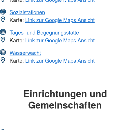
Sozialstationen
Karte:
Link zur Google Maps Ansicht
Tages- und Begegnungsstätte
Karte:
Link zur Google Maps Ansicht
Wasserwacht
Karte:
Link zur Google Maps Ansicht
Einrichtungen und
Gemeinschaften