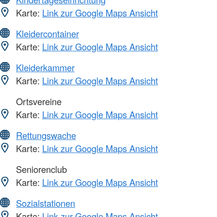
Karte:
Link zur Google Maps Ansicht
Kleidercontainer
Karte:
Link zur Google Maps Ansicht
Kleiderkammer
Karte:
Link zur Google Maps Ansicht
Ortsvereine
Karte:
Link zur Google Maps Ansicht
Rettungswache
Karte:
Link zur Google Maps Ansicht
Seniorenclub
Karte:
Link zur Google Maps Ansicht
Sozialstationen
Karte:
Link zur Google Maps Ansicht