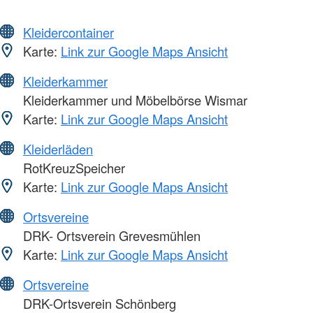
Kleidercontainer
Karte:
Link zur Google Maps Ansicht
Kleiderkammer
Kleiderkammer und Möbelbörse Wismar
Karte:
Link zur Google Maps Ansicht
Kleiderläden
RotKreuzSpeicher
Karte:
Link zur Google Maps Ansicht
Ortsvereine
DRK- Ortsverein Grevesmühlen
Karte:
Link zur Google Maps Ansicht
Ortsvereine
DRK-Ortsverein Schönberg