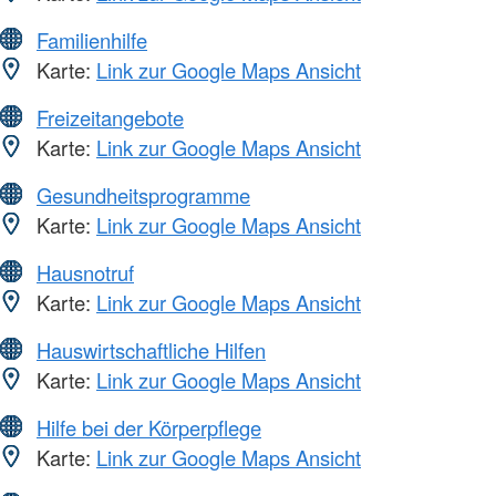
Familienhilfe
Karte:
Link zur Google Maps Ansicht
Freizeitangebote
Karte:
Link zur Google Maps Ansicht
Gesundheitsprogramme
Karte:
Link zur Google Maps Ansicht
Hausnotruf
Karte:
Link zur Google Maps Ansicht
Hauswirtschaftliche Hilfen
Karte:
Link zur Google Maps Ansicht
Hilfe bei der Körperpflege
Karte:
Link zur Google Maps Ansicht