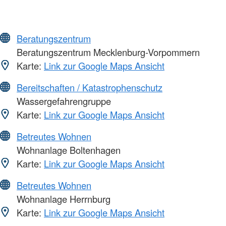
Beratungszentrum
Beratungszentrum Mecklenburg-Vorpommern
Karte:
Link zur Google Maps Ansicht
Bereitschaften / Katastrophenschutz
Wassergefahrengruppe
Karte:
Link zur Google Maps Ansicht
Betreutes Wohnen
Wohnanlage Boltenhagen
Karte:
Link zur Google Maps Ansicht
Betreutes Wohnen
Wohnanlage Herrnburg
Karte:
Link zur Google Maps Ansicht