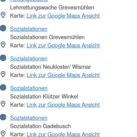
Lehrrettungswache Grevesmühlen
Karte:
Link zur Google Maps Ansicht
Sozialstationen
Sozialstationen Grevesmühlen
Karte:
Link zur Google Maps Ansicht
Sozialstationen
Sozialstation Neukloster/ Wismar
Karte:
Link zur Google Maps Ansicht
Sozialstationen
Sozialstation Klützer Winkel
Karte:
Link zur Google Maps Ansicht
Sozialstationen
Sozialstation Gadebusch
Karte:
Link zur Google Maps Ansicht