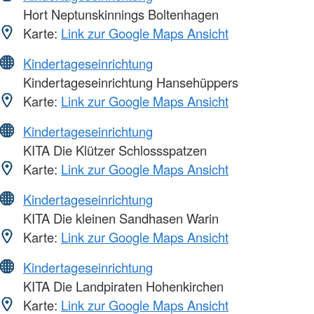
Hort Neptunskinnings Boltenhagen
Karte:
Link zur Google Maps Ansicht
Kindertageseinrichtung
Kindertageseinrichtung Hansehüppers
Karte:
Link zur Google Maps Ansicht
Kindertageseinrichtung
KITA Die Klützer Schlossspatzen
Karte:
Link zur Google Maps Ansicht
Kindertageseinrichtung
KITA Die kleinen Sandhasen Warin
Karte:
Link zur Google Maps Ansicht
Kindertageseinrichtung
KITA Die Landpiraten Hohenkirchen
Karte:
Link zur Google Maps Ansicht