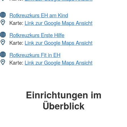
Rotkreuzkurs EH am Kind
Karte:
Link zur Google Maps Ansicht
Rotkreuzkurs Erste Hilfe
Karte:
Link zur Google Maps Ansicht
Rotkreuzkurs Fit in EH
Karte:
Link zur Google Maps Ansicht
Einrichtungen im
Überblick