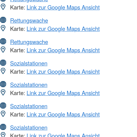
Karte:
Link zur Google Maps Ansicht
Rettungswache
Karte:
Link zur Google Maps Ansicht
Rettungswache
Karte:
Link zur Google Maps Ansicht
Sozialstationen
Karte:
Link zur Google Maps Ansicht
Sozialstationen
Karte:
Link zur Google Maps Ansicht
Sozialstationen
Karte:
Link zur Google Maps Ansicht
Sozialstationen
Karte:
Link zur Google Maps Ansicht