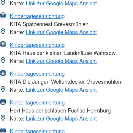
Karte:
Link zur Google Maps Ansicht
Kindertageseinrichtung
KITA Spatzennest Grevesmühlen
Karte:
Link zur Google Maps Ansicht
Kindertageseinrichtung
KITA Haus der kleinen Landmäuse Wahrsow
Karte:
Link zur Google Maps Ansicht
Kindertageseinrichtung
KITA Die Jungen Weltentdecker Grevesmühlen
Karte:
Link zur Google Maps Ansicht
Kindertageseinrichtung
Hort Haus der schlauen Füchse Herrnburg
Karte:
Link zur Google Maps Ansicht
Kindertageseinrichtung