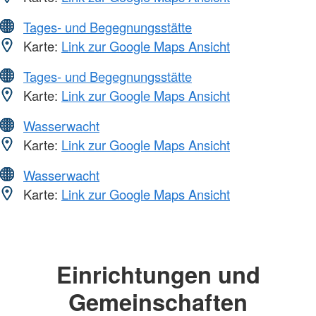
Tages- und Begegnungsstätte
Karte:
Link zur Google Maps Ansicht
Tages- und Begegnungsstätte
Karte:
Link zur Google Maps Ansicht
Wasserwacht
Karte:
Link zur Google Maps Ansicht
Wasserwacht
Karte:
Link zur Google Maps Ansicht
Einrichtungen und
Gemeinschaften