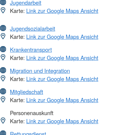
Jugendarbeit
Karte:
Link zur Google Maps Ansicht
Jugendsozialarbeit
Karte:
Link zur Google Maps Ansicht
Krankentransport
Karte:
Link zur Google Maps Ansicht
Migration und Integration
Karte:
Link zur Google Maps Ansicht
Mitgliedschaft
Karte:
Link zur Google Maps Ansicht
Personenauskunft
Karte:
Link zur Google Maps Ansicht
Rettungsdienst