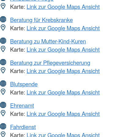
Karte:
Link zur Google Maps Ansicht
Beratung für Krebskranke
Karte:
Link zur Google Maps Ansicht
Beratung zu Mutter-Kind-Kuren
Karte:
Link zur Google Maps Ansicht
Beratung zur Pflegeversicherung
Karte:
Link zur Google Maps Ansicht
Blutspende
Karte:
Link zur Google Maps Ansicht
Ehrenamt
Karte:
Link zur Google Maps Ansicht
Fahrdienst
Karte:
Link zur Google Maps Ansicht