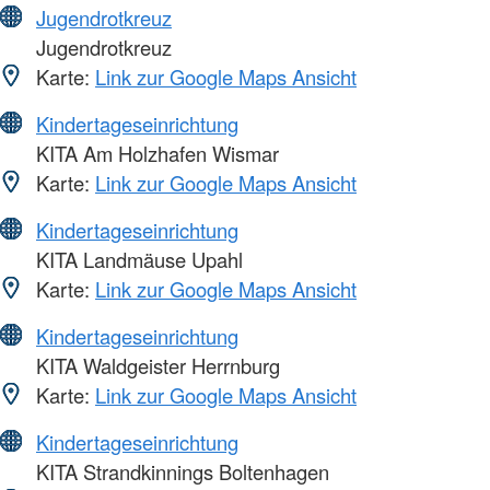
Jugendrotkreuz
Jugendrotkreuz
Karte:
Link zur Google Maps Ansicht
Kindertageseinrichtung
KITA Am Holzhafen Wismar
Karte:
Link zur Google Maps Ansicht
Kindertageseinrichtung
KITA Landmäuse Upahl
Karte:
Link zur Google Maps Ansicht
Kindertageseinrichtung
KITA Waldgeister Herrnburg
Karte:
Link zur Google Maps Ansicht
Kindertageseinrichtung
KITA Strandkinnings Boltenhagen