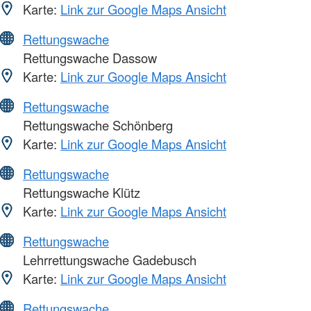
Karte:
Link zur Google Maps Ansicht
Rettungswache
Rettungswache Dassow
Karte:
Link zur Google Maps Ansicht
Rettungswache
Rettungswache Schönberg
Karte:
Link zur Google Maps Ansicht
Rettungswache
Rettungswache Klütz
Karte:
Link zur Google Maps Ansicht
Rettungswache
Lehrrettungswache Gadebusch
Karte:
Link zur Google Maps Ansicht
Rettungswache