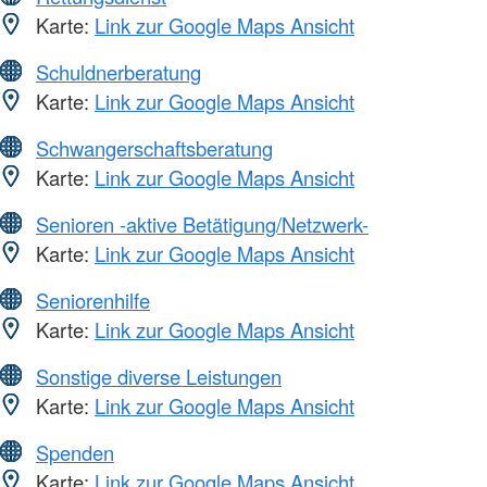
Karte:
Link zur Google Maps Ansicht
Schuldnerberatung
Karte:
Link zur Google Maps Ansicht
Schwangerschaftsberatung
Karte:
Link zur Google Maps Ansicht
Senioren -aktive Betätigung/Netzwerk-
Karte:
Link zur Google Maps Ansicht
Seniorenhilfe
Karte:
Link zur Google Maps Ansicht
Sonstige diverse Leistungen
Karte:
Link zur Google Maps Ansicht
Spenden
Karte:
Link zur Google Maps Ansicht