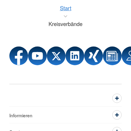
Start
Kreisverbände
Informieren