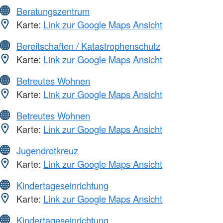
Beratungszentrum
Karte:
Link zur Google Maps Ansicht
Bereitschaften / Katastrophenschutz
Karte:
Link zur Google Maps Ansicht
Betreutes Wohnen
Karte:
Link zur Google Maps Ansicht
Betreutes Wohnen
Karte:
Link zur Google Maps Ansicht
Jugendrotkreuz
Karte:
Link zur Google Maps Ansicht
Kindertageseinrichtung
Karte:
Link zur Google Maps Ansicht
Kindertageseinrichtung