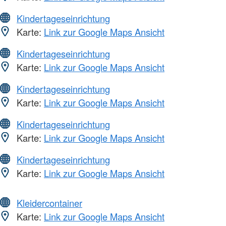
Kindertageseinrichtung
Karte:
Link zur Google Maps Ansicht
Kindertageseinrichtung
Karte:
Link zur Google Maps Ansicht
Kindertageseinrichtung
Karte:
Link zur Google Maps Ansicht
Kindertageseinrichtung
Karte:
Link zur Google Maps Ansicht
Kindertageseinrichtung
Karte:
Link zur Google Maps Ansicht
Kleidercontainer
Karte:
Link zur Google Maps Ansicht