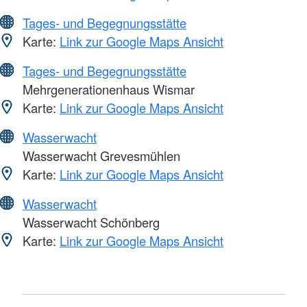
Tages- und Begegnungsstätte
Karte:
Link zur Google Maps Ansicht
Tages- und Begegnungsstätte
Mehrgenerationenhaus Wismar
Karte:
Link zur Google Maps Ansicht
Wasserwacht
Wasserwacht Grevesmühlen
Karte:
Link zur Google Maps Ansicht
Wasserwacht
Wasserwacht Schönberg
Karte:
Link zur Google Maps Ansicht