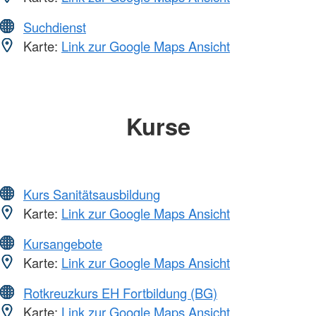
Suchdienst
Karte:
Link zur Google Maps Ansicht
Kurse
Kurs Sanitätsausbildung
Karte:
Link zur Google Maps Ansicht
Kursangebote
Karte:
Link zur Google Maps Ansicht
Rotkreuzkurs EH Fortbildung (BG)
Karte:
Link zur Google Maps Ansicht