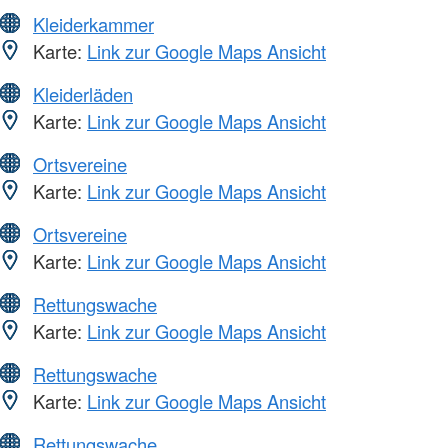
Kleiderkammer
Karte:
Link zur Google Maps Ansicht
Kleiderläden
Karte:
Link zur Google Maps Ansicht
Ortsvereine
Karte:
Link zur Google Maps Ansicht
Ortsvereine
Karte:
Link zur Google Maps Ansicht
Rettungswache
Karte:
Link zur Google Maps Ansicht
Rettungswache
Karte:
Link zur Google Maps Ansicht
Rettungswache