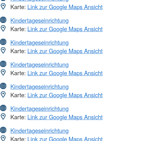
Karte:
Link zur Google Maps Ansicht
Kindertageseinrichtung
Karte:
Link zur Google Maps Ansicht
Kindertageseinrichtung
Karte:
Link zur Google Maps Ansicht
Kindertageseinrichtung
Karte:
Link zur Google Maps Ansicht
Kindertageseinrichtung
Karte:
Link zur Google Maps Ansicht
Kindertageseinrichtung
Karte:
Link zur Google Maps Ansicht
Kindertageseinrichtung
Karte:
Link zur Google Maps Ansicht