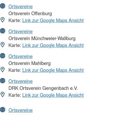
Ortsvereine
Ortsverein Offenburg
Karte:
Link zur Google Maps Ansicht
Ortsvereine
Ortsverein Münchweier-Wallburg
Karte:
Link zur Google Maps Ansicht
Ortsvereine
Ortsverein Mahlberg
Karte:
Link zur Google Maps Ansicht
Ortsvereine
DRK Ortsverein Gengenbach e.V.
Karte:
Link zur Google Maps Ansicht
Ortsvereine