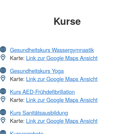
Kurse
Gesundheitskurs Wassergymnastik
Karte:
Link zur Google Maps Ansicht
Gesundheitskurs Yoga
Karte:
Link zur Google Maps Ansicht
Kurs AED-Frühdefibrillation
Karte:
Link zur Google Maps Ansicht
Kurs Sanitätsausbildung
Karte:
Link zur Google Maps Ansicht
Kursangebote