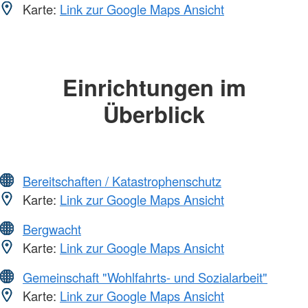
Karte:
Link zur Google Maps Ansicht
Einrichtungen im
Überblick
Bereitschaften / Katastrophenschutz
Karte:
Link zur Google Maps Ansicht
Bergwacht
Karte:
Link zur Google Maps Ansicht
Gemeinschaft "Wohlfahrts- und Sozialarbeit"
Karte:
Link zur Google Maps Ansicht