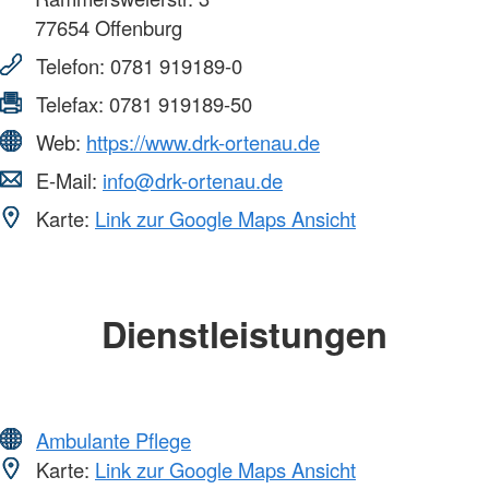
77654
Offenburg
Telefon:
0781 919189-0
Telefax:
0781 919189-50
Web:
https://www.drk-ortenau.de
E-Mail:
info@drk-ortenau.de
Karte:
Link zur Google Maps Ansicht
Dienstleistungen
Ambulante Pflege
Karte:
Link zur Google Maps Ansicht