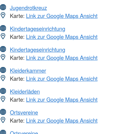
Jugendrotkreuz
Karte:
Link zur Google Maps Ansicht
Kindertageseinrichtung
Karte:
Link zur Google Maps Ansicht
Kindertageseinrichtung
Karte:
Link zur Google Maps Ansicht
Kleiderkammer
Karte:
Link zur Google Maps Ansicht
Kleiderläden
Karte:
Link zur Google Maps Ansicht
Ortsvereine
Karte:
Link zur Google Maps Ansicht
Ortsvereine