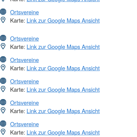
Ortsvereine
Karte:
Link zur Google Maps Ansicht
Ortsvereine
Karte:
Link zur Google Maps Ansicht
Ortsvereine
Karte:
Link zur Google Maps Ansicht
Ortsvereine
Karte:
Link zur Google Maps Ansicht
Ortsvereine
Karte:
Link zur Google Maps Ansicht
Ortsvereine
Karte:
Link zur Google Maps Ansicht