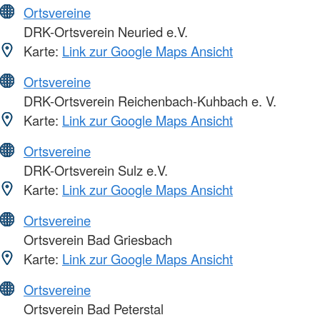
Ortsvereine
DRK-Ortsverein Neuried e.V.
Karte:
Link zur Google Maps Ansicht
Ortsvereine
DRK-Ortsverein Reichenbach-Kuhbach e. V.
Karte:
Link zur Google Maps Ansicht
Ortsvereine
DRK-Ortsverein Sulz e.V.
Karte:
Link zur Google Maps Ansicht
Ortsvereine
Ortsverein Bad Griesbach
Karte:
Link zur Google Maps Ansicht
Ortsvereine
Ortsverein Bad Peterstal