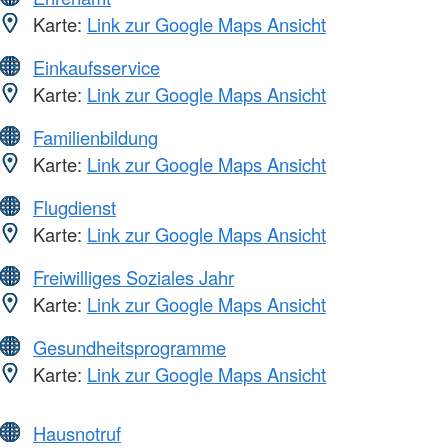
Karte:
Link zur Google Maps Ansicht
Einkaufsservice
Karte:
Link zur Google Maps Ansicht
Familienbildung
Karte:
Link zur Google Maps Ansicht
Flugdienst
Karte:
Link zur Google Maps Ansicht
Freiwilliges Soziales Jahr
Karte:
Link zur Google Maps Ansicht
Gesundheitsprogramme
Karte:
Link zur Google Maps Ansicht
Hausnotruf