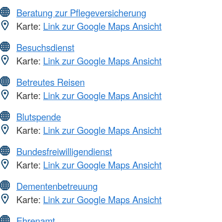
Beratung zur Pflegeversicherung
Karte:
Link zur Google Maps Ansicht
Besuchsdienst
Karte:
Link zur Google Maps Ansicht
Betreutes Reisen
Karte:
Link zur Google Maps Ansicht
Blutspende
Karte:
Link zur Google Maps Ansicht
Bundesfreiwilligendienst
Karte:
Link zur Google Maps Ansicht
Dementenbetreuung
Karte:
Link zur Google Maps Ansicht
Ehrenamt