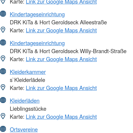
Karte:
Link zur Google Maps Ansicht
Kindertageseinrichtung
DRK KiTa & Hort Geroldseck Alleestraße
Karte:
Link zur Google Maps Ansicht
Kindertageseinrichtung
DRK KiTa & Hort Geroldseck Willy-Brandt-Straße
Karte:
Link zur Google Maps Ansicht
Kleiderkammer
s`Kleiderlädele
Karte:
Link zur Google Maps Ansicht
Kleiderläden
Lieblingsstücke
Karte:
Link zur Google Maps Ansicht
Ortsvereine