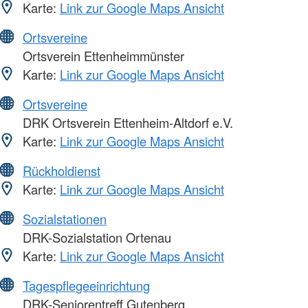
Karte:
Link zur Google Maps Ansicht
Ortsvereine
Ortsverein Ettenheimmünster
Karte:
Link zur Google Maps Ansicht
Ortsvereine
DRK Ortsverein Ettenheim-Altdorf e.V.
Karte:
Link zur Google Maps Ansicht
Rückholdienst
Karte:
Link zur Google Maps Ansicht
Sozialstationen
DRK-Sozialstation Ortenau
Karte:
Link zur Google Maps Ansicht
Tagespflegeeinrichtung
DRK-Seniorentreff Gutenberg