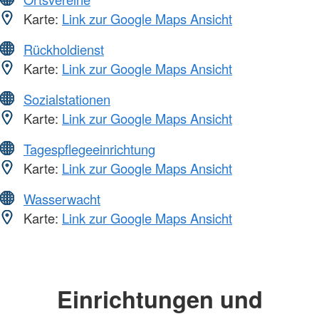
Karte:
Link zur Google Maps Ansicht
Rückholdienst
Karte:
Link zur Google Maps Ansicht
Sozialstationen
Karte:
Link zur Google Maps Ansicht
Tagespflegeeinrichtung
Karte:
Link zur Google Maps Ansicht
Wasserwacht
Karte:
Link zur Google Maps Ansicht
Einrichtungen und