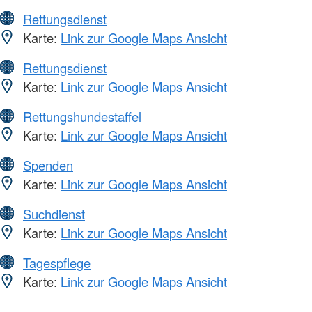
Rettungsdienst
Karte:
Link zur Google Maps Ansicht
Rettungsdienst
Karte:
Link zur Google Maps Ansicht
Rettungshundestaffel
Karte:
Link zur Google Maps Ansicht
Spenden
Karte:
Link zur Google Maps Ansicht
Suchdienst
Karte:
Link zur Google Maps Ansicht
Tagespflege
Karte:
Link zur Google Maps Ansicht