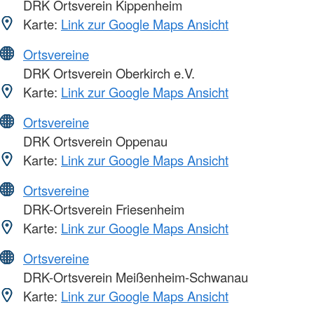
DRK Ortsverein Kippenheim
Karte:
Link zur Google Maps Ansicht
Ortsvereine
DRK Ortsverein Oberkirch e.V.
Karte:
Link zur Google Maps Ansicht
Ortsvereine
DRK Ortsverein Oppenau
Karte:
Link zur Google Maps Ansicht
Ortsvereine
DRK-Ortsverein Friesenheim
Karte:
Link zur Google Maps Ansicht
Ortsvereine
DRK-Ortsverein Meißenheim-Schwanau
Karte:
Link zur Google Maps Ansicht