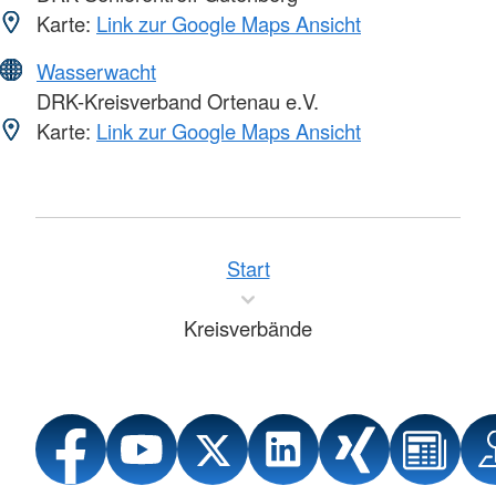
Karte:
Link zur Google Maps Ansicht
Wasserwacht
DRK-Kreisverband Ortenau e.V.
Karte:
Link zur Google Maps Ansicht
Start
Kreisverbände