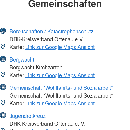
Gemeinschaften
Bereitschaften / Katastrophenschutz
DRK-Kreisverband Ortenau e.V.
Karte:
Link zur Google Maps Ansicht
Bergwacht
Bergwacht Kirchzarten
Karte:
Link zur Google Maps Ansicht
Gemeinschaft "Wohlfahrts- und Sozialarbeit"
Gemeinschaft "Wohlfahrts- und Sozialarbeit"
Karte:
Link zur Google Maps Ansicht
Jugendrotkreuz
DRK-Kreisverband Ortenau e. V.