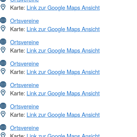
Karte:
Link zur Google Maps Ansicht
Ortsvereine
Karte:
Link zur Google Maps Ansicht
Ortsvereine
Karte:
Link zur Google Maps Ansicht
Ortsvereine
Karte:
Link zur Google Maps Ansicht
Ortsvereine
Karte:
Link zur Google Maps Ansicht
Ortsvereine
Karte:
Link zur Google Maps Ansicht
Ortsvereine
Karte:
Link zur Google Maps Ansicht