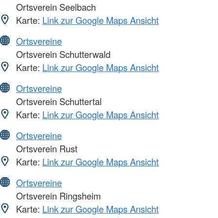
Ortsverein Seelbach
Karte:
Link zur Google Maps Ansicht
Ortsvereine
Ortsverein Schutterwald
Karte:
Link zur Google Maps Ansicht
Ortsvereine
Ortsverein Schuttertal
Karte:
Link zur Google Maps Ansicht
Ortsvereine
Ortsverein Rust
Karte:
Link zur Google Maps Ansicht
Ortsvereine
Ortsverein Ringsheim
Karte:
Link zur Google Maps Ansicht