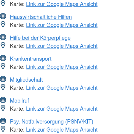
Karte:
Link zur Google Maps Ansicht
Hauswirtschaftliche Hilfen
Karte:
Link zur Google Maps Ansicht
Hilfe bei der Körperpflege
Karte:
Link zur Google Maps Ansicht
Krankentransport
Karte:
Link zur Google Maps Ansicht
Mitgliedschaft
Karte:
Link zur Google Maps Ansicht
Mobilruf
Karte:
Link zur Google Maps Ansicht
Psy. Notfallversorgung (PSNV/KIT)
Karte:
Link zur Google Maps Ansicht