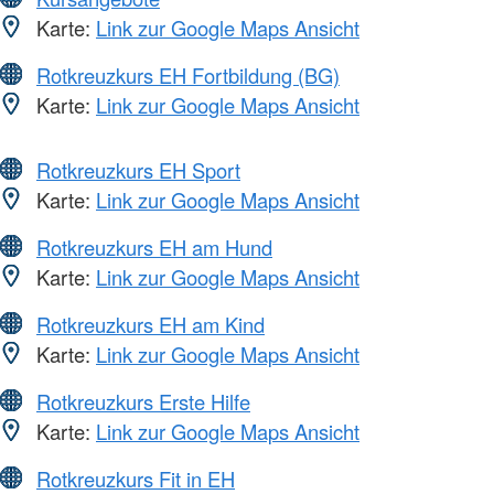
Karte:
Link zur Google Maps Ansicht
Rotkreuzkurs EH Fortbildung (BG)
Karte:
Link zur Google Maps Ansicht
Rotkreuzkurs EH Sport
Karte:
Link zur Google Maps Ansicht
Rotkreuzkurs EH am Hund
Karte:
Link zur Google Maps Ansicht
Rotkreuzkurs EH am Kind
Karte:
Link zur Google Maps Ansicht
Rotkreuzkurs Erste Hilfe
Karte:
Link zur Google Maps Ansicht
Rotkreuzkurs Fit in EH