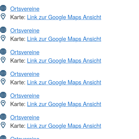
Ortsvereine
Karte:
Link zur Google Maps Ansicht
Ortsvereine
Karte:
Link zur Google Maps Ansicht
Ortsvereine
Karte:
Link zur Google Maps Ansicht
Ortsvereine
Karte:
Link zur Google Maps Ansicht
Ortsvereine
Karte:
Link zur Google Maps Ansicht
Ortsvereine
Karte:
Link zur Google Maps Ansicht
Ortsvereine