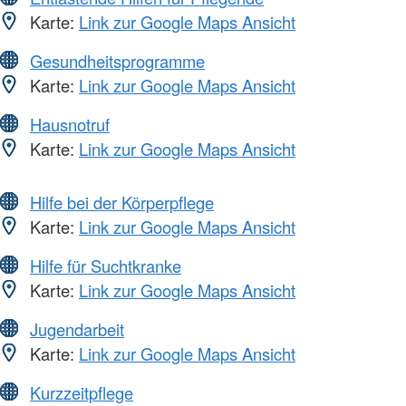
Karte:
Link zur Google Maps Ansicht
Gesundheitsprogramme
Karte:
Link zur Google Maps Ansicht
Hausnotruf
Karte:
Link zur Google Maps Ansicht
Hilfe bei der Körperpflege
Karte:
Link zur Google Maps Ansicht
Hilfe für Suchtkranke
Karte:
Link zur Google Maps Ansicht
Jugendarbeit
Karte:
Link zur Google Maps Ansicht
Kurzzeitpflege