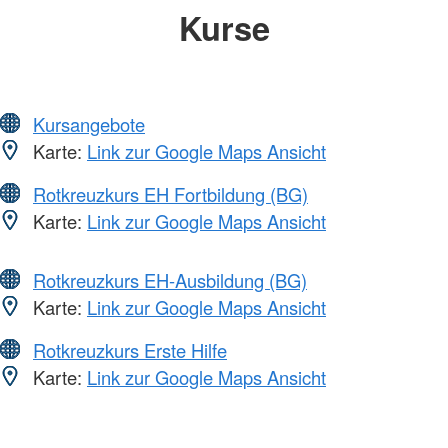
Kurse
Kursangebote
Karte:
Link zur Google Maps Ansicht
Rotkreuzkurs EH Fortbildung (BG)
Karte:
Link zur Google Maps Ansicht
Rotkreuzkurs EH-Ausbildung (BG)
Karte:
Link zur Google Maps Ansicht
Rotkreuzkurs Erste Hilfe
Karte:
Link zur Google Maps Ansicht