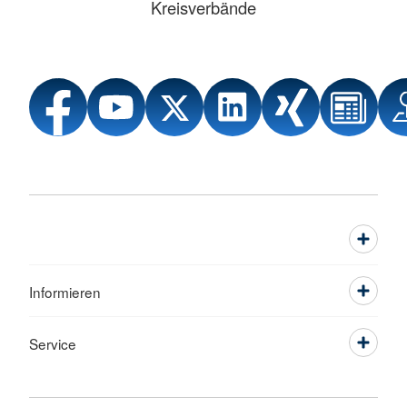
Kreisverbände
Informieren
Service