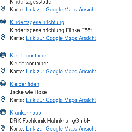
Kindertagesstätte
Karte:
Link zur Google Maps Ansicht
Kindertageseinrichtung
Kindertageseinrichtung Flinke Fööt
Karte:
Link zur Google Maps Ansicht
Kleidercontainer
Kleidercontainer
Karte:
Link zur Google Maps Ansicht
Kleiderläden
Jacke wie Hose
Karte:
Link zur Google Maps Ansicht
Krankenhaus
DRK-Fachklinik Hahnknüll gGmbH
Karte:
Link zur Google Maps Ansicht