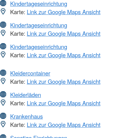
Kindertageseinrichtung
Karte:
Link zur Google Maps Ansicht
Kindertageseinrichtung
Karte:
Link zur Google Maps Ansicht
Kindertageseinrichtung
Karte:
Link zur Google Maps Ansicht
Kleidercontainer
Karte:
Link zur Google Maps Ansicht
Kleiderläden
Karte:
Link zur Google Maps Ansicht
Krankenhaus
Karte:
Link zur Google Maps Ansicht
Sonstige Einrichtungen