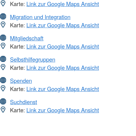
Karte:
Link zur Google Maps Ansicht
Migration und Integration
Karte:
Link zur Google Maps Ansicht
Mitgliedschaft
Karte:
Link zur Google Maps Ansicht
Selbsthilfegruppen
Karte:
Link zur Google Maps Ansicht
Spenden
Karte:
Link zur Google Maps Ansicht
Suchdienst
Karte:
Link zur Google Maps Ansicht