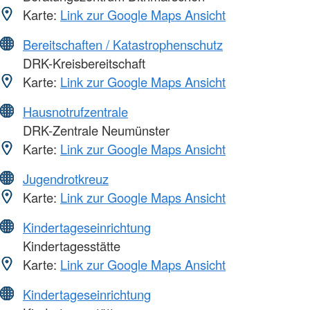
Karte:
Link zur Google Maps Ansicht
Bereitschaften / Katastrophenschutz
DRK-Kreisbereitschaft
Karte:
Link zur Google Maps Ansicht
Hausnotrufzentrale
DRK-Zentrale Neumünster
Karte:
Link zur Google Maps Ansicht
Jugendrotkreuz
Karte:
Link zur Google Maps Ansicht
Kindertageseinrichtung
Kindertagesstätte
Karte:
Link zur Google Maps Ansicht
Kindertageseinrichtung