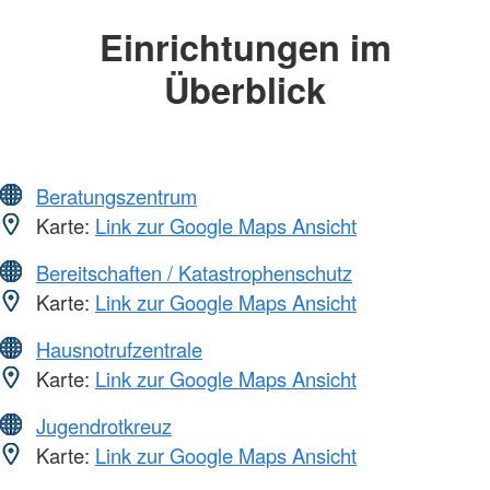
Einrichtungen im
Überblick
Beratungszentrum
Karte:
Link zur Google Maps Ansicht
Bereitschaften / Katastrophenschutz
Karte:
Link zur Google Maps Ansicht
Hausnotrufzentrale
Karte:
Link zur Google Maps Ansicht
Jugendrotkreuz
Karte:
Link zur Google Maps Ansicht