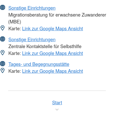
Sonstige Einrichtungen
Migrationsberatung für erwachsene Zuwanderer
(MBE)
Karte:
Link zur Google Maps Ansicht
Sonstige Einrichtungen
Zentrale Kontaktstelle für Selbsthilfe
Karte:
Link zur Google Maps Ansicht
Tages- und Begegnungsstätte
Karte:
Link zur Google Maps Ansicht
Start