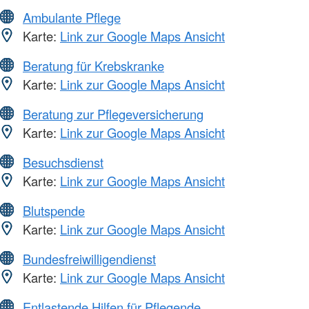
Ambulante Pflege
Karte:
Link zur Google Maps Ansicht
Beratung für Krebskranke
Karte:
Link zur Google Maps Ansicht
Beratung zur Pflegeversicherung
Karte:
Link zur Google Maps Ansicht
Besuchsdienst
Karte:
Link zur Google Maps Ansicht
Blutspende
Karte:
Link zur Google Maps Ansicht
Bundesfreiwilligendienst
Karte:
Link zur Google Maps Ansicht
Entlastende Hilfen für Pflegende