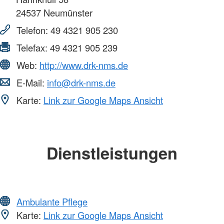
24537
Neumünster
Telefon:
49 4321 905 230
Telefax:
49 4321 905 239
Web:
http://www.drk-nms.de
E-Mail:
info@drk-nms.de
Karte:
Link zur Google Maps Ansicht
Dienstleistungen
Ambulante Pflege
Karte:
Link zur Google Maps Ansicht