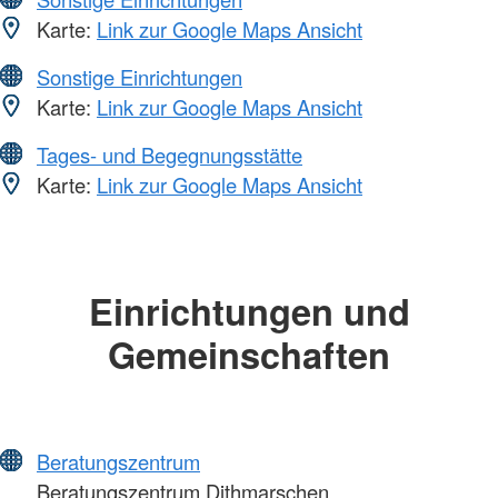
Karte:
Link zur Google Maps Ansicht
Sonstige Einrichtungen
Karte:
Link zur Google Maps Ansicht
Tages- und Begegnungsstätte
Karte:
Link zur Google Maps Ansicht
Einrichtungen und
Gemeinschaften
Beratungszentrum
Beratungszentrum Dithmarschen