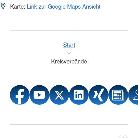
Karte:
Link zur Google Maps Ansicht
Start
Kreisverbände