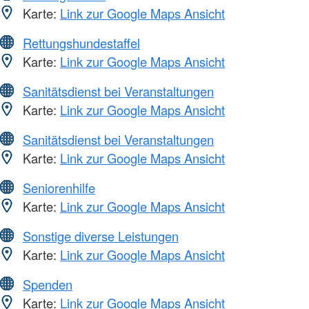
Karte:
Link zur Google Maps Ansicht
Rettungshundestaffel
Karte:
Link zur Google Maps Ansicht
Sanitätsdienst bei Veranstaltungen
Karte:
Link zur Google Maps Ansicht
Sanitätsdienst bei Veranstaltungen
Karte:
Link zur Google Maps Ansicht
Seniorenhilfe
Karte:
Link zur Google Maps Ansicht
Sonstige diverse Leistungen
Karte:
Link zur Google Maps Ansicht
Spenden
Karte:
Link zur Google Maps Ansicht