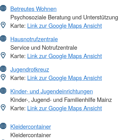
Betreutes Wohnen
Psychosoziale Beratung und Unterstützung
Karte:
Link zur Google Maps Ansicht
Hausnotrufzentrale
Service und Notrufzentrale
Karte:
Link zur Google Maps Ansicht
Jugendrotkreuz
Karte:
Link zur Google Maps Ansicht
Kinder- und Jugendeinrichtungen
Kinder-, Jugend- und Familienhilfe Mainz
Karte:
Link zur Google Maps Ansicht
Kleidercontainer
Kleidercontainer