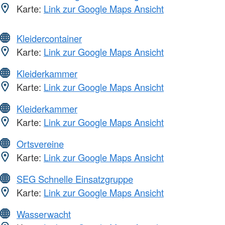
Karte:
Link zur Google Maps Ansicht
Kleidercontainer
Karte:
Link zur Google Maps Ansicht
Kleiderkammer
Karte:
Link zur Google Maps Ansicht
Kleiderkammer
Karte:
Link zur Google Maps Ansicht
Ortsvereine
Karte:
Link zur Google Maps Ansicht
SEG Schnelle Einsatzgruppe
Karte:
Link zur Google Maps Ansicht
Wasserwacht