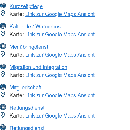
Kurzzeitpflege
Karte:
Link zur Google Maps Ansicht
Kältehilfe / Wärmebus
Karte:
Link zur Google Maps Ansicht
Menübringdienst
Karte:
Link zur Google Maps Ansicht
Migration und Integration
Karte:
Link zur Google Maps Ansicht
Mitgliedschaft
Karte:
Link zur Google Maps Ansicht
Rettungsdienst
Karte:
Link zur Google Maps Ansicht
Rettungsdienst