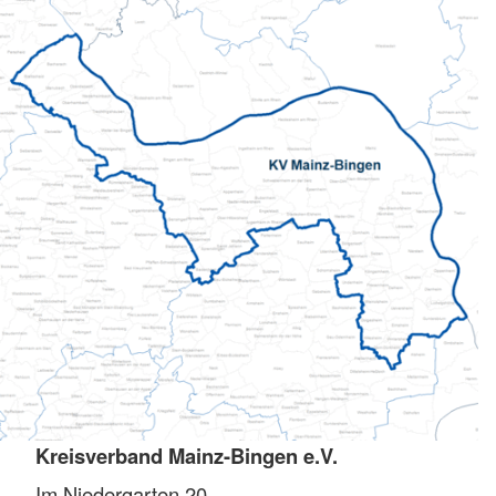
Kreisverband Mainz-Bingen e.V.
Im Niedergarten 20