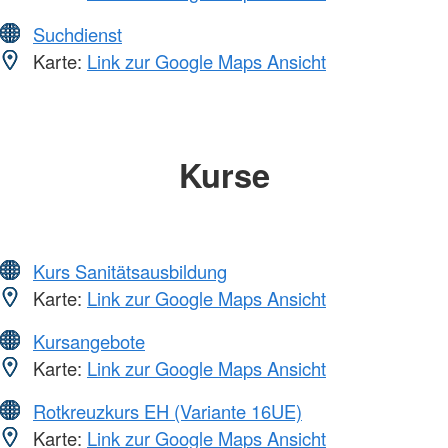
Suchdienst
Karte:
Link zur Google Maps Ansicht
Kurse
Kurs Sanitätsausbildung
Karte:
Link zur Google Maps Ansicht
Kursangebote
Karte:
Link zur Google Maps Ansicht
Rotkreuzkurs EH (Variante 16UE)
Karte:
Link zur Google Maps Ansicht