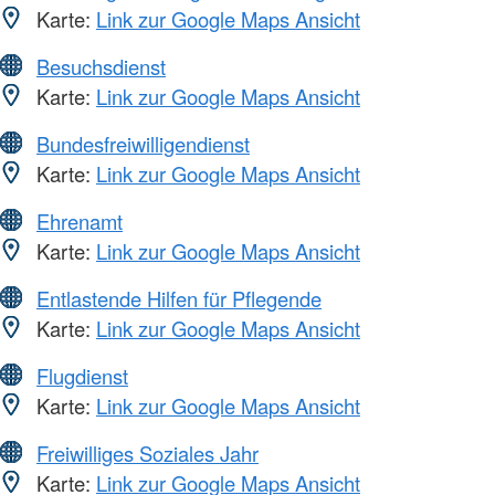
Karte:
Link zur Google Maps Ansicht
Besuchsdienst
Karte:
Link zur Google Maps Ansicht
Bundesfreiwilligendienst
Karte:
Link zur Google Maps Ansicht
Ehrenamt
Karte:
Link zur Google Maps Ansicht
Entlastende Hilfen für Pflegende
Karte:
Link zur Google Maps Ansicht
Flugdienst
Karte:
Link zur Google Maps Ansicht
Freiwilliges Soziales Jahr
Karte:
Link zur Google Maps Ansicht