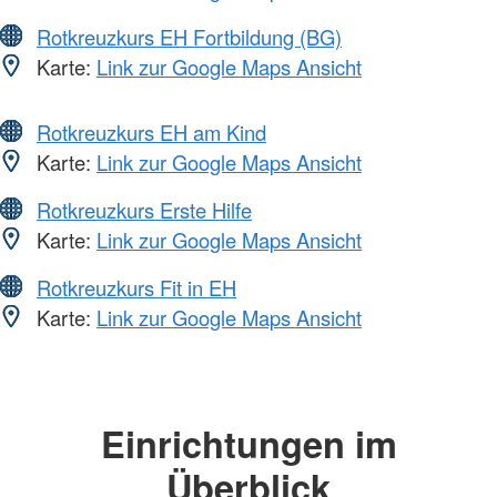
Rotkreuzkurs EH Fortbildung (BG)
Karte:
Link zur Google Maps Ansicht
Rotkreuzkurs EH am Kind
Karte:
Link zur Google Maps Ansicht
Rotkreuzkurs Erste Hilfe
Karte:
Link zur Google Maps Ansicht
Rotkreuzkurs Fit in EH
Karte:
Link zur Google Maps Ansicht
Einrichtungen im
Überblick