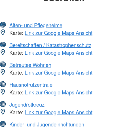
Alten- und Pflegeheime
Karte:
Link zur Google Maps Ansicht
Bereitschaften / Katastrophenschutz
Karte:
Link zur Google Maps Ansicht
Betreutes Wohnen
Karte:
Link zur Google Maps Ansicht
Hausnotrufzentrale
Karte:
Link zur Google Maps Ansicht
Jugendrotkreuz
Karte:
Link zur Google Maps Ansicht
Kinder- und Jugendeinrichtungen