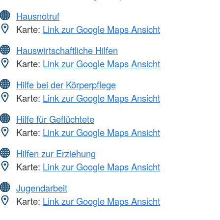
Hausnotruf
Karte:
Link zur Google Maps Ansicht
Hauswirtschaftliche Hilfen
Karte:
Link zur Google Maps Ansicht
Hilfe bei der Körperpflege
Karte:
Link zur Google Maps Ansicht
Hilfe für Geflüchtete
Karte:
Link zur Google Maps Ansicht
Hilfen zur Erziehung
Karte:
Link zur Google Maps Ansicht
Jugendarbeit
Karte:
Link zur Google Maps Ansicht