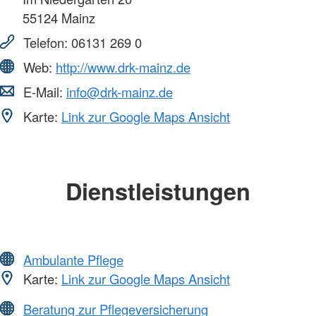
55124
Mainz
Telefon:
06131 269 0
Web:
http://www.drk-mainz.de
E-Mail:
info@drk-mainz.de
Karte:
Link zur Google Maps Ansicht
Dienstleistungen
Ambulante Pflege
Karte:
Link zur Google Maps Ansicht
Beratung zur Pflegeversicherung