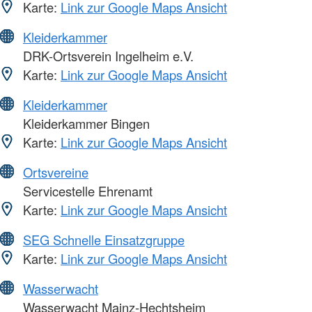
Karte:
Link zur Google Maps Ansicht
Kleiderkammer
DRK-Ortsverein Ingelheim e.V.
Karte:
Link zur Google Maps Ansicht
Kleiderkammer
Kleiderkammer Bingen
Karte:
Link zur Google Maps Ansicht
Ortsvereine
Servicestelle Ehrenamt
Karte:
Link zur Google Maps Ansicht
SEG Schnelle Einsatzgruppe
Karte:
Link zur Google Maps Ansicht
Wasserwacht
Wasserwacht Mainz-Hechtsheim