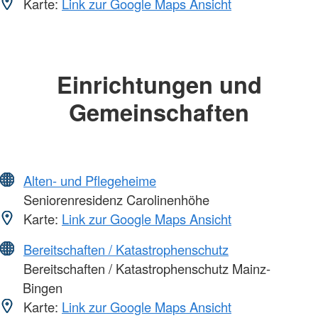
Karte:
Link zur Google Maps Ansicht
Einrichtungen und
Gemeinschaften
Alten- und Pflegeheime
Seniorenresidenz Carolinenhöhe
Karte:
Link zur Google Maps Ansicht
Bereitschaften / Katastrophenschutz
Bereitschaften / Katastrophenschutz Mainz-
Bingen
Karte:
Link zur Google Maps Ansicht