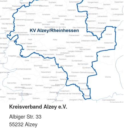
Kreisverband Alzey e.V.
Albiger Str. 33
55232
Alzey