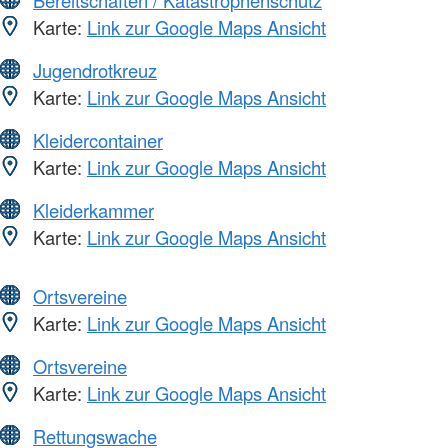
Karte:
Link zur Google Maps Ansicht
Jugendrotkreuz
Karte:
Link zur Google Maps Ansicht
Kleidercontainer
Karte:
Link zur Google Maps Ansicht
Kleiderkammer
Karte:
Link zur Google Maps Ansicht
Ortsvereine
Karte:
Link zur Google Maps Ansicht
Ortsvereine
Karte:
Link zur Google Maps Ansicht
Rettungswache