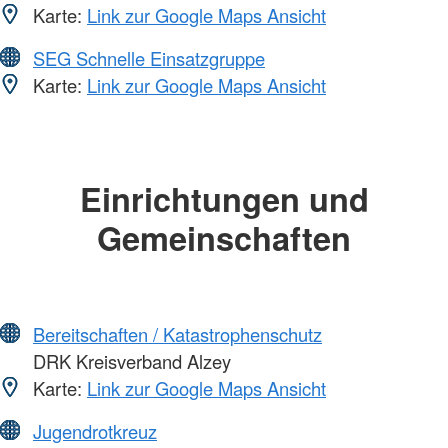
Karte:
Link zur Google Maps Ansicht
SEG Schnelle Einsatzgruppe
Karte:
Link zur Google Maps Ansicht
Einrichtungen und
Gemeinschaften
Bereitschaften / Katastrophenschutz
DRK Kreisverband Alzey
Karte:
Link zur Google Maps Ansicht
Jugendrotkreuz