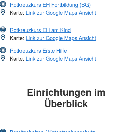
Rotkreuzkurs EH Fortbildung (BG)
Karte:
Link zur Google Maps Ansicht
Rotkreuzkurs EH am Kind
Karte:
Link zur Google Maps Ansicht
Rotkreuzkurs Erste Hilfe
Karte:
Link zur Google Maps Ansicht
Einrichtungen im
Überblick
Bereitschaften / Katastrophenschutz