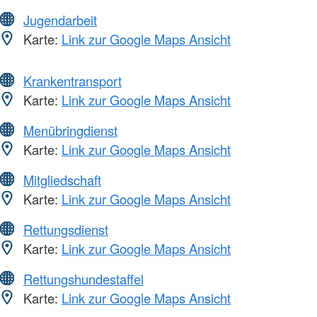
Jugendarbeit
Karte:
Link zur Google Maps Ansicht
Krankentransport
Karte:
Link zur Google Maps Ansicht
Menübringdienst
Karte:
Link zur Google Maps Ansicht
Mitgliedschaft
Karte:
Link zur Google Maps Ansicht
Rettungsdienst
Karte:
Link zur Google Maps Ansicht
Rettungshundestaffel
Karte:
Link zur Google Maps Ansicht