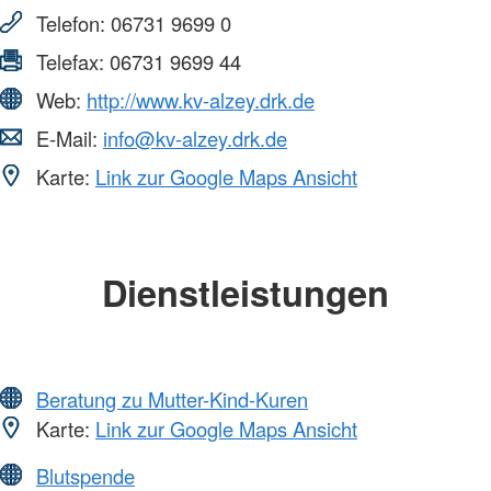
Telefon:
06731 9699 0
Telefax:
06731 9699 44
Web:
http://www.kv-alzey.drk.de
E-Mail:
info@kv-alzey.drk.de
Karte:
Link zur Google Maps Ansicht
Dienstleistungen
Beratung zu Mutter-Kind-Kuren
Karte:
Link zur Google Maps Ansicht
Blutspende