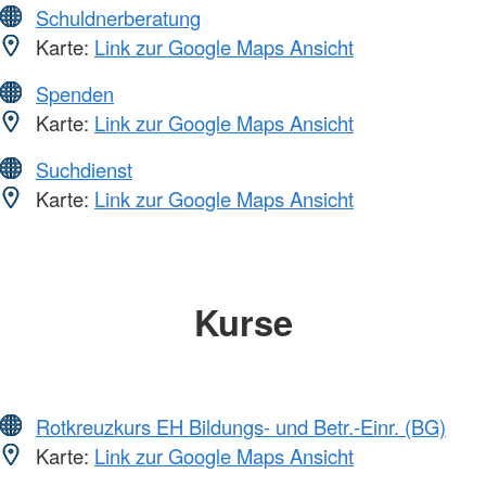
Schuldnerberatung
Karte:
Link zur Google Maps Ansicht
Spenden
Karte:
Link zur Google Maps Ansicht
Suchdienst
Karte:
Link zur Google Maps Ansicht
Kurse
Rotkreuzkurs EH Bildungs- und Betr.-Einr. (BG)
Karte:
Link zur Google Maps Ansicht