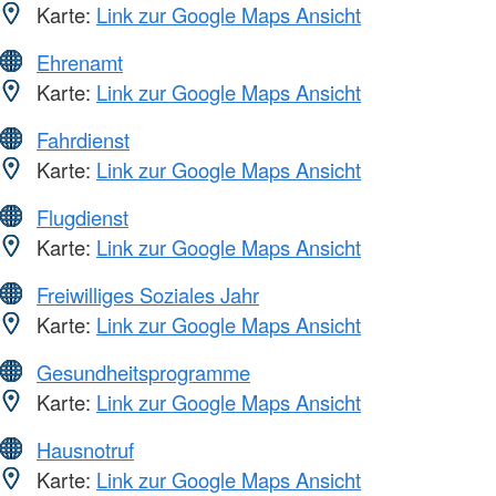
Karte:
Link zur Google Maps Ansicht
Ehrenamt
Karte:
Link zur Google Maps Ansicht
Fahrdienst
Karte:
Link zur Google Maps Ansicht
Flugdienst
Karte:
Link zur Google Maps Ansicht
Freiwilliges Soziales Jahr
Karte:
Link zur Google Maps Ansicht
Gesundheitsprogramme
Karte:
Link zur Google Maps Ansicht
Hausnotruf
Karte:
Link zur Google Maps Ansicht