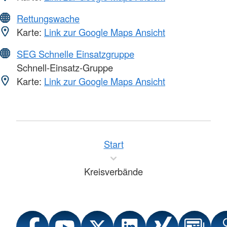
Rettungswache
Karte:
Link zur Google Maps Ansicht
SEG Schnelle Einsatzgruppe
Schnell-Einsatz-Gruppe
Karte:
Link zur Google Maps Ansicht
Start
Kreisverbände