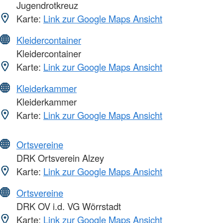
Jugendrotkreuz
Karte:
Link zur Google Maps Ansicht
Kleidercontainer
Kleidercontainer
Karte:
Link zur Google Maps Ansicht
Kleiderkammer
Kleiderkammer
Karte:
Link zur Google Maps Ansicht
Ortsvereine
DRK Ortsverein Alzey
Karte:
Link zur Google Maps Ansicht
Ortsvereine
DRK OV i.d. VG Wörrstadt
Karte:
Link zur Google Maps Ansicht