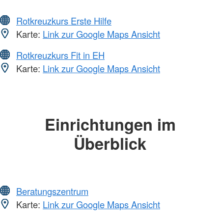
Rotkreuzkurs Erste Hilfe
Karte:
Link zur Google Maps Ansicht
Rotkreuzkurs Fit in EH
Karte:
Link zur Google Maps Ansicht
Einrichtungen im
Überblick
Beratungszentrum
Karte:
Link zur Google Maps Ansicht