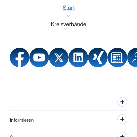
Start
Kreisverbände
Informieren