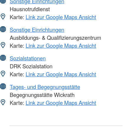
Sonstige Einrichtungen
Hausnotrufdienst
Karte:
Link zur Google Maps Ansicht
Sonstige Einrichtungen
Ausbildungs- & Qualifizierungszentrum
Karte:
Link zur Google Maps Ansicht
Sozialstationen
DRK Sozialstation
Karte:
Link zur Google Maps Ansicht
Tages- und Begegnungsstätte
Begegnungsstätte Wickrath
Karte:
Link zur Google Maps Ansicht