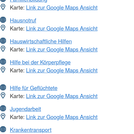
Karte:
Link zur Google Maps Ansicht
Hausnotruf
Karte:
Link zur Google Maps Ansicht
Hauswirtschaftliche Hilfen
Karte:
Link zur Google Maps Ansicht
Hilfe bei der Körperpflege
Karte:
Link zur Google Maps Ansicht
Hilfe für Geflüchtete
Karte:
Link zur Google Maps Ansicht
Jugendarbeit
Karte:
Link zur Google Maps Ansicht
Krankentransport