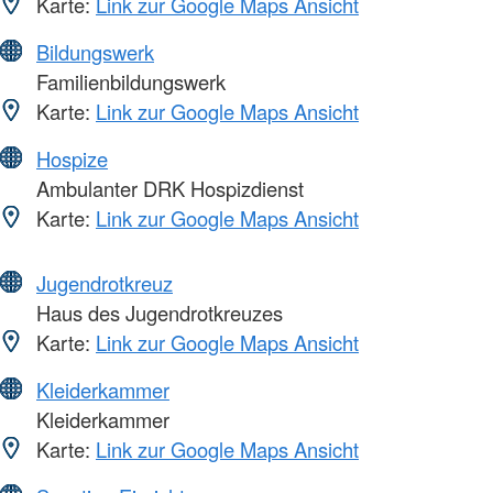
Karte:
Link zur Google Maps Ansicht
Bildungswerk
Familienbildungswerk
Karte:
Link zur Google Maps Ansicht
Hospize
Ambulanter DRK Hospizdienst
Karte:
Link zur Google Maps Ansicht
Jugendrotkreuz
Haus des Jugendrotkreuzes
Karte:
Link zur Google Maps Ansicht
Kleiderkammer
Kleiderkammer
Karte:
Link zur Google Maps Ansicht