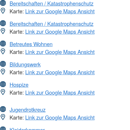
Bereitschaften / Katastrophenschutz
Karte:
Link zur Google Maps Ansicht
Bereitschaften / Katastrophenschutz
Karte:
Link zur Google Maps Ansicht
Betreutes Wohnen
Karte:
Link zur Google Maps Ansicht
Bildungswerk
Karte:
Link zur Google Maps Ansicht
Hospize
Karte:
Link zur Google Maps Ansicht
Jugendrotkreuz
Karte:
Link zur Google Maps Ansicht
Kleiderkammer