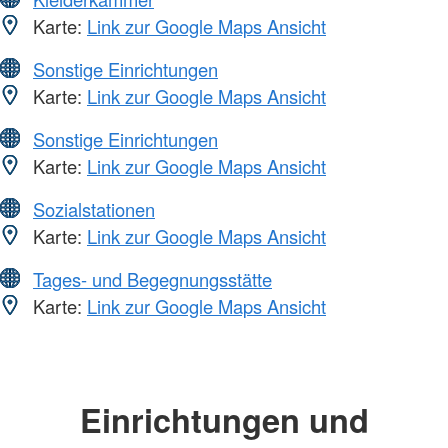
Karte:
Link zur Google Maps Ansicht
Sonstige Einrichtungen
Karte:
Link zur Google Maps Ansicht
Sonstige Einrichtungen
Karte:
Link zur Google Maps Ansicht
Sozialstationen
Karte:
Link zur Google Maps Ansicht
Tages- und Begegnungsstätte
Karte:
Link zur Google Maps Ansicht
Einrichtungen und