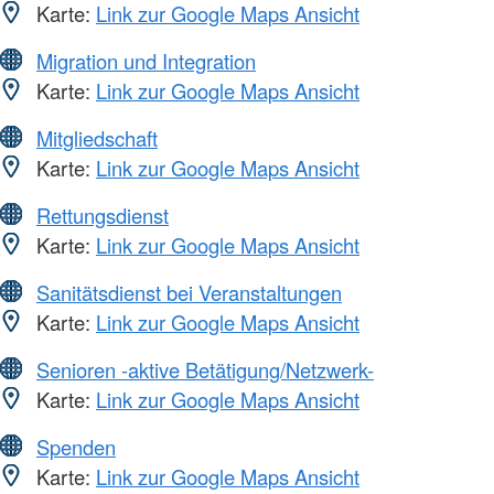
Karte:
Link zur Google Maps Ansicht
Migration und Integration
Karte:
Link zur Google Maps Ansicht
Mitgliedschaft
Karte:
Link zur Google Maps Ansicht
Rettungsdienst
Karte:
Link zur Google Maps Ansicht
Sanitätsdienst bei Veranstaltungen
Karte:
Link zur Google Maps Ansicht
Senioren -aktive Betätigung/Netzwerk-
Karte:
Link zur Google Maps Ansicht
Spenden
Karte:
Link zur Google Maps Ansicht