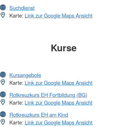
Suchdienst
Karte:
Link zur Google Maps Ansicht
Kurse
Kursangebote
Karte:
Link zur Google Maps Ansicht
Rotkreuzkurs EH Fortbildung (BG)
Karte:
Link zur Google Maps Ansicht
Rotkreuzkurs EH am Kind
Karte:
Link zur Google Maps Ansicht