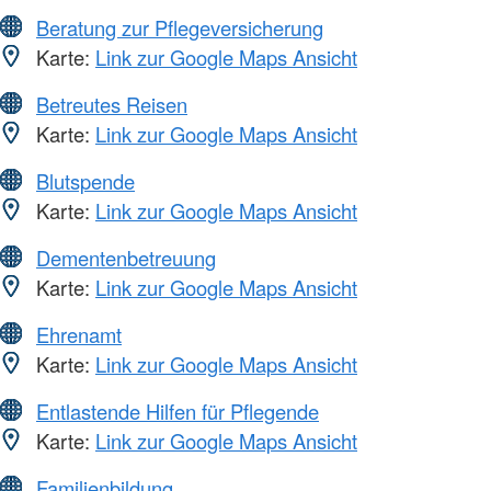
Beratung zur Pflegeversicherung
Karte:
Link zur Google Maps Ansicht
Betreutes Reisen
Karte:
Link zur Google Maps Ansicht
Blutspende
Karte:
Link zur Google Maps Ansicht
Dementenbetreuung
Karte:
Link zur Google Maps Ansicht
Ehrenamt
Karte:
Link zur Google Maps Ansicht
Entlastende Hilfen für Pflegende
Karte:
Link zur Google Maps Ansicht
Familienbildung