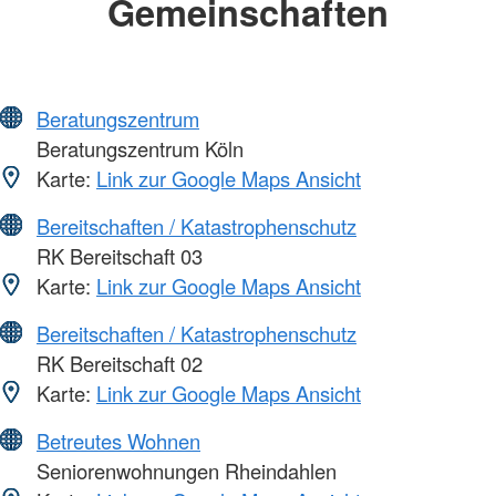
Gemeinschaften
Beratungszentrum
Beratungszentrum Köln
Karte:
Link zur Google Maps Ansicht
Bereitschaften / Katastrophenschutz
RK Bereitschaft 03
Karte:
Link zur Google Maps Ansicht
Bereitschaften / Katastrophenschutz
RK Bereitschaft 02
Karte:
Link zur Google Maps Ansicht
Betreutes Wohnen
Seniorenwohnungen Rheindahlen