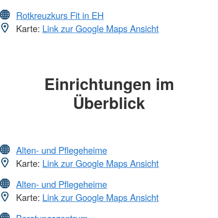
Rotkreuzkurs Fit in EH
Karte:
Link zur Google Maps Ansicht
Einrichtungen im
Überblick
Alten- und Pflegeheime
Karte:
Link zur Google Maps Ansicht
Alten- und Pflegeheime
Karte:
Link zur Google Maps Ansicht
Beratungszentrum