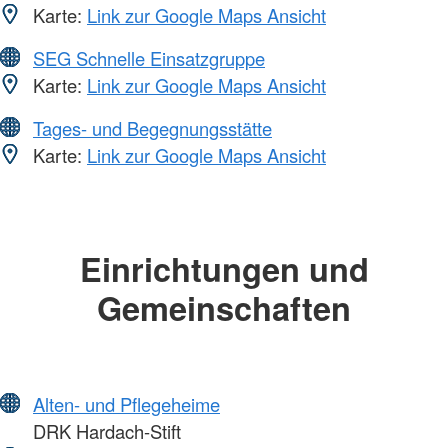
Karte:
Link zur Google Maps Ansicht
SEG Schnelle Einsatzgruppe
Karte:
Link zur Google Maps Ansicht
Tages- und Begegnungsstätte
Karte:
Link zur Google Maps Ansicht
Einrichtungen und
Gemeinschaften
Alten- und Pflegeheime
DRK Hardach-Stift