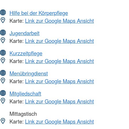
Hilfe bei der Körperpflege
Karte:
Link zur Google Maps Ansicht
Jugendarbeit
Karte:
Link zur Google Maps Ansicht
Kurzzeitpflege
Karte:
Link zur Google Maps Ansicht
Menübringdienst
Karte:
Link zur Google Maps Ansicht
Mitgliedschaft
Karte:
Link zur Google Maps Ansicht
Mittagstisch
Karte:
Link zur Google Maps Ansicht