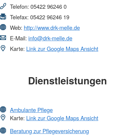
Telefon:
05422 96246 0
Telefax:
05422 96246 19
Web:
http://www.drk-melle.de
E-Mail:
info@drk-melle.de
Karte:
Link zur Google Maps Ansicht
Dienstleistungen
Ambulante Pflege
Karte:
Link zur Google Maps Ansicht
Beratung zur Pflegeversicherung