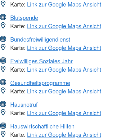
Karte:
Link zur Google Maps Ansicht
Blutspende
Karte:
Link zur Google Maps Ansicht
Bundesfreiwilligendienst
Karte:
Link zur Google Maps Ansicht
Freiwilliges Soziales Jahr
Karte:
Link zur Google Maps Ansicht
Gesundheitsprogramme
Karte:
Link zur Google Maps Ansicht
Hausnotruf
Karte:
Link zur Google Maps Ansicht
Hauswirtschaftliche Hilfen
Karte:
Link zur Google Maps Ansicht