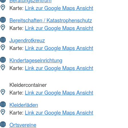
Karte:
Link zur Google Maps Ansicht
Bereitschaften / Katastrophenschutz
Karte:
Link zur Google Maps Ansicht
Jugendrotkreuz
Karte:
Link zur Google Maps Ansicht
Kindertageseinrichtung
Karte:
Link zur Google Maps Ansicht
Kleidercontainer
Karte:
Link zur Google Maps Ansicht
Kleiderläden
Karte:
Link zur Google Maps Ansicht
Ortsvereine