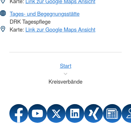
Karte:
Link zur Google Maps Ansicht
Tages- und Begegnungsstätte
DRK Tagespflege
Karte:
Link zur Google Maps Ansicht
Start
Kreisverbände