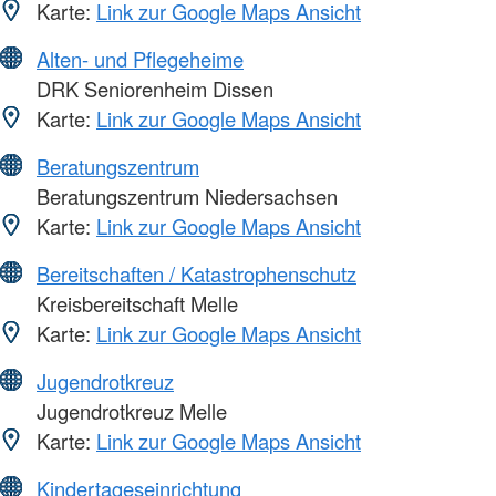
Karte:
Link zur Google Maps Ansicht
Alten- und Pflegeheime
DRK Seniorenheim Dissen
Karte:
Link zur Google Maps Ansicht
Beratungszentrum
Beratungszentrum Niedersachsen
Karte:
Link zur Google Maps Ansicht
Bereitschaften / Katastrophenschutz
Kreisbereitschaft Melle
Karte:
Link zur Google Maps Ansicht
Jugendrotkreuz
Jugendrotkreuz Melle
Karte:
Link zur Google Maps Ansicht
Kindertageseinrichtung