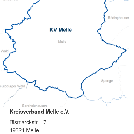
Kreisverband Melle e.V.
Bismarckstr. 17
49324
Melle