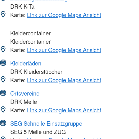
DRK KiTa
Karte:
Link zur Google Maps Ansicht
Kleidercontainer
Kleidercontainer
Karte:
Link zur Google Maps Ansicht
Kleiderläden
DRK Kleiderstübchen
Karte:
Link zur Google Maps Ansicht
Ortsvereine
DRK Melle
Karte:
Link zur Google Maps Ansicht
SEG Schnelle Einsatzgruppe
SEG 5 Melle und ZUG