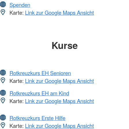
Spenden
Karte:
Link zur Google Maps Ansicht
Kurse
Rotkreuzkurs EH Senioren
Karte:
Link zur Google Maps Ansicht
Rotkreuzkurs EH am Kind
Karte:
Link zur Google Maps Ansicht
Rotkreuzkurs Erste Hilfe
Karte:
Link zur Google Maps Ansicht