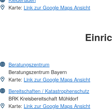
Karte:
Link zur Google Maps Ansicht
Einri
Beratungszentrum
Beratungszentrum Bayern
Karte:
Link zur Google Maps Ansicht
Bereitschaften / Katastrophenschutz
BRK Kreisbereitschaft Mühldorf
Karte:
Link zur Google Maps Ansicht