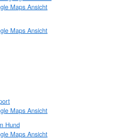
ogle Maps Ansicht
ogle Maps Ansicht
port
ogle Maps Ansicht
am Hund
ogle Maps Ansicht