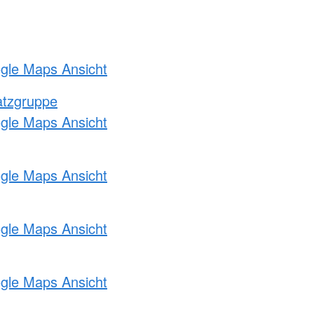
ogle Maps Ansicht
atzgruppe
ogle Maps Ansicht
ogle Maps Ansicht
ogle Maps Ansicht
ogle Maps Ansicht