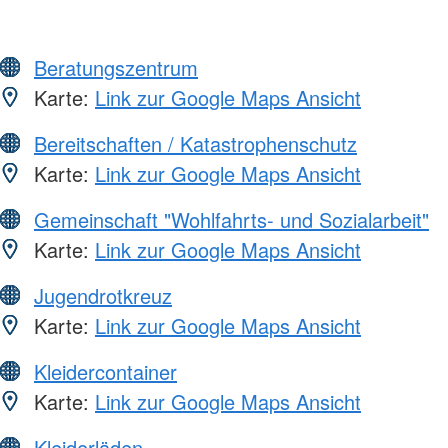
Beratungszentrum
Karte:
Link zur Google Maps Ansicht
Bereitschaften / Katastrophenschutz
Karte:
Link zur Google Maps Ansicht
Gemeinschaft "Wohlfahrts- und Sozialarbeit"
Karte:
Link zur Google Maps Ansicht
Jugendrotkreuz
Karte:
Link zur Google Maps Ansicht
Kleidercontainer
Karte:
Link zur Google Maps Ansicht
Kleiderläden