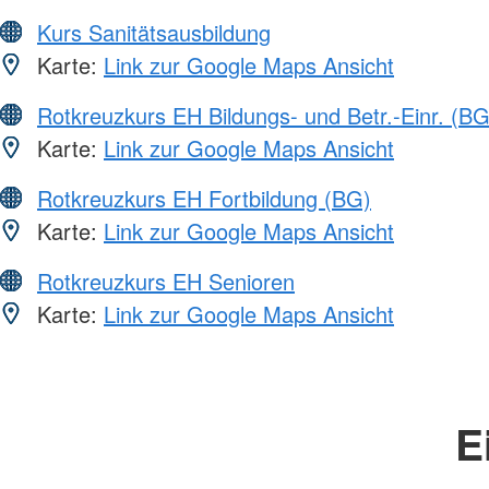
Kurs Sanitätsausbildung
Karte:
Link zur Google Maps Ansicht
Rotkreuzkurs EH Bildungs- und Betr.-Einr. (BG
Karte:
Link zur Google Maps Ansicht
Rotkreuzkurs EH Fortbildung (BG)
Karte:
Link zur Google Maps Ansicht
Rotkreuzkurs EH Senioren
Karte:
Link zur Google Maps Ansicht
E