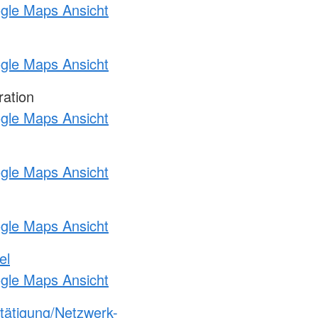
ogle Maps Ansicht
ogle Maps Ansicht
ration
ogle Maps Ansicht
ogle Maps Ansicht
ogle Maps Ansicht
el
ogle Maps Ansicht
etätigung/Netzwerk-