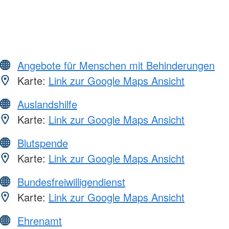
Angebote für Menschen mit Behinderungen
Karte:
Link zur Google Maps Ansicht
Auslandshilfe
Karte:
Link zur Google Maps Ansicht
Blutspende
Karte:
Link zur Google Maps Ansicht
Bundesfreiwilligendienst
Karte:
Link zur Google Maps Ansicht
Ehrenamt