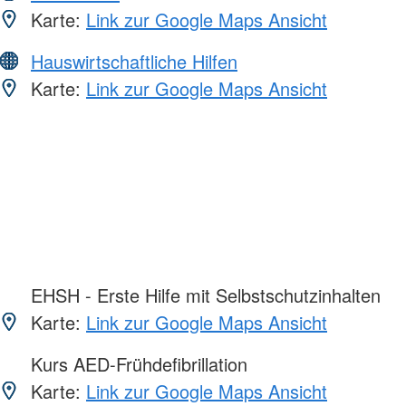
Karte:
Link zur Google Maps Ansicht
Hauswirtschaftliche Hilfen
Karte:
Link zur Google Maps Ansicht
EHSH - Erste Hilfe mit Selbstschutzinhalten
Karte:
Link zur Google Maps Ansicht
Kurs AED-Frühdefibrillation
Karte:
Link zur Google Maps Ansicht