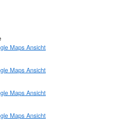
e
ogle Maps Ansicht
ogle Maps Ansicht
ogle Maps Ansicht
ogle Maps Ansicht