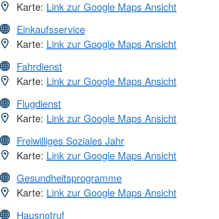
Karte:
Link zur Google Maps Ansicht
Einkaufsservice
Karte:
Link zur Google Maps Ansicht
Fahrdienst
Karte:
Link zur Google Maps Ansicht
Flugdienst
Karte:
Link zur Google Maps Ansicht
Freiwilliges Soziales Jahr
Karte:
Link zur Google Maps Ansicht
Gesundheitsprogramme
Karte:
Link zur Google Maps Ansicht
Hausnotruf