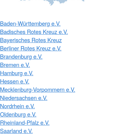
Baden-Württemberg e.V.
Badisches Rotes Kreuz e.V.
Bayerisches Rotes Kreuz
Berliner Rotes Kreuz e.V.
Brandenburg e.V.
Bremen e.V.
Hamburg e.V.
Hessen e.V.
Mecklenburg-Vorpommern e.V.
Niedersachsen e.V.
Nordrhein e.V.
Oldenburg e.V.
Rheinland-Pfalz e.V.
Saarland e.V.