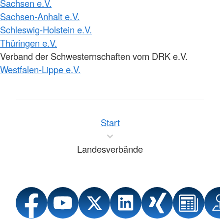
Sachsen e.V.
Sachsen-Anhalt e.V.
Schleswig-Holstein e.V.
Thüringen e.V.
Verband der Schwesternschaften vom DRK e.V.
Westfalen-Lippe e.V.
Start
Landesverbände