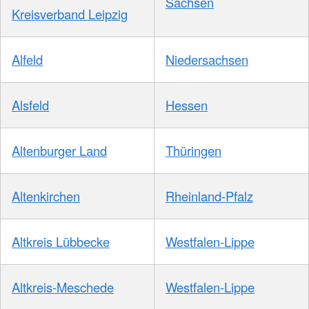
Sachsen
Kreisverband Leipzig
Alfeld
Niedersachsen
Alsfeld
Hessen
Altenburger Land
Thüringen
Altenkirchen
Rheinland-Pfalz
Altkreis Lübbecke
Westfalen-Lippe
Altkreis-Meschede
Westfalen-Lippe