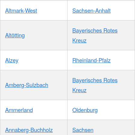
Altmark-West
Sachsen-Anhalt
Bayerisches Rotes
Altötting
Kreuz
Alzey
Rheinland-Pfalz
Bayerisches Rotes
Amberg-Sulzbach
Kreuz
Ammerland
Oldenburg
Annaberg-Buchholz
Sachsen