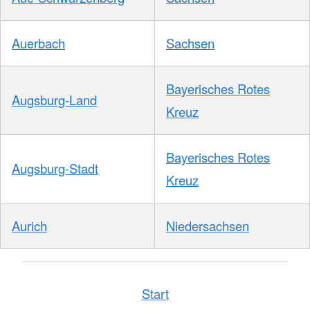
Auerbach
Sachsen
Bayerisches Rotes
Augsburg-Land
Kreuz
Bayerisches Rotes
Augsburg-Stadt
Kreuz
Aurich
Niedersachsen
Start