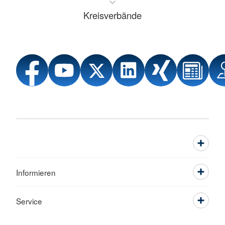
Kreisverbände
Informieren
Service