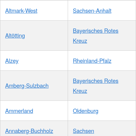
Altmark-West
Sachsen-Anhalt
Bayerisches Rotes
Altötting
Kreuz
Alzey
Rheinland-Pfalz
Bayerisches Rotes
Amberg-Sulzbach
Kreuz
Ammerland
Oldenburg
Annaberg-Buchholz
Sachsen