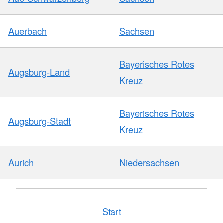
Auerbach
Sachsen
Bayerisches Rotes
Augsburg-Land
Kreuz
Bayerisches Rotes
Augsburg-Stadt
Kreuz
Aurich
Niedersachsen
Start