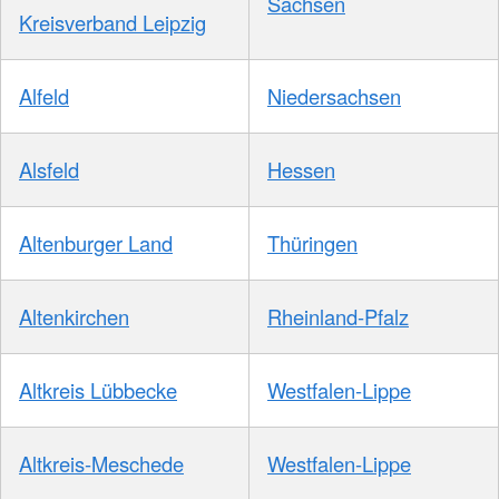
Sachsen
Kreisverband Leipzig
Alfeld
Niedersachsen
Alsfeld
Hessen
Altenburger Land
Thüringen
Altenkirchen
Rheinland-Pfalz
Altkreis Lübbecke
Westfalen-Lippe
Altkreis-Meschede
Westfalen-Lippe