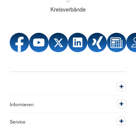
Kreisverbände
Informieren
Service