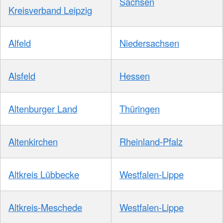
Sachsen
Kreisverband Leipzig
Alfeld
Niedersachsen
Alsfeld
Hessen
Altenburger Land
Thüringen
Altenkirchen
Rheinland-Pfalz
Altkreis Lübbecke
Westfalen-Lippe
Altkreis-Meschede
Westfalen-Lippe