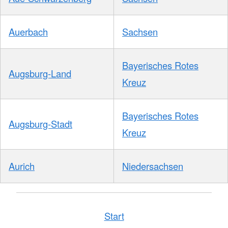
Auerbach
Sachsen
Bayerisches Rotes
Augsburg-Land
Kreuz
Bayerisches Rotes
Augsburg-Stadt
Kreuz
Aurich
Niedersachsen
Start