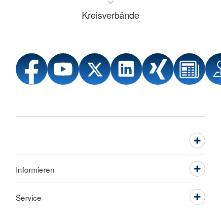
Kreisverbände
Informieren
Service