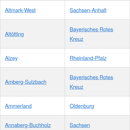
Altmark-West
Sachsen-Anhalt
Bayerisches Rotes
Altötting
Kreuz
Alzey
Rheinland-Pfalz
Bayerisches Rotes
Amberg-Sulzbach
Kreuz
Ammerland
Oldenburg
Annaberg-Buchholz
Sachsen