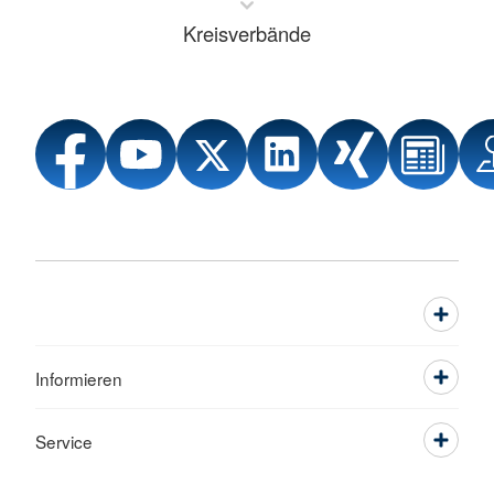
Kreisverbände
Informieren
Service