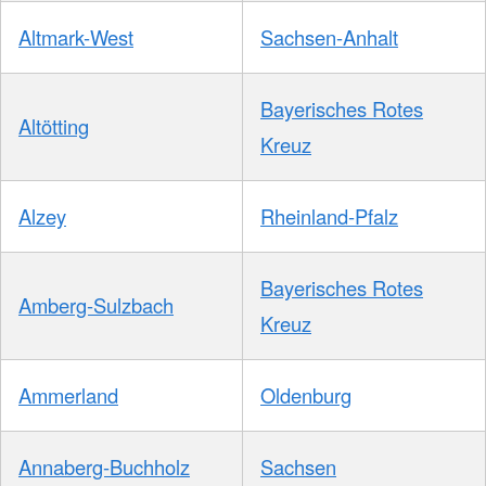
Altmark-West
Sachsen-Anhalt
Bayerisches Rotes
Altötting
Kreuz
Alzey
Rheinland-Pfalz
Bayerisches Rotes
Amberg-Sulzbach
Kreuz
Ammerland
Oldenburg
Annaberg-Buchholz
Sachsen