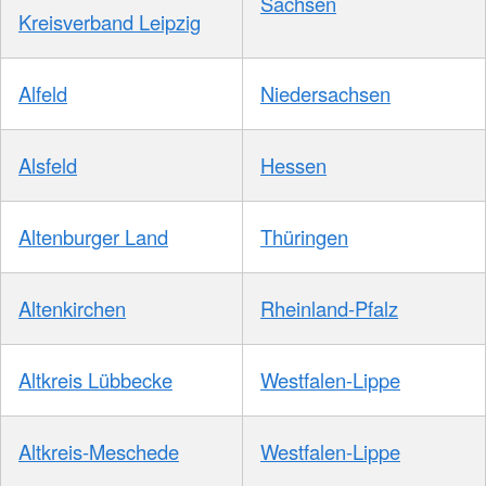
Sachsen
Kreisverband Leipzig
Alfeld
Niedersachsen
Alsfeld
Hessen
Altenburger Land
Thüringen
Altenkirchen
Rheinland-Pfalz
Altkreis Lübbecke
Westfalen-Lippe
Altkreis-Meschede
Westfalen-Lippe