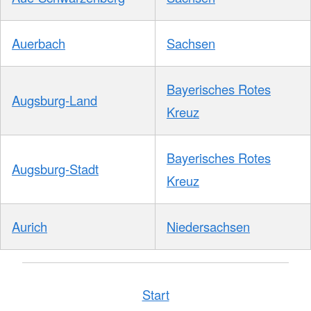
Auerbach
Sachsen
Bayerisches Rotes
Augsburg-Land
Kreuz
Bayerisches Rotes
Augsburg-Stadt
Kreuz
Aurich
Niedersachsen
Start