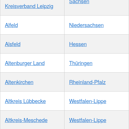
Sachsen
Kreisverband Leipzig
Alfeld
Niedersachsen
Alsfeld
Hessen
Altenburger Land
Thüringen
Altenkirchen
Rheinland-Pfalz
Altkreis Lübbecke
Westfalen-Lippe
Altkreis-Meschede
Westfalen-Lippe