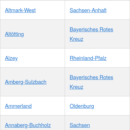
Altmark-West
Sachsen-Anhalt
Bayerisches Rotes
Altötting
Kreuz
Alzey
Rheinland-Pfalz
Bayerisches Rotes
Amberg-Sulzbach
Kreuz
Ammerland
Oldenburg
Annaberg-Buchholz
Sachsen