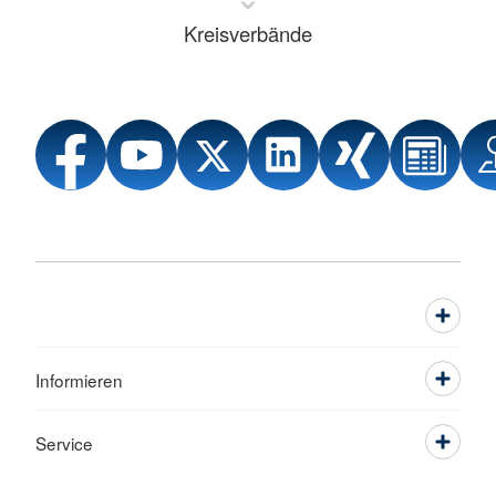
Kreisverbände
Informieren
Service