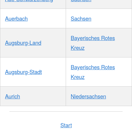
Auerbach
Sachsen
Bayerisches Rotes
Augsburg-Land
Kreuz
Bayerisches Rotes
Augsburg-Stadt
Kreuz
Aurich
Niedersachsen
Start