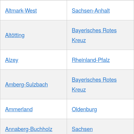
Altmark-West
Sachsen-Anhalt
Bayerisches Rotes
Altötting
Kreuz
Alzey
Rheinland-Pfalz
Bayerisches Rotes
Amberg-Sulzbach
Kreuz
Ammerland
Oldenburg
Annaberg-Buchholz
Sachsen