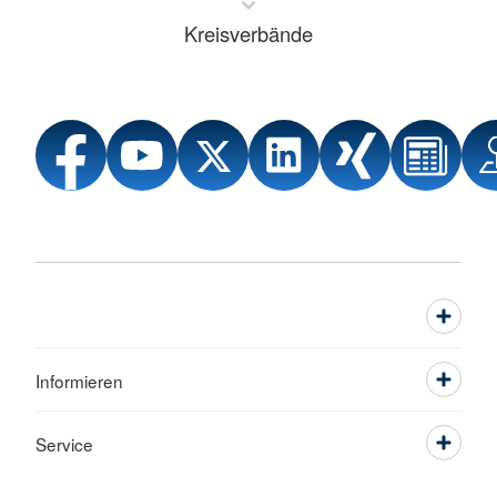
Kreisverbände
Informieren
Service