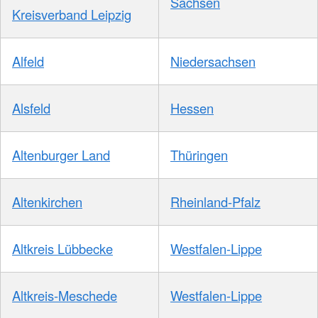
Sachsen
Kreisverband Leipzig
Alfeld
Niedersachsen
Alsfeld
Hessen
Altenburger Land
Thüringen
Altenkirchen
Rheinland-Pfalz
Altkreis Lübbecke
Westfalen-Lippe
Altkreis-Meschede
Westfalen-Lippe