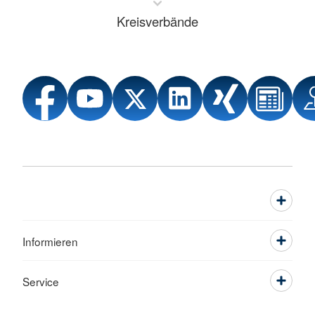
Kreisverbände
Informieren
Service