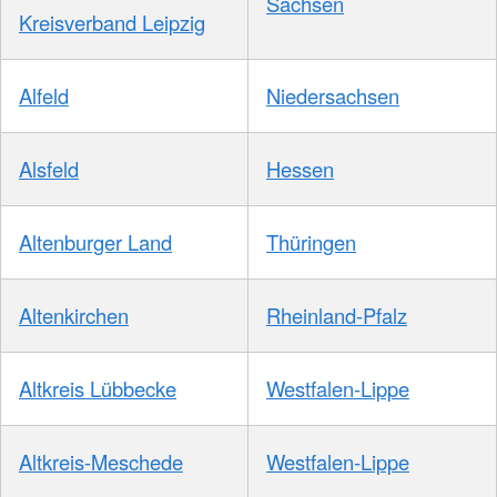
Sachsen
Kreisverband Leipzig
Alfeld
Niedersachsen
Alsfeld
Hessen
Altenburger Land
Thüringen
Altenkirchen
Rheinland-Pfalz
Altkreis Lübbecke
Westfalen-Lippe
Altkreis-Meschede
Westfalen-Lippe