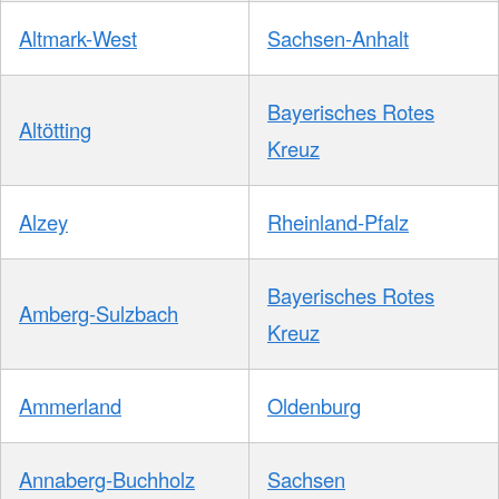
Altmark-West
Sachsen-Anhalt
Bayerisches Rotes
Altötting
Kreuz
Alzey
Rheinland-Pfalz
Bayerisches Rotes
Amberg-Sulzbach
Kreuz
Ammerland
Oldenburg
Annaberg-Buchholz
Sachsen