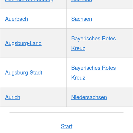
Auerbach
Sachsen
Bayerisches Rotes
Augsburg-Land
Kreuz
Bayerisches Rotes
Augsburg-Stadt
Kreuz
Aurich
Niedersachsen
Start