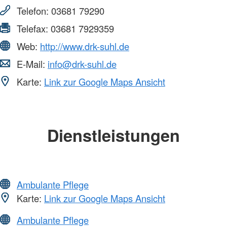
Telefon:
03681 79290
Telefax:
03681 7929359
Web:
http://www.drk-suhl.de
E-Mail:
info@drk-suhl.de
Karte:
Link zur Google Maps Ansicht
Dienstleistungen
Ambulante Pflege
Karte:
Link zur Google Maps Ansicht
Ambulante Pflege