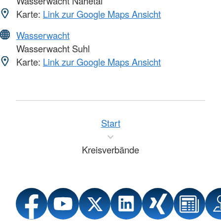
Wasserwacht Nahetal
Karte:
Link zur Google Maps Ansicht
Wasserwacht
Wasserwacht Suhl
Karte:
Link zur Google Maps Ansicht
Start
Kreisverbände