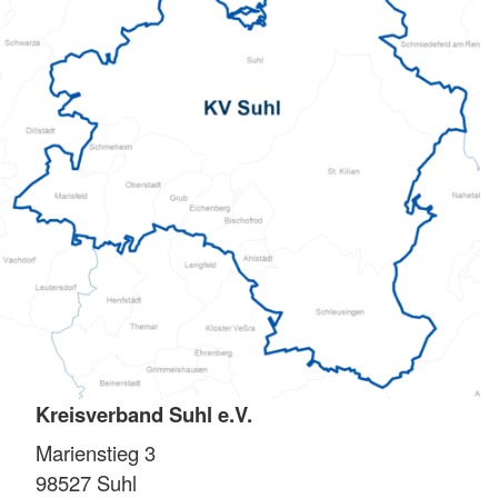
Kreisverband Suhl e.V.
Marienstieg 3
98527
Suhl