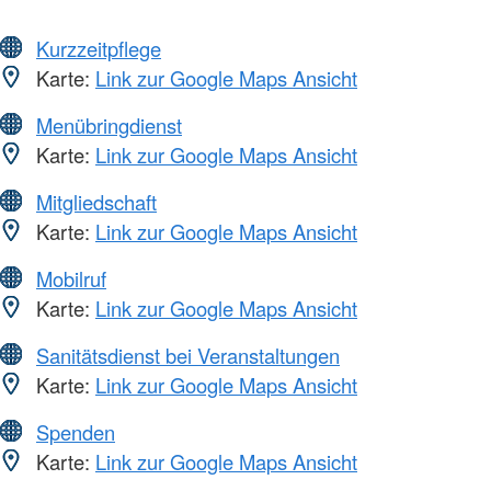
Kurzzeitpflege
Karte:
Link zur Google Maps Ansicht
Menübringdienst
Karte:
Link zur Google Maps Ansicht
Mitgliedschaft
Karte:
Link zur Google Maps Ansicht
Mobilruf
Karte:
Link zur Google Maps Ansicht
Sanitätsdienst bei Veranstaltungen
Karte:
Link zur Google Maps Ansicht
Spenden
Karte:
Link zur Google Maps Ansicht