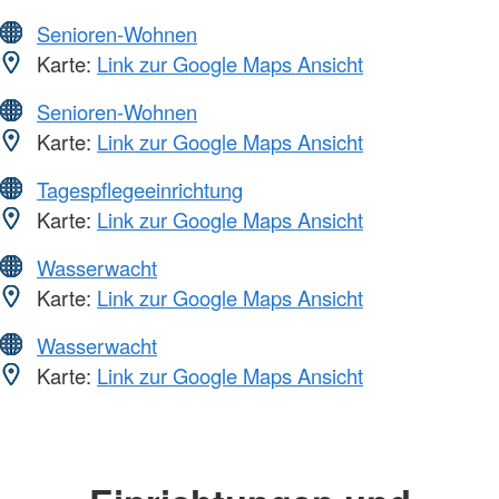
Senioren-Wohnen
Karte:
Link zur Google Maps Ansicht
Senioren-Wohnen
Karte:
Link zur Google Maps Ansicht
Tagespflegeeinrichtung
Karte:
Link zur Google Maps Ansicht
Wasserwacht
Karte:
Link zur Google Maps Ansicht
Wasserwacht
Karte:
Link zur Google Maps Ansicht