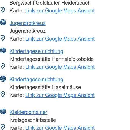
Bergwacht Goldlauter-Heidersbach
Karte:
Link zur Google Maps Ansicht
Jugendrotkreuz
Jugendrotkreuz
Karte:
Link zur Google Maps Ansicht
Kindertageseinrichtung
Kindertagesstätte Rennsteigkobolde
Karte:
Link zur Google Maps Ansicht
Kindertageseinrichtung
Kindertagesstätte Haselmäuse
Karte:
Link zur Google Maps Ansicht
Kleidercontainer
Kreisgeschäftsstelle
Karte:
Link zur Google Maps Ansicht