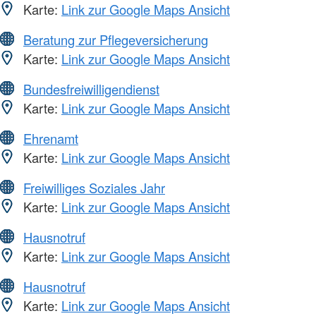
Karte:
Link zur Google Maps Ansicht
Beratung zur Pflegeversicherung
Karte:
Link zur Google Maps Ansicht
Bundesfreiwilligendienst
Karte:
Link zur Google Maps Ansicht
Ehrenamt
Karte:
Link zur Google Maps Ansicht
Freiwilliges Soziales Jahr
Karte:
Link zur Google Maps Ansicht
Hausnotruf
Karte:
Link zur Google Maps Ansicht
Hausnotruf
Karte:
Link zur Google Maps Ansicht