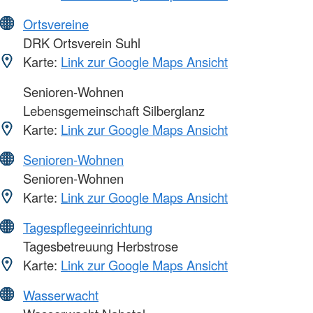
Ortsvereine
DRK Ortsverein Suhl
Karte:
Link zur Google Maps Ansicht
Senioren-Wohnen
Lebensgemeinschaft Silberglanz
Karte:
Link zur Google Maps Ansicht
Senioren-Wohnen
Senioren-Wohnen
Karte:
Link zur Google Maps Ansicht
Tagespflegeeinrichtung
Tagesbetreuung Herbstrose
Karte:
Link zur Google Maps Ansicht
Wasserwacht