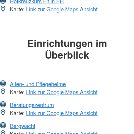
Rotkreuzkurs Fit in EH
Karte:
Link zur Google Maps Ansicht
Einrichtungen im
Überblick
Alten- und Pflegeheime
Karte:
Link zur Google Maps Ansicht
Beratungszentrum
Karte:
Link zur Google Maps Ansicht
Bergwacht
Karte:
Link zur Google Maps Ansicht