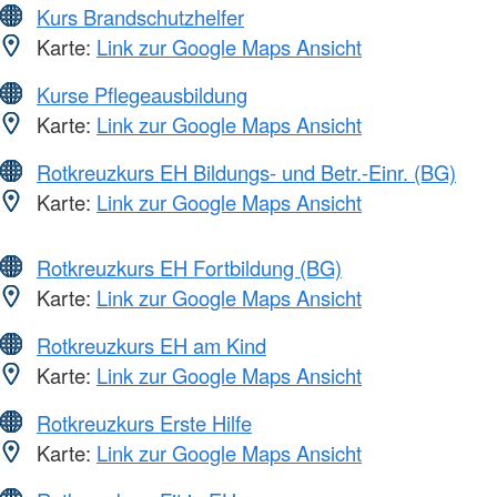
Kurs Brandschutzhelfer
Karte:
Link zur Google Maps Ansicht
Kurse Pflegeausbildung
Karte:
Link zur Google Maps Ansicht
Rotkreuzkurs EH Bildungs- und Betr.-Einr. (BG)
Karte:
Link zur Google Maps Ansicht
Rotkreuzkurs EH Fortbildung (BG)
Karte:
Link zur Google Maps Ansicht
Rotkreuzkurs EH am Kind
Karte:
Link zur Google Maps Ansicht
Rotkreuzkurs Erste Hilfe
Karte:
Link zur Google Maps Ansicht