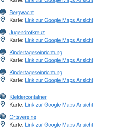
Bergwacht
Karte:
Link zur Google Maps Ansicht
Jugendrotkreuz
Karte:
Link zur Google Maps Ansicht
Kindertageseinrichtung
Karte:
Link zur Google Maps Ansicht
Kindertageseinrichtung
Karte:
Link zur Google Maps Ansicht
Kleidercontainer
Karte:
Link zur Google Maps Ansicht
Ortsvereine
Karte:
Link zur Google Maps Ansicht