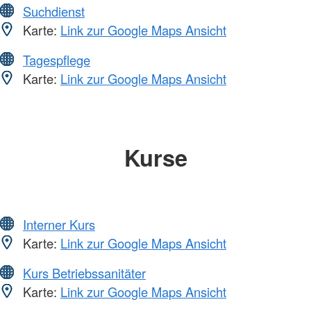
Suchdienst
Karte:
Link zur Google Maps Ansicht
Tagespflege
Karte:
Link zur Google Maps Ansicht
Kurse
Interner Kurs
Karte:
Link zur Google Maps Ansicht
Kurs Betriebssanitäter
Karte:
Link zur Google Maps Ansicht