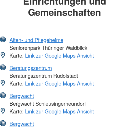
Einrichtungen und
Gemeinschaften
Alten- und Pflegeheime
Seniorenpark Thüringer Waldblick
Karte:
Link zur Google Maps Ansicht
Beratungszentrum
Beratungszentrum Rudolstadt
Karte:
Link zur Google Maps Ansicht
Bergwacht
Bergwacht Schleusingerneundorf
Karte:
Link zur Google Maps Ansicht
Bergwacht