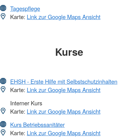
Tagespflege
Karte:
Link zur Google Maps Ansicht
Kurse
EHSH - Erste Hilfe mit Selbstschutzinhalten
Karte:
Link zur Google Maps Ansicht
Interner Kurs
Karte:
Link zur Google Maps Ansicht
Kurs Betriebssanitäter
Karte:
Link zur Google Maps Ansicht