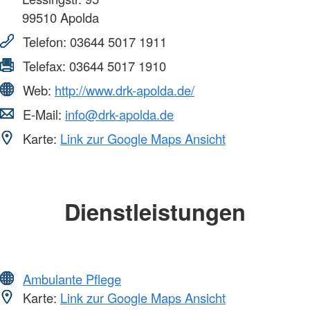
99510
Apolda
Telefon:
03644 5017 1911
Telefax:
03644 5017 1910
Web:
http://www.drk-apolda.de/
E-Mail:
info@drk-apolda.de
Karte:
Link zur Google Maps Ansicht
Dienstleistungen
Ambulante Pflege
Karte:
Link zur Google Maps Ansicht