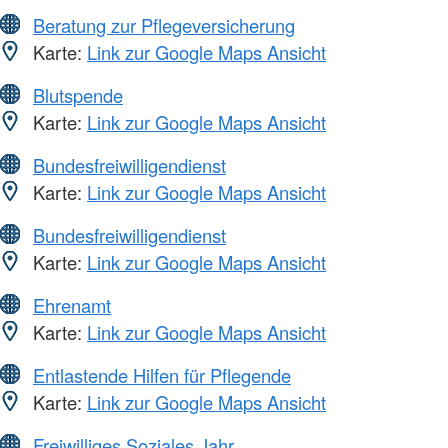
Beratung zur Pflegeversicherung
Karte:
Link zur Google Maps Ansicht
Blutspende
Karte:
Link zur Google Maps Ansicht
Bundesfreiwilligendienst
Karte:
Link zur Google Maps Ansicht
Bundesfreiwilligendienst
Karte:
Link zur Google Maps Ansicht
Ehrenamt
Karte:
Link zur Google Maps Ansicht
Entlastende Hilfen für Pflegende
Karte:
Link zur Google Maps Ansicht
Freiwilliges Soziales Jahr