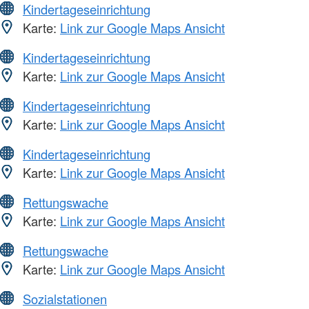
Kindertageseinrichtung
Karte:
Link zur Google Maps Ansicht
Kindertageseinrichtung
Karte:
Link zur Google Maps Ansicht
Kindertageseinrichtung
Karte:
Link zur Google Maps Ansicht
Kindertageseinrichtung
Karte:
Link zur Google Maps Ansicht
Rettungswache
Karte:
Link zur Google Maps Ansicht
Rettungswache
Karte:
Link zur Google Maps Ansicht
Sozialstationen