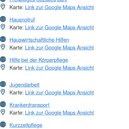
Karte:
Link zur Google Maps Ansicht
Hausnotruf
Karte:
Link zur Google Maps Ansicht
Hauswirtschaftliche Hilfen
Karte:
Link zur Google Maps Ansicht
Hilfe bei der Körperpflege
Karte:
Link zur Google Maps Ansicht
Jugendarbeit
Karte:
Link zur Google Maps Ansicht
Krankentransport
Karte:
Link zur Google Maps Ansicht
Kurzzeitpflege