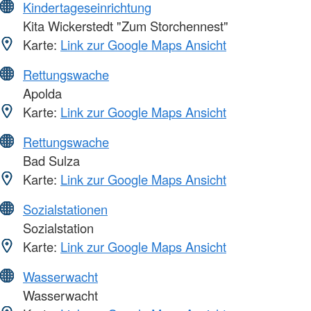
Kindertageseinrichtung
Kita Wickerstedt "Zum Storchennest"
Karte:
Link zur Google Maps Ansicht
Rettungswache
Apolda
Karte:
Link zur Google Maps Ansicht
Rettungswache
Bad Sulza
Karte:
Link zur Google Maps Ansicht
Sozialstationen
Sozialstation
Karte:
Link zur Google Maps Ansicht
Wasserwacht
Wasserwacht