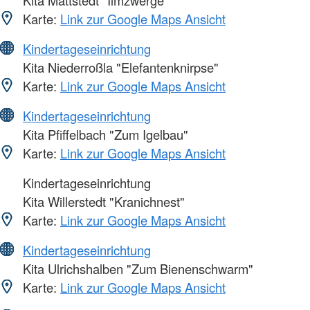
Kita Mattstedt "Ilmzwerge"
Karte:
Link zur Google Maps Ansicht
Kindertageseinrichtung
Kita Niederroßla "Elefantenknirpse"
Karte:
Link zur Google Maps Ansicht
Kindertageseinrichtung
Kita Pfiffelbach "Zum Igelbau"
Karte:
Link zur Google Maps Ansicht
Kindertageseinrichtung
Kita Willerstedt "Kranichnest"
Karte:
Link zur Google Maps Ansicht
Kindertageseinrichtung
Kita Ulrichshalben "Zum Bienenschwarm"
Karte:
Link zur Google Maps Ansicht