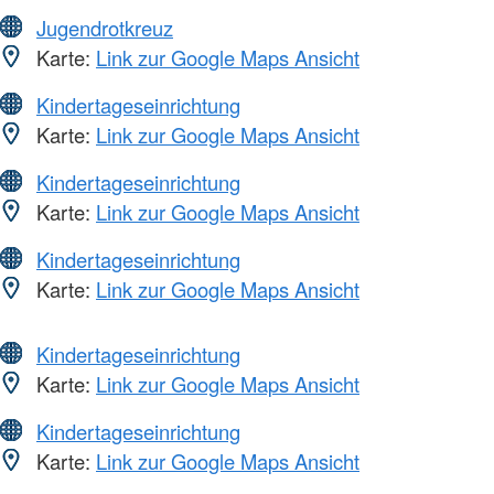
Jugendrotkreuz
Karte:
Link zur Google Maps Ansicht
Kindertageseinrichtung
Karte:
Link zur Google Maps Ansicht
Kindertageseinrichtung
Karte:
Link zur Google Maps Ansicht
Kindertageseinrichtung
Karte:
Link zur Google Maps Ansicht
Kindertageseinrichtung
Karte:
Link zur Google Maps Ansicht
Kindertageseinrichtung
Karte:
Link zur Google Maps Ansicht