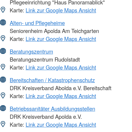
Pflegeeinrichtung "Haus Panoramablick"
Karte:
Link zur Google Maps Ansicht
Alten- und Pflegeheime
Seniorenheim Apolda Am Teichgarten
Karte:
Link zur Google Maps Ansicht
Beratungszentrum
Beratungszentrum Rudolstadt
Karte:
Link zur Google Maps Ansicht
Bereitschaften / Katastrophenschutz
DRK Kreisverband Abolda e.V. Bereitschaft
Karte:
Link zur Google Maps Ansicht
Betriebssanitäter Ausbildungsstellen
DRK Kreisverband Apolda e.V.
Karte:
Link zur Google Maps Ansicht