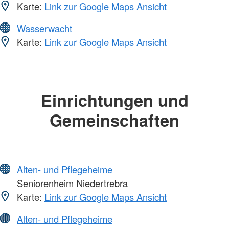
Karte:
Link zur Google Maps Ansicht
Wasserwacht
Karte:
Link zur Google Maps Ansicht
Einrichtungen und
Gemeinschaften
Alten- und Pflegeheime
Seniorenheim Niedertrebra
Karte:
Link zur Google Maps Ansicht
Alten- und Pflegeheime