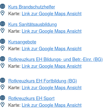
Kurs Brandschutzhelfer
Karte:
Link zur Google Maps Ansicht
Kurs Sanitätsausbildung
Karte:
Link zur Google Maps Ansicht
Kursangebote
Karte:
Link zur Google Maps Ansicht
Rotkreuzkurs EH Bildungs- und Betr.-Einr. (BG)
Karte:
Link zur Google Maps Ansicht
Rotkreuzkurs EH Fortbildung (BG)
Karte:
Link zur Google Maps Ansicht
Rotkreuzkurs EH Sport
Karte:
Link zur Google Maps Ansicht