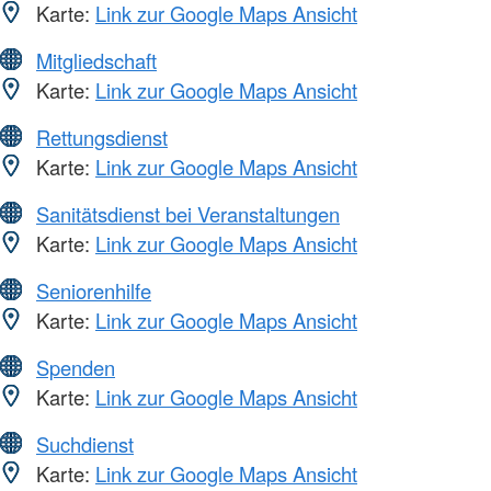
Karte:
Link zur Google Maps Ansicht
Mitgliedschaft
Karte:
Link zur Google Maps Ansicht
Rettungsdienst
Karte:
Link zur Google Maps Ansicht
Sanitätsdienst bei Veranstaltungen
Karte:
Link zur Google Maps Ansicht
Seniorenhilfe
Karte:
Link zur Google Maps Ansicht
Spenden
Karte:
Link zur Google Maps Ansicht
Suchdienst
Karte:
Link zur Google Maps Ansicht