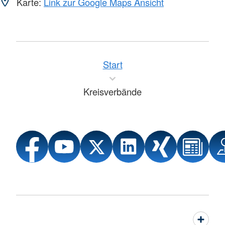
Karte:
Link zur Google Maps Ansicht
Start
Kreisverbände