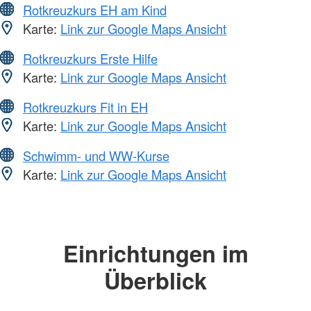
Rotkreuzkurs EH am Kind
Karte:
Link zur Google Maps Ansicht
Rotkreuzkurs Erste Hilfe
Karte:
Link zur Google Maps Ansicht
Rotkreuzkurs Fit in EH
Karte:
Link zur Google Maps Ansicht
Schwimm- und WW-Kurse
Karte:
Link zur Google Maps Ansicht
Einrichtungen im
Überblick