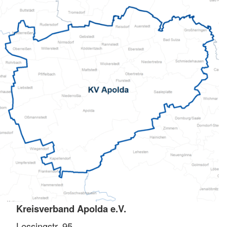
Kreisverband Apolda e.V.
Lessingstr. 95