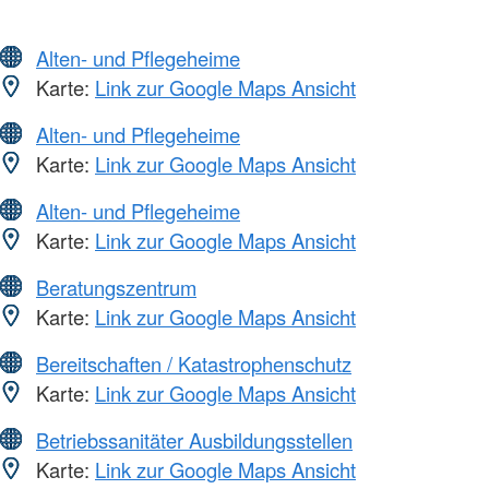
Alten- und Pflegeheime
Karte:
Link zur Google Maps Ansicht
Alten- und Pflegeheime
Karte:
Link zur Google Maps Ansicht
Alten- und Pflegeheime
Karte:
Link zur Google Maps Ansicht
Beratungszentrum
Karte:
Link zur Google Maps Ansicht
Bereitschaften / Katastrophenschutz
Karte:
Link zur Google Maps Ansicht
Betriebssanitäter Ausbildungsstellen
Karte:
Link zur Google Maps Ansicht