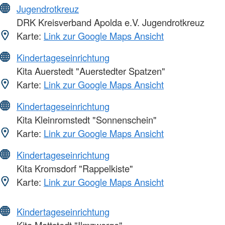
Jugendrotkreuz
DRK Kreisverband Apolda e.V. Jugendrotkreuz
Karte:
Link zur Google Maps Ansicht
Kindertageseinrichtung
Kita Auerstedt "Auerstedter Spatzen"
Karte:
Link zur Google Maps Ansicht
Kindertageseinrichtung
Kita Kleinromstedt "Sonnenschein"
Karte:
Link zur Google Maps Ansicht
Kindertageseinrichtung
Kita Kromsdorf "Rappelkiste"
Karte:
Link zur Google Maps Ansicht
Kindertageseinrichtung