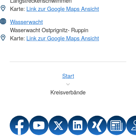
Langstreckenschwimmen
Karte:
Link zur Google Maps Ansicht
Wasserwacht
Waserwacht Ostprignitz- Ruppin
Karte:
Link zur Google Maps Ansicht
Start
Kreisverbände