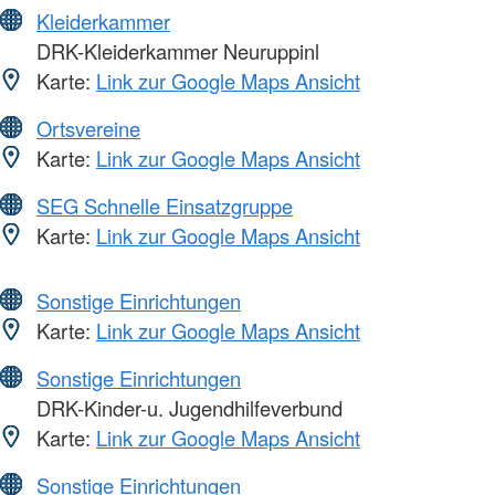
Kleiderkammer
DRK-Kleiderkammer Neuruppinl
Karte:
Link zur Google Maps Ansicht
Ortsvereine
Karte:
Link zur Google Maps Ansicht
SEG Schnelle Einsatzgruppe
Karte:
Link zur Google Maps Ansicht
Sonstige Einrichtungen
Karte:
Link zur Google Maps Ansicht
Sonstige Einrichtungen
DRK-Kinder-u. Jugendhilfeverbund
Karte:
Link zur Google Maps Ansicht
Sonstige Einrichtungen