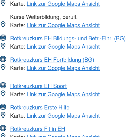
Karte:
Link zur Google Maps Ansicht
Kurse Weiterbildung, berufl.
Karte:
Link zur Google Maps Ansicht
Rotkreuzkurs EH Bildungs- und Betr.-Einr. (BG)
Karte:
Link zur Google Maps Ansicht
Rotkreuzkurs EH Fortbildung (BG)
Karte:
Link zur Google Maps Ansicht
Rotkreuzkurs EH Sport
Karte:
Link zur Google Maps Ansicht
Rotkreuzkurs Erste Hilfe
Karte:
Link zur Google Maps Ansicht
Rotkreuzkurs Fit in EH
Karte:
Link zur Google Maps Ansicht