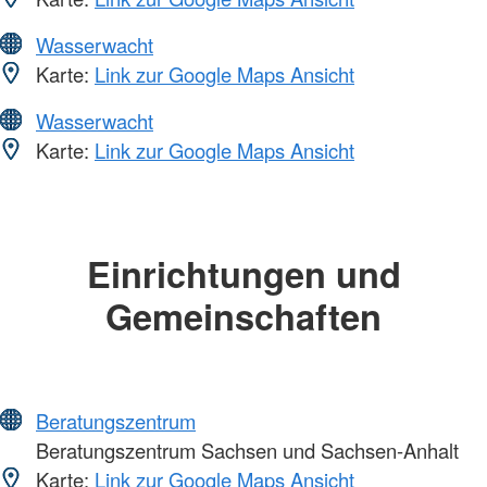
Wasserwacht
Karte:
Link zur Google Maps Ansicht
Wasserwacht
Karte:
Link zur Google Maps Ansicht
Einrichtungen und
Gemeinschaften
Beratungszentrum
Beratungszentrum Sachsen und Sachsen-Anhalt
Karte:
Link zur Google Maps Ansicht