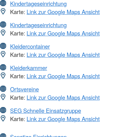
Kindertageseinrichtung
Karte:
Link zur Google Maps Ansicht
Kindertageseinrichtung
Karte:
Link zur Google Maps Ansicht
Kleidercontainer
Karte:
Link zur Google Maps Ansicht
Kleiderkammer
Karte:
Link zur Google Maps Ansicht
Ortsvereine
Karte:
Link zur Google Maps Ansicht
SEG Schnelle Einsatzgruppe
Karte:
Link zur Google Maps Ansicht
Sonstige Einrichtungen