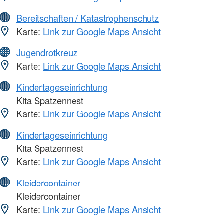
Bereitschaften / Katastrophenschutz
Karte:
Link zur Google Maps Ansicht
Jugendrotkreuz
Karte:
Link zur Google Maps Ansicht
Kindertageseinrichtung
Kita Spatzennest
Karte:
Link zur Google Maps Ansicht
Kindertageseinrichtung
Kita Spatzennest
Karte:
Link zur Google Maps Ansicht
Kleidercontainer
Kleidercontainer
Karte:
Link zur Google Maps Ansicht