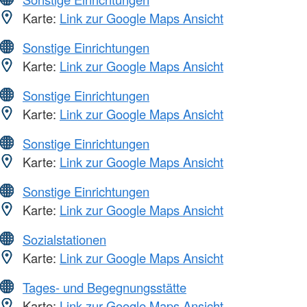
Karte:
Link zur Google Maps Ansicht
Sonstige Einrichtungen
Karte:
Link zur Google Maps Ansicht
Sonstige Einrichtungen
Karte:
Link zur Google Maps Ansicht
Sonstige Einrichtungen
Karte:
Link zur Google Maps Ansicht
Sonstige Einrichtungen
Karte:
Link zur Google Maps Ansicht
Sozialstationen
Karte:
Link zur Google Maps Ansicht
Tages- und Begegnungsstätte
Karte:
Link zur Google Maps Ansicht