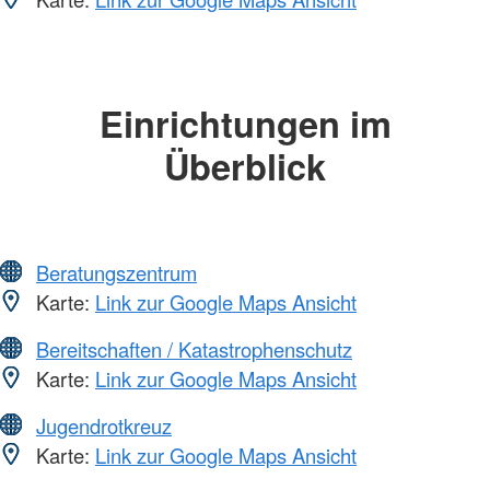
Einrichtungen im
Überblick
Beratungszentrum
Karte:
Link zur Google Maps Ansicht
Bereitschaften / Katastrophenschutz
Karte:
Link zur Google Maps Ansicht
Jugendrotkreuz
Karte:
Link zur Google Maps Ansicht