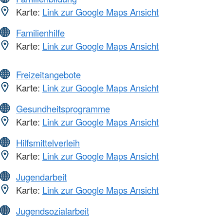
Karte:
Link zur Google Maps Ansicht
Familienhilfe
Karte:
Link zur Google Maps Ansicht
Freizeitangebote
Karte:
Link zur Google Maps Ansicht
Gesundheitsprogramme
Karte:
Link zur Google Maps Ansicht
Hilfsmittelverleih
Karte:
Link zur Google Maps Ansicht
Jugendarbeit
Karte:
Link zur Google Maps Ansicht
Jugendsozialarbeit