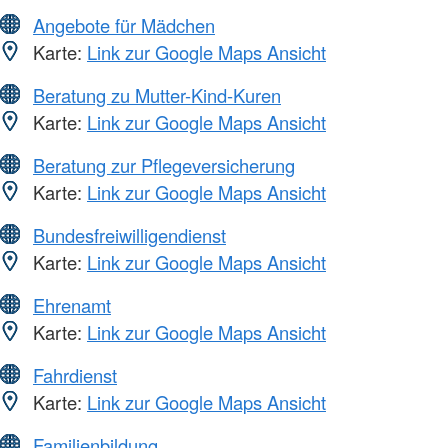
Angebote für Mädchen
Karte:
Link zur Google Maps Ansicht
Beratung zu Mutter-Kind-Kuren
Karte:
Link zur Google Maps Ansicht
Beratung zur Pflegeversicherung
Karte:
Link zur Google Maps Ansicht
Bundesfreiwilligendienst
Karte:
Link zur Google Maps Ansicht
Ehrenamt
Karte:
Link zur Google Maps Ansicht
Fahrdienst
Karte:
Link zur Google Maps Ansicht
Familienbildung