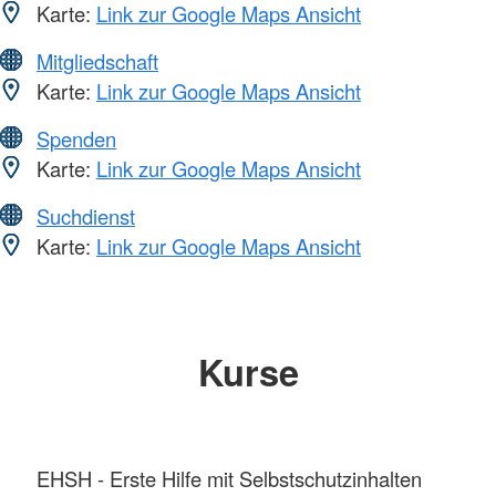
Karte:
Link zur Google Maps Ansicht
Mitgliedschaft
Karte:
Link zur Google Maps Ansicht
Spenden
Karte:
Link zur Google Maps Ansicht
Suchdienst
Karte:
Link zur Google Maps Ansicht
Kurse
EHSH - Erste Hilfe mit Selbstschutzinhalten