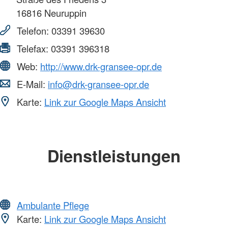
16816
Neuruppin
Telefon:
03391 39630
Telefax:
03391 396318
Web:
http://www.drk-gransee-opr.de
E-Mail:
info@drk-gransee-opr.de
Karte:
Link zur Google Maps Ansicht
Dienstleistungen
Ambulante Pflege
Karte:
Link zur Google Maps Ansicht