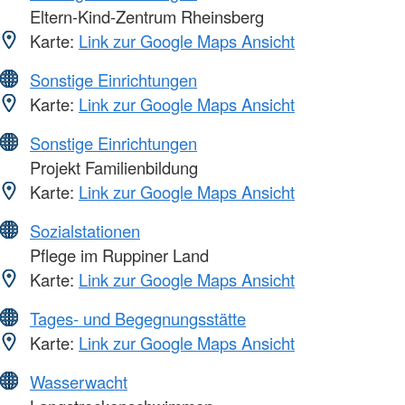
Eltern-Kind-Zentrum Rheinsberg
Karte:
Link zur Google Maps Ansicht
Sonstige Einrichtungen
Karte:
Link zur Google Maps Ansicht
Sonstige Einrichtungen
Projekt Familienbildung
Karte:
Link zur Google Maps Ansicht
Sozialstationen
Pflege im Ruppiner Land
Karte:
Link zur Google Maps Ansicht
Tages- und Begegnungsstätte
Karte:
Link zur Google Maps Ansicht
Wasserwacht