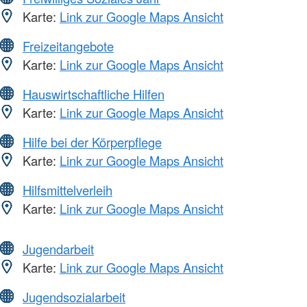
Karte:
Link zur Google Maps Ansicht
Freizeitangebote
Karte:
Link zur Google Maps Ansicht
Hauswirtschaftliche Hilfen
Karte:
Link zur Google Maps Ansicht
Hilfe bei der Körperpflege
Karte:
Link zur Google Maps Ansicht
Hilfsmittelverleih
Karte:
Link zur Google Maps Ansicht
Jugendarbeit
Karte:
Link zur Google Maps Ansicht
Jugendsozialarbeit