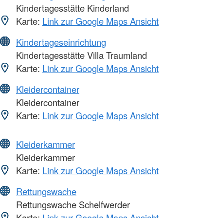
Kindertagesstätte Kinderland
Karte:
Link zur Google Maps Ansicht
Kindertageseinrichtung
Kindertagesstätte Villa Traumland
Karte:
Link zur Google Maps Ansicht
Kleidercontainer
Kleidercontainer
Karte:
Link zur Google Maps Ansicht
Kleiderkammer
Kleiderkammer
Karte:
Link zur Google Maps Ansicht
Rettungswache
Rettungswache Schelfwerder
Karte:
Link zur Google Maps Ansicht