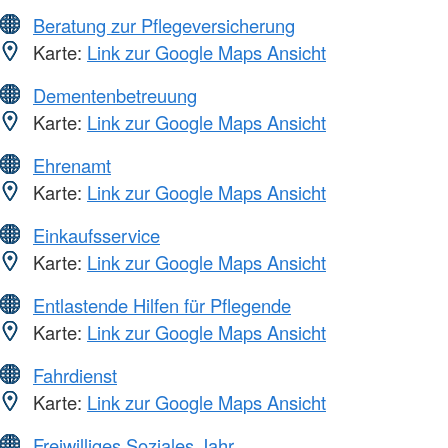
Beratung zur Pflegeversicherung
Karte:
Link zur Google Maps Ansicht
Dementenbetreuung
Karte:
Link zur Google Maps Ansicht
Ehrenamt
Karte:
Link zur Google Maps Ansicht
Einkaufsservice
Karte:
Link zur Google Maps Ansicht
Entlastende Hilfen für Pflegende
Karte:
Link zur Google Maps Ansicht
Fahrdienst
Karte:
Link zur Google Maps Ansicht
Freiwilliges Soziales Jahr