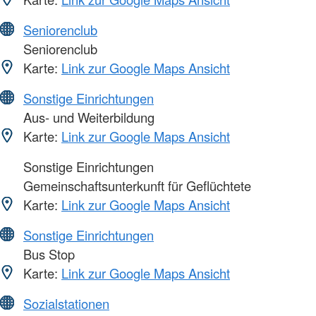
Seniorenclub
Seniorenclub
Karte:
Link zur Google Maps Ansicht
Sonstige Einrichtungen
Aus- und Weiterbildung
Karte:
Link zur Google Maps Ansicht
Sonstige Einrichtungen
Gemeinschaftsunterkunft für Geflüchtete
Karte:
Link zur Google Maps Ansicht
Sonstige Einrichtungen
Bus Stop
Karte:
Link zur Google Maps Ansicht
Sozialstationen