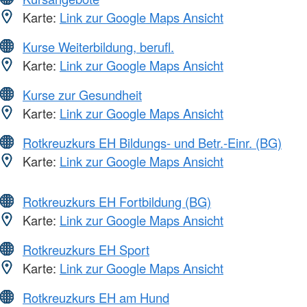
Karte:
Link zur Google Maps Ansicht
Kurse Weiterbildung, berufl.
Karte:
Link zur Google Maps Ansicht
Kurse zur Gesundheit
Karte:
Link zur Google Maps Ansicht
Rotkreuzkurs EH Bildungs- und Betr.-Einr. (BG)
Karte:
Link zur Google Maps Ansicht
Rotkreuzkurs EH Fortbildung (BG)
Karte:
Link zur Google Maps Ansicht
Rotkreuzkurs EH Sport
Karte:
Link zur Google Maps Ansicht
Rotkreuzkurs EH am Hund