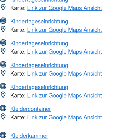
Karte:
Link zur Google Maps Ansicht
Kindertageseinrichtung
Karte:
Link zur Google Maps Ansicht
Kindertageseinrichtung
Karte:
Link zur Google Maps Ansicht
Kindertageseinrichtung
Karte:
Link zur Google Maps Ansicht
Kindertageseinrichtung
Karte:
Link zur Google Maps Ansicht
Kleidercontainer
Karte:
Link zur Google Maps Ansicht
Kleiderkammer