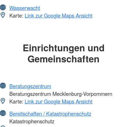
Wasserwacht
Karte:
Link zur Google Maps Ansicht
Einrichtungen und
Gemeinschaften
Beratungszentrum
Beratungszentrum Mecklenburg-Vorpommern
Karte:
Link zur Google Maps Ansicht
Bereitschaften / Katastrophenschutz
Katastrophenschutz