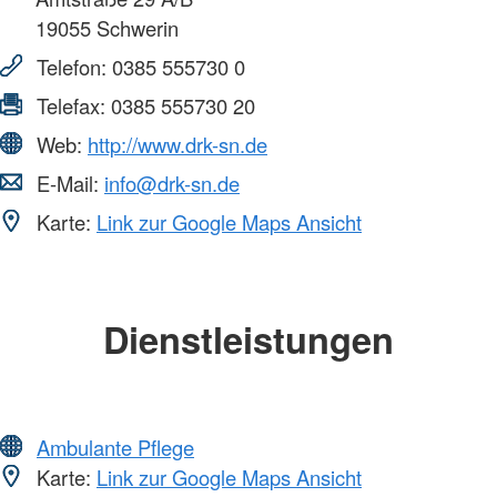
19055
Schwerin
Telefon:
0385 555730 0
Telefax:
0385 555730 20
Web:
http://www.drk-sn.de
E-Mail:
info@drk-sn.de
Karte:
Link zur Google Maps Ansicht
Dienstleistungen
Ambulante Pflege
Karte:
Link zur Google Maps Ansicht