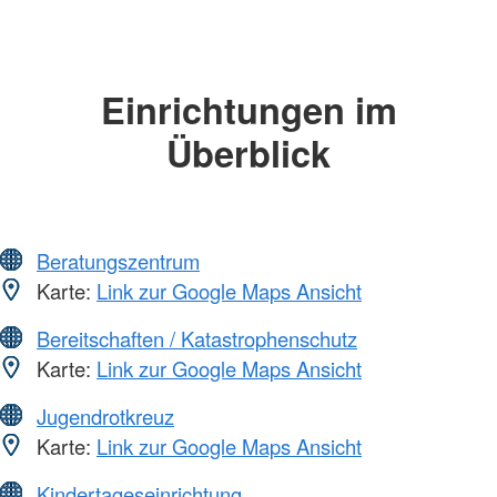
Einrichtungen im
Überblick
Beratungszentrum
Karte:
Link zur Google Maps Ansicht
Bereitschaften / Katastrophenschutz
Karte:
Link zur Google Maps Ansicht
Jugendrotkreuz
Karte:
Link zur Google Maps Ansicht
Kindertageseinrichtung