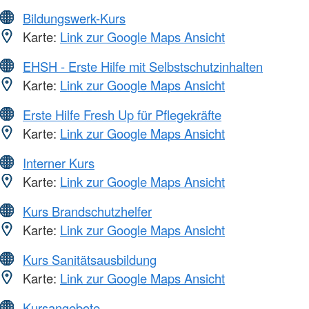
Bildungswerk-Kurs
Karte:
Link zur Google Maps Ansicht
EHSH - Erste Hilfe mit Selbstschutzinhalten
Karte:
Link zur Google Maps Ansicht
Erste Hilfe Fresh Up für Pflegekräfte
Karte:
Link zur Google Maps Ansicht
Interner Kurs
Karte:
Link zur Google Maps Ansicht
Kurs Brandschutzhelfer
Karte:
Link zur Google Maps Ansicht
Kurs Sanitätsausbildung
Karte:
Link zur Google Maps Ansicht
Kursangebote