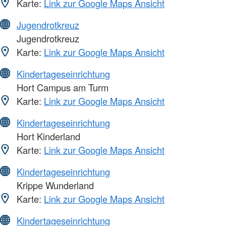
Karte:
Link zur Google Maps Ansicht
Jugendrotkreuz
Jugendrotkreuz
Karte:
Link zur Google Maps Ansicht
Kindertageseinrichtung
Hort Campus am Turm
Karte:
Link zur Google Maps Ansicht
Kindertageseinrichtung
Hort Kinderland
Karte:
Link zur Google Maps Ansicht
Kindertageseinrichtung
Krippe Wunderland
Karte:
Link zur Google Maps Ansicht
Kindertageseinrichtung