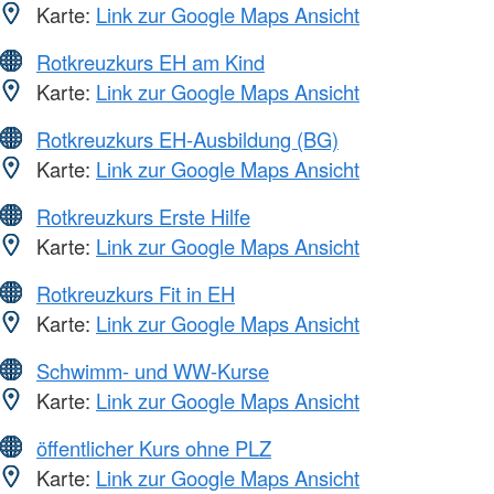
Karte:
Link zur Google Maps Ansicht
Rotkreuzkurs EH am Kind
Karte:
Link zur Google Maps Ansicht
Rotkreuzkurs EH-Ausbildung (BG)
Karte:
Link zur Google Maps Ansicht
Rotkreuzkurs Erste Hilfe
Karte:
Link zur Google Maps Ansicht
Rotkreuzkurs Fit in EH
Karte:
Link zur Google Maps Ansicht
Schwimm- und WW-Kurse
Karte:
Link zur Google Maps Ansicht
öffentlicher Kurs ohne PLZ
Karte:
Link zur Google Maps Ansicht