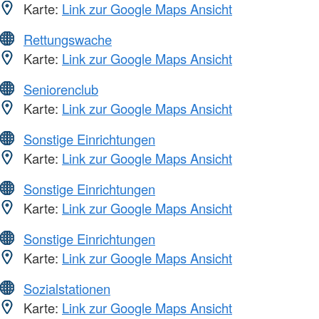
Karte:
Link zur Google Maps Ansicht
Rettungswache
Karte:
Link zur Google Maps Ansicht
Seniorenclub
Karte:
Link zur Google Maps Ansicht
Sonstige Einrichtungen
Karte:
Link zur Google Maps Ansicht
Sonstige Einrichtungen
Karte:
Link zur Google Maps Ansicht
Sonstige Einrichtungen
Karte:
Link zur Google Maps Ansicht
Sozialstationen
Karte:
Link zur Google Maps Ansicht