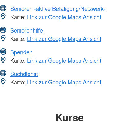
Senioren -aktive Betätigung/Netzwerk-
Karte:
Link zur Google Maps Ansicht
Seniorenhilfe
Karte:
Link zur Google Maps Ansicht
Spenden
Karte:
Link zur Google Maps Ansicht
Suchdienst
Karte:
Link zur Google Maps Ansicht
Kurse