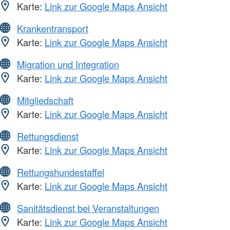
Karte:
Link zur Google Maps Ansicht
Krankentransport
Karte:
Link zur Google Maps Ansicht
Migration und Integration
Karte:
Link zur Google Maps Ansicht
Mitgliedschaft
Karte:
Link zur Google Maps Ansicht
Rettungsdienst
Karte:
Link zur Google Maps Ansicht
Rettungshundestaffel
Karte:
Link zur Google Maps Ansicht
Sanitätsdienst bei Veranstaltungen
Karte:
Link zur Google Maps Ansicht