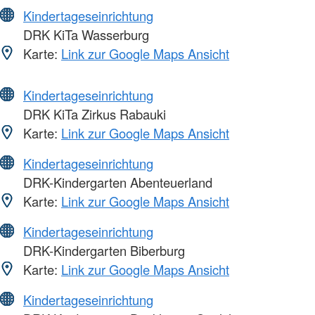
Kindertageseinrichtung
DRK KiTa Wasserburg
Karte:
Link zur Google Maps Ansicht
Kindertageseinrichtung
DRK KiTa Zirkus Rabauki
Karte:
Link zur Google Maps Ansicht
Kindertageseinrichtung
DRK-Kindergarten Abenteuerland
Karte:
Link zur Google Maps Ansicht
Kindertageseinrichtung
DRK-Kindergarten Biberburg
Karte:
Link zur Google Maps Ansicht
Kindertageseinrichtung