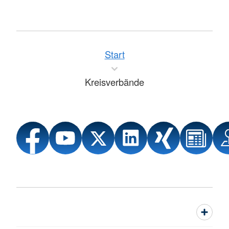
Start
Kreisverbände