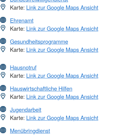
Karte:
Link zur Google Maps Ansicht
Ehrenamt
Karte:
Link zur Google Maps Ansicht
Gesundheitsprogramme
Karte:
Link zur Google Maps Ansicht
Hausnotruf
Karte:
Link zur Google Maps Ansicht
Hauswirtschaftliche Hilfen
Karte:
Link zur Google Maps Ansicht
Jugendarbeit
Karte:
Link zur Google Maps Ansicht
Menübringdienst