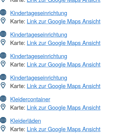
Kindertageseinrichtung
Karte:
Link zur Google Maps Ansicht
Kindertageseinrichtung
Karte:
Link zur Google Maps Ansicht
Kindertageseinrichtung
Karte:
Link zur Google Maps Ansicht
Kindertageseinrichtung
Karte:
Link zur Google Maps Ansicht
Kleidercontainer
Karte:
Link zur Google Maps Ansicht
Kleiderläden
Karte:
Link zur Google Maps Ansicht