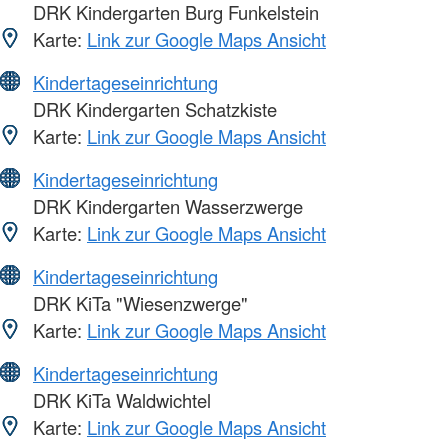
DRK Kindergarten Burg Funkelstein
Karte:
Link zur Google Maps Ansicht
Kindertageseinrichtung
DRK Kindergarten Schatzkiste
Karte:
Link zur Google Maps Ansicht
Kindertageseinrichtung
DRK Kindergarten Wasserzwerge
Karte:
Link zur Google Maps Ansicht
Kindertageseinrichtung
DRK KiTa "Wiesenzwerge"
Karte:
Link zur Google Maps Ansicht
Kindertageseinrichtung
DRK KiTa Waldwichtel
Karte:
Link zur Google Maps Ansicht