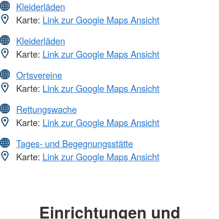
Kleiderläden
Karte:
Link zur Google Maps Ansicht
Kleiderläden
Karte:
Link zur Google Maps Ansicht
Ortsvereine
Karte:
Link zur Google Maps Ansicht
Rettungswache
Karte:
Link zur Google Maps Ansicht
Tages- und Begegnungsstätte
Karte:
Link zur Google Maps Ansicht
Einrichtungen und