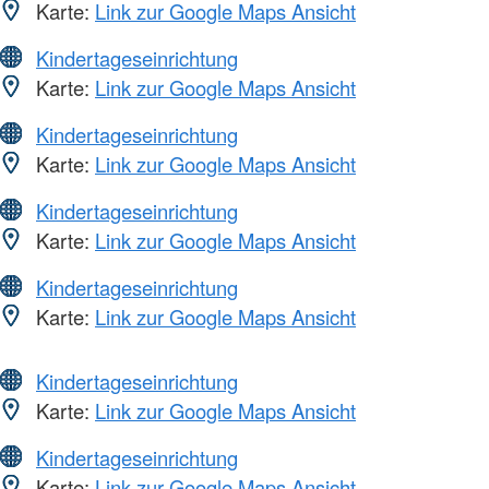
Karte:
Link zur Google Maps Ansicht
Kindertageseinrichtung
Karte:
Link zur Google Maps Ansicht
Kindertageseinrichtung
Karte:
Link zur Google Maps Ansicht
Kindertageseinrichtung
Karte:
Link zur Google Maps Ansicht
Kindertageseinrichtung
Karte:
Link zur Google Maps Ansicht
Kindertageseinrichtung
Karte:
Link zur Google Maps Ansicht
Kindertageseinrichtung
Karte:
Link zur Google Maps Ansicht