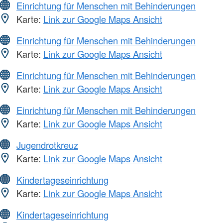
Einrichtung für Menschen mit Behinderungen
Karte:
Link zur Google Maps Ansicht
Einrichtung für Menschen mit Behinderungen
Karte:
Link zur Google Maps Ansicht
Einrichtung für Menschen mit Behinderungen
Karte:
Link zur Google Maps Ansicht
Einrichtung für Menschen mit Behinderungen
Karte:
Link zur Google Maps Ansicht
Jugendrotkreuz
Karte:
Link zur Google Maps Ansicht
Kindertageseinrichtung
Karte:
Link zur Google Maps Ansicht
Kindertageseinrichtung