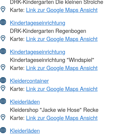
DRK-Kindergarten Die kleinen Strolche
Karte:
Link zur Google Maps Ansicht
Kindertageseinrichtung
DRK-Kindergarten Regenbogen
Karte:
Link zur Google Maps Ansicht
Kindertageseinrichtung
Kindertageseinrichtung "Windspiel"
Karte:
Link zur Google Maps Ansicht
Kleidercontainer
Karte:
Link zur Google Maps Ansicht
Kleiderläden
Kleidershop "Jacke wie Hose" Recke
Karte:
Link zur Google Maps Ansicht
Kleiderläden