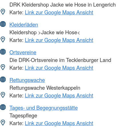
DRK Kleidershop Jacke wie Hose in Lengerich
Karte:
Link zur Google Maps Ansicht
Kleiderläden
Kleidershop >Jacke wie Hose<
Karte:
Link zur Google Maps Ansicht
Ortsvereine
Die DRK-Ortsvereine im Tecklenburger Land
Karte:
Link zur Google Maps Ansicht
Rettungswache
Rettungswache Westerkappeln
Karte:
Link zur Google Maps Ansicht
Tages- und Begegnungsstätte
Tagespflege
Karte:
Link zur Google Maps Ansicht