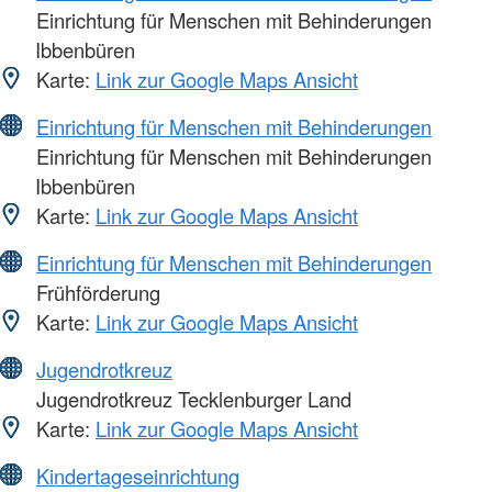
Einrichtung für Menschen mit Behinderungen
Ibbenbüren
Karte:
Link zur Google Maps Ansicht
Einrichtung für Menschen mit Behinderungen
Einrichtung für Menschen mit Behinderungen
Ibbenbüren
Karte:
Link zur Google Maps Ansicht
Einrichtung für Menschen mit Behinderungen
Frühförderung
Karte:
Link zur Google Maps Ansicht
Jugendrotkreuz
Jugendrotkreuz Tecklenburger Land
Karte:
Link zur Google Maps Ansicht
Kindertageseinrichtung