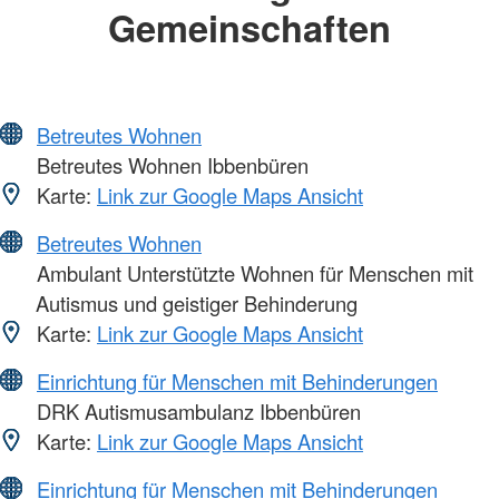
Gemeinschaften
Betreutes Wohnen
Betreutes Wohnen Ibbenbüren
Karte:
Link zur Google Maps Ansicht
Betreutes Wohnen
Ambulant Unterstützte Wohnen für Menschen mit
Autismus und geistiger Behinderung
Karte:
Link zur Google Maps Ansicht
Einrichtung für Menschen mit Behinderungen
DRK Autismusambulanz Ibbenbüren
Karte:
Link zur Google Maps Ansicht
Einrichtung für Menschen mit Behinderungen