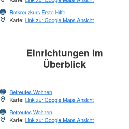
Rotkreuzkurs Erste Hilfe
Karte:
Link zur Google Maps Ansicht
Einrichtungen im
Überblick
Betreutes Wohnen
Karte:
Link zur Google Maps Ansicht
Betreutes Wohnen
Karte:
Link zur Google Maps Ansicht