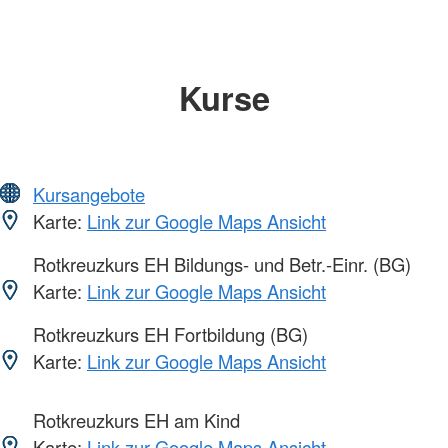
Kurse
Kursangebote
Karte:
Link zur Google Maps Ansicht
Rotkreuzkurs EH Bildungs- und Betr.-Einr. (BG)
Karte:
Link zur Google Maps Ansicht
Rotkreuzkurs EH Fortbildung (BG)
Karte:
Link zur Google Maps Ansicht
Rotkreuzkurs EH am Kind
Karte:
Link zur Google Maps Ansicht