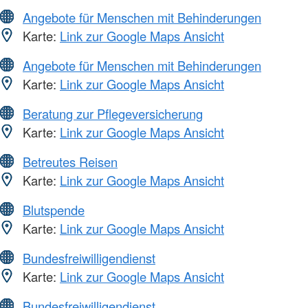
Angebote für Menschen mit Behinderungen
Karte:
Link zur Google Maps Ansicht
Angebote für Menschen mit Behinderungen
Karte:
Link zur Google Maps Ansicht
Beratung zur Pflegeversicherung
Karte:
Link zur Google Maps Ansicht
Betreutes Reisen
Karte:
Link zur Google Maps Ansicht
Blutspende
Karte:
Link zur Google Maps Ansicht
Bundesfreiwilligendienst
Karte:
Link zur Google Maps Ansicht
Bundesfreiwilligendienst