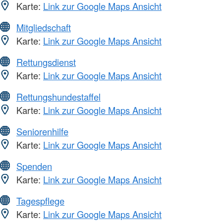
Karte:
Link zur Google Maps Ansicht
Mitgliedschaft
Karte:
Link zur Google Maps Ansicht
Rettungsdienst
Karte:
Link zur Google Maps Ansicht
Rettungshundestaffel
Karte:
Link zur Google Maps Ansicht
Seniorenhilfe
Karte:
Link zur Google Maps Ansicht
Spenden
Karte:
Link zur Google Maps Ansicht
Tagespflege
Karte:
Link zur Google Maps Ansicht