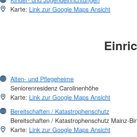
Karte:
Link zur Google Maps Ansicht
Einri
Alten- und Pflegeheime
Seniorenresidenz Carolinenhöhe
Karte:
Link zur Google Maps Ansicht
Bereitschaften / Katastrophenschutz
Bereitschaften / Katastrophenschutz Mainz-Bi
Karte:
Link zur Google Maps Ansicht