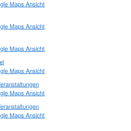
ogle Maps Ansicht
ogle Maps Ansicht
ogle Maps Ansicht
el
ogle Maps Ansicht
Veranstaltungen
ogle Maps Ansicht
Veranstaltungen
ogle Maps Ansicht