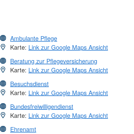
Ambulante Pflege
Karte:
Link zur Google Maps Ansicht
Beratung zur Pflegeversicherung
Karte:
Link zur Google Maps Ansicht
Besuchsdienst
Karte:
Link zur Google Maps Ansicht
Bundesfreiwilligendienst
Karte:
Link zur Google Maps Ansicht
Ehrenamt