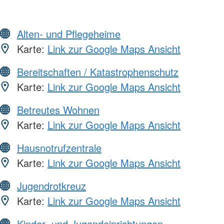
Alten- und Pflegeheime
Karte:
Link zur Google Maps Ansicht
Bereitschaften / Katastrophenschutz
Karte:
Link zur Google Maps Ansicht
Betreutes Wohnen
Karte:
Link zur Google Maps Ansicht
Hausnotrufzentrale
Karte:
Link zur Google Maps Ansicht
Jugendrotkreuz
Karte:
Link zur Google Maps Ansicht
Kinder- und Jugendeinrichtungen