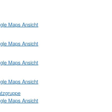
ogle Maps Ansicht
ogle Maps Ansicht
ogle Maps Ansicht
ogle Maps Ansicht
atzgruppe
ogle Maps Ansicht