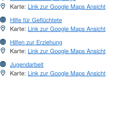
Karte:
Link zur Google Maps Ansicht
Hilfe für Geflüchtete
Karte:
Link zur Google Maps Ansicht
Hilfen zur Erziehung
Karte:
Link zur Google Maps Ansicht
Jugendarbeit
Karte:
Link zur Google Maps Ansicht