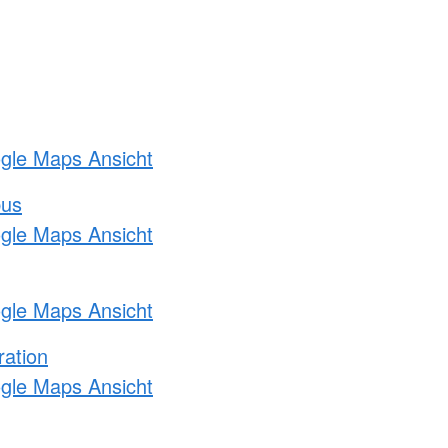
ogle Maps Ansicht
bus
ogle Maps Ansicht
ogle Maps Ansicht
ration
ogle Maps Ansicht