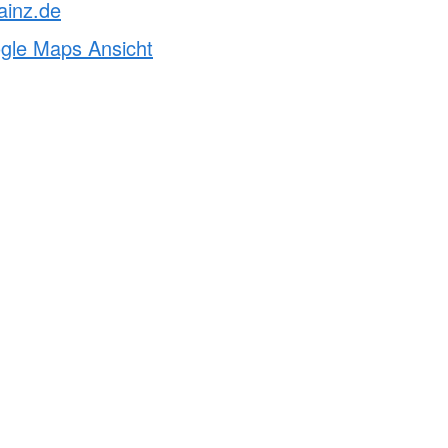
ainz.de
ogle Maps Ansicht