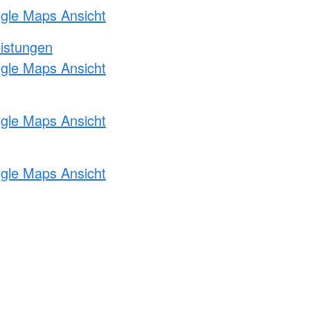
ogle Maps Ansicht
eistungen
ogle Maps Ansicht
ogle Maps Ansicht
ogle Maps Ansicht