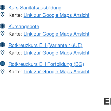
Kurs Sanitätsausbildung
Karte:
Link zur Google Maps Ansicht
Kursangebote
Karte:
Link zur Google Maps Ansicht
Rotkreuzkurs EH (Variante 16UE)
Karte:
Link zur Google Maps Ansicht
Rotkreuzkurs EH Fortbildung (BG)
Karte:
Link zur Google Maps Ansicht
E