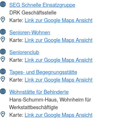
SEG Schnelle Einsatzgruppe
DRK Geschäftsstelle
Karte:
Link zur Google Maps Ansicht
Senioren-Wohnen
Karte:
Link zur Google Maps Ansicht
Seniorenclub
Karte:
Link zur Google Maps Ansicht
Tages- und Begegnungsstätte
Karte:
Link zur Google Maps Ansicht
Wohnstätte für Behinderte
Hans-Schumm-Haus, Wohnheim für
Werkstattbeschäftigte
Karte:
Link zur Google Maps Ansicht