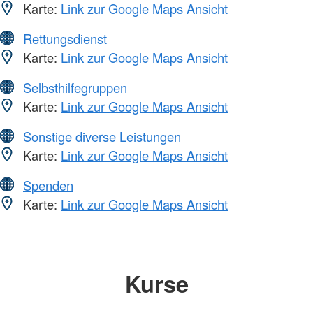
Karte:
Link zur Google Maps Ansicht
Rettungsdienst
Karte:
Link zur Google Maps Ansicht
Selbsthilfegruppen
Karte:
Link zur Google Maps Ansicht
Sonstige diverse Leistungen
Karte:
Link zur Google Maps Ansicht
Spenden
Karte:
Link zur Google Maps Ansicht
Kurse