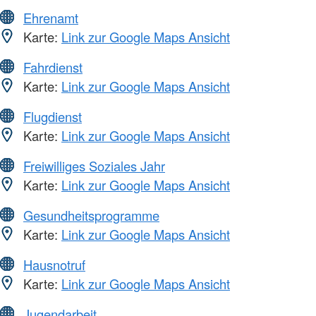
Ehrenamt
Karte:
Link zur Google Maps Ansicht
Fahrdienst
Karte:
Link zur Google Maps Ansicht
Flugdienst
Karte:
Link zur Google Maps Ansicht
Freiwilliges Soziales Jahr
Karte:
Link zur Google Maps Ansicht
Gesundheitsprogramme
Karte:
Link zur Google Maps Ansicht
Hausnotruf
Karte:
Link zur Google Maps Ansicht
Jugendarbeit