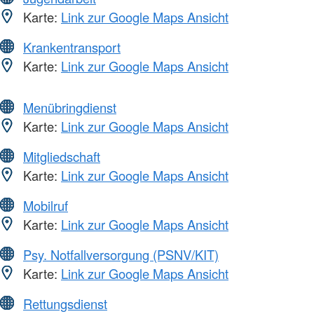
Karte:
Link zur Google Maps Ansicht
Krankentransport
Karte:
Link zur Google Maps Ansicht
Menübringdienst
Karte:
Link zur Google Maps Ansicht
Mitgliedschaft
Karte:
Link zur Google Maps Ansicht
Mobilruf
Karte:
Link zur Google Maps Ansicht
Psy. Notfallversorgung (PSNV/KIT)
Karte:
Link zur Google Maps Ansicht
Rettungsdienst