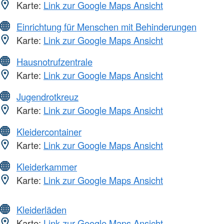
Karte:
Link zur Google Maps Ansicht
Einrichtung für Menschen mit Behinderungen
Karte:
Link zur Google Maps Ansicht
Hausnotrufzentrale
Karte:
Link zur Google Maps Ansicht
Jugendrotkreuz
Karte:
Link zur Google Maps Ansicht
Kleidercontainer
Karte:
Link zur Google Maps Ansicht
Kleiderkammer
Karte:
Link zur Google Maps Ansicht
Kleiderläden
Karte:
Link zur Google Maps Ansicht