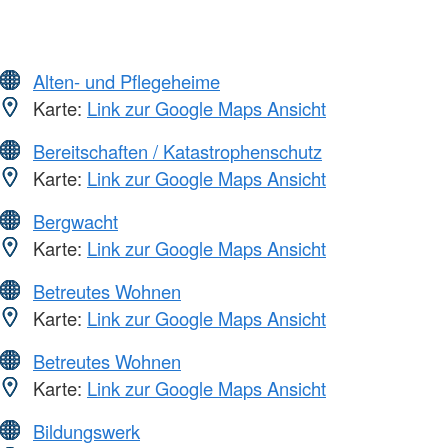
Alten- und Pflegeheime
Karte:
Link zur Google Maps Ansicht
Bereitschaften / Katastrophenschutz
Karte:
Link zur Google Maps Ansicht
Bergwacht
Karte:
Link zur Google Maps Ansicht
Betreutes Wohnen
Karte:
Link zur Google Maps Ansicht
Betreutes Wohnen
Karte:
Link zur Google Maps Ansicht
Bildungswerk