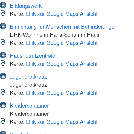
Bildungswerk
Karte:
Link zur Google Maps Ansicht
Einrichtung für Menschen mit Behinderungen
DRK-Wohnheim Hans-Schumm Haus
Karte:
Link zur Google Maps Ansicht
Hausnotrufzentrale
Karte:
Link zur Google Maps Ansicht
Jugendrotkreuz
Jugendrotkreuz
Karte:
Link zur Google Maps Ansicht
Kleidercontainer
Kleidercontainer
Karte:
Link zur Google Maps Ansicht