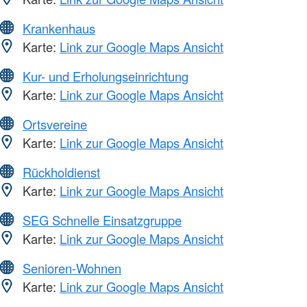
Krankenhaus
Karte:
Link zur Google Maps Ansicht
Kur- und Erholungseinrichtung
Karte:
Link zur Google Maps Ansicht
Ortsvereine
Karte:
Link zur Google Maps Ansicht
Rückholdienst
Karte:
Link zur Google Maps Ansicht
SEG Schnelle Einsatzgruppe
Karte:
Link zur Google Maps Ansicht
Senioren-Wohnen
Karte:
Link zur Google Maps Ansicht