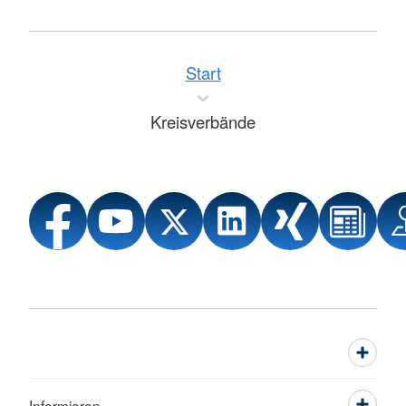
Start
Kreisverbände
Informieren