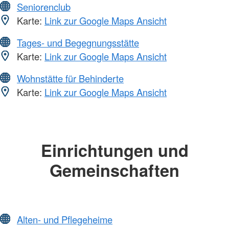
Seniorenclub
Karte:
Link zur Google Maps Ansicht
Tages- und Begegnungsstätte
Karte:
Link zur Google Maps Ansicht
Wohnstätte für Behinderte
Karte:
Link zur Google Maps Ansicht
Einrichtungen und
Gemeinschaften
Alten- und Pflegeheime