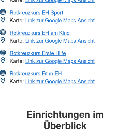
Rotkreuzkurs EH Sport
Karte:
Link zur Google Maps Ansicht
Rotkreuzkurs EH am Kind
Karte:
Link zur Google Maps Ansicht
Rotkreuzkurs Erste Hilfe
Karte:
Link zur Google Maps Ansicht
Rotkreuzkurs Fit in EH
Karte:
Link zur Google Maps Ansicht
Einrichtungen im
Überblick