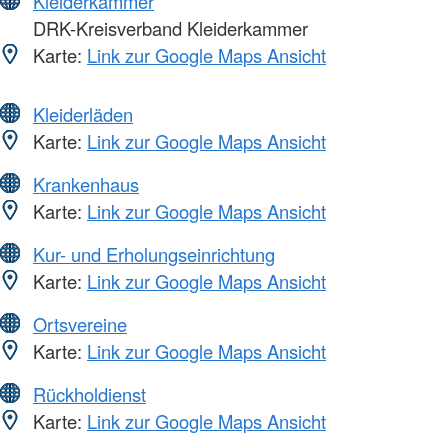
Kleiderkammer
DRK-Kreisverband Kleiderkammer
Karte:
Link zur Google Maps Ansicht
Kleiderläden
Karte:
Link zur Google Maps Ansicht
Krankenhaus
Karte:
Link zur Google Maps Ansicht
Kur- und Erholungseinrichtung
Karte:
Link zur Google Maps Ansicht
Ortsvereine
Karte:
Link zur Google Maps Ansicht
Rückholdienst
Karte:
Link zur Google Maps Ansicht