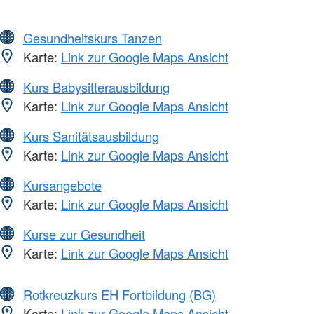
Gesundheitskurs Tanzen
Karte:
Link zur Google Maps Ansicht
Kurs Babysitterausbildung
Karte:
Link zur Google Maps Ansicht
Kurs Sanitätsausbildung
Karte:
Link zur Google Maps Ansicht
Kursangebote
Karte:
Link zur Google Maps Ansicht
Kurse zur Gesundheit
Karte:
Link zur Google Maps Ansicht
Rotkreuzkurs EH Fortbildung (BG)
Karte:
Link zur Google Maps Ansicht