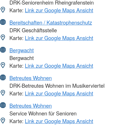
DRK-Seniorenheim Rheingrafenstein
Karte:
Link zur Google Maps Ansicht
Bereitschaften / Katastrophenschutz
DRK Geschäftsstelle
Karte:
Link zur Google Maps Ansicht
Bergwacht
Bergwacht
Karte:
Link zur Google Maps Ansicht
Betreutes Wohnen
DRK-Betreutes Wohnen im Musikerviertel
Karte:
Link zur Google Maps Ansicht
Betreutes Wohnen
Service Wohnen für Senioren
Karte:
Link zur Google Maps Ansicht