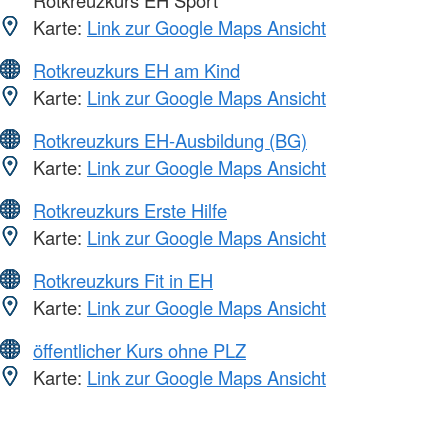
Rotkreuzkurs EH Sport
Karte:
Link zur Google Maps Ansicht
Rotkreuzkurs EH am Kind
Karte:
Link zur Google Maps Ansicht
Rotkreuzkurs EH-Ausbildung (BG)
Karte:
Link zur Google Maps Ansicht
Rotkreuzkurs Erste Hilfe
Karte:
Link zur Google Maps Ansicht
Rotkreuzkurs Fit in EH
Karte:
Link zur Google Maps Ansicht
öffentlicher Kurs ohne PLZ
Karte:
Link zur Google Maps Ansicht