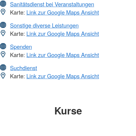
Sanitätsdienst bei Veranstaltungen
Karte:
Link zur Google Maps Ansicht
Sonstige diverse Leistungen
Karte:
Link zur Google Maps Ansicht
Spenden
Karte:
Link zur Google Maps Ansicht
Suchdienst
Karte:
Link zur Google Maps Ansicht
Kurse