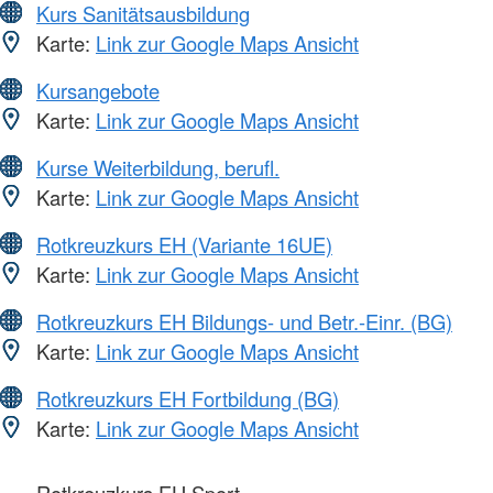
Kurs Sanitätsausbildung
Karte:
Link zur Google Maps Ansicht
Kursangebote
Karte:
Link zur Google Maps Ansicht
Kurse Weiterbildung, berufl.
Karte:
Link zur Google Maps Ansicht
Rotkreuzkurs EH (Variante 16UE)
Karte:
Link zur Google Maps Ansicht
Rotkreuzkurs EH Bildungs- und Betr.-Einr. (BG)
Karte:
Link zur Google Maps Ansicht
Rotkreuzkurs EH Fortbildung (BG)
Karte:
Link zur Google Maps Ansicht