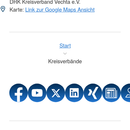
DRK Kreisverband Vechta e.V.
Karte:
Link zur Google Maps Ansicht
Start
Kreisverbände