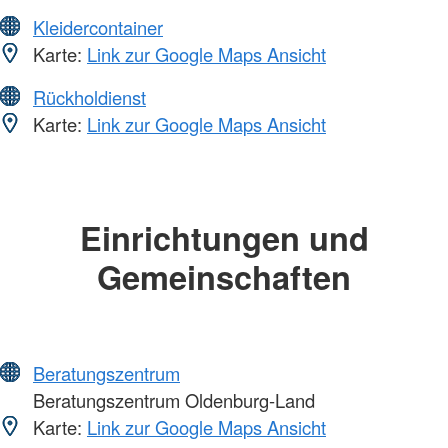
Kleidercontainer
Karte:
Link zur Google Maps Ansicht
Rückholdienst
Karte:
Link zur Google Maps Ansicht
Einrichtungen und
Gemeinschaften
Beratungszentrum
Beratungszentrum Oldenburg-Land
Karte:
Link zur Google Maps Ansicht