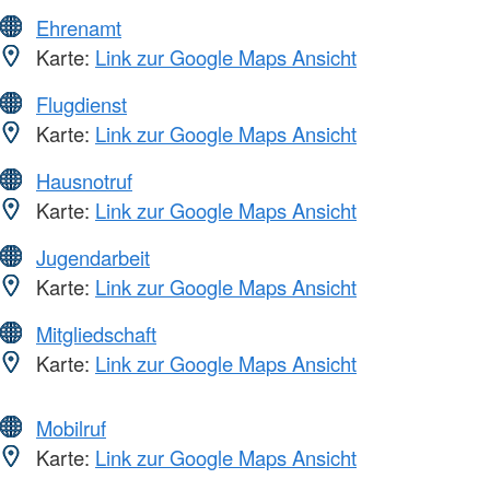
Ehrenamt
Karte:
Link zur Google Maps Ansicht
Flugdienst
Karte:
Link zur Google Maps Ansicht
Hausnotruf
Karte:
Link zur Google Maps Ansicht
Jugendarbeit
Karte:
Link zur Google Maps Ansicht
Mitgliedschaft
Karte:
Link zur Google Maps Ansicht
Mobilruf
Karte:
Link zur Google Maps Ansicht