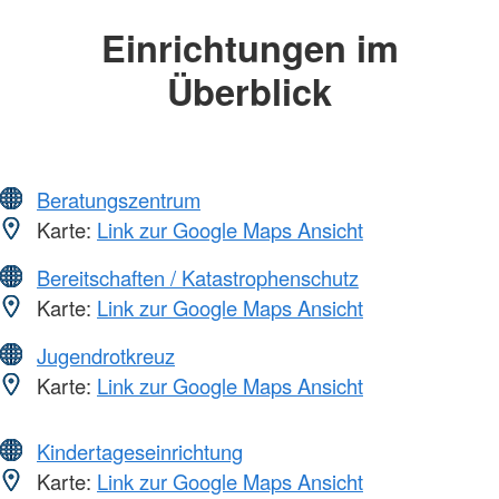
Einrichtungen im
Überblick
Beratungszentrum
Karte:
Link zur Google Maps Ansicht
Bereitschaften / Katastrophenschutz
Karte:
Link zur Google Maps Ansicht
Jugendrotkreuz
Karte:
Link zur Google Maps Ansicht
Kindertageseinrichtung
Karte:
Link zur Google Maps Ansicht