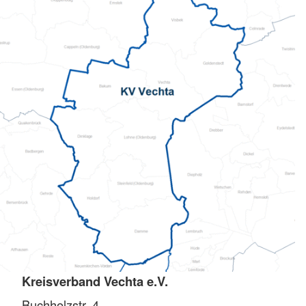
Kreisverband Vechta e.V.
Buchholzstr. 4