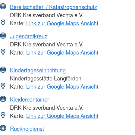
Bereitschaften / Katastrophenschutz
DRK Kreisverband Vechta e.V.
Karte:
Link zur Google Maps Ansicht
Jugendrotkreuz
DRK Kreisverband Vechta e.V.
Karte:
Link zur Google Maps Ansicht
Kindertageseinrichtung
Kindertagesstätte Langförden
Karte:
Link zur Google Maps Ansicht
Kleidercontainer
DRK Kreisverband Vechta e.V.
Karte:
Link zur Google Maps Ansicht
Rückholdienst