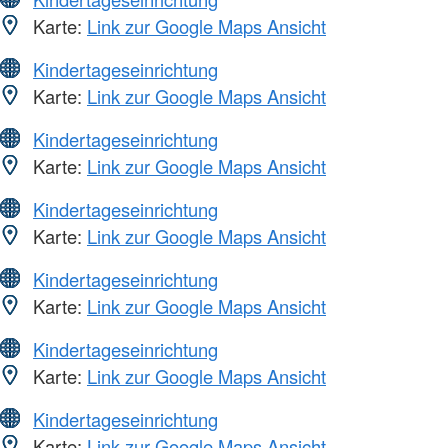
Karte:
Link zur Google Maps Ansicht
Kindertageseinrichtung
Karte:
Link zur Google Maps Ansicht
Kindertageseinrichtung
Karte:
Link zur Google Maps Ansicht
Kindertageseinrichtung
Karte:
Link zur Google Maps Ansicht
Kindertageseinrichtung
Karte:
Link zur Google Maps Ansicht
Kindertageseinrichtung
Karte:
Link zur Google Maps Ansicht
Kindertageseinrichtung
Karte:
Link zur Google Maps Ansicht