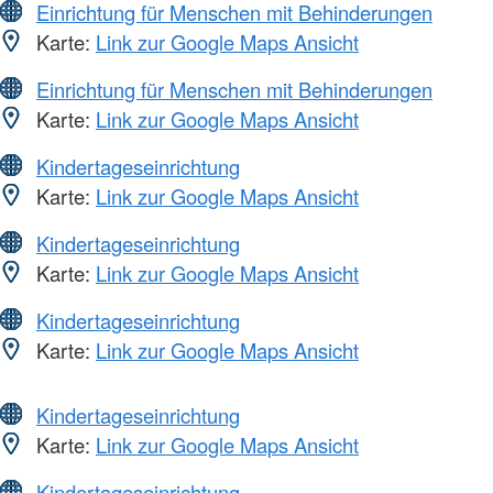
Einrichtung für Menschen mit Behinderungen
Karte:
Link zur Google Maps Ansicht
Einrichtung für Menschen mit Behinderungen
Karte:
Link zur Google Maps Ansicht
Kindertageseinrichtung
Karte:
Link zur Google Maps Ansicht
Kindertageseinrichtung
Karte:
Link zur Google Maps Ansicht
Kindertageseinrichtung
Karte:
Link zur Google Maps Ansicht
Kindertageseinrichtung
Karte:
Link zur Google Maps Ansicht
Kindertageseinrichtung