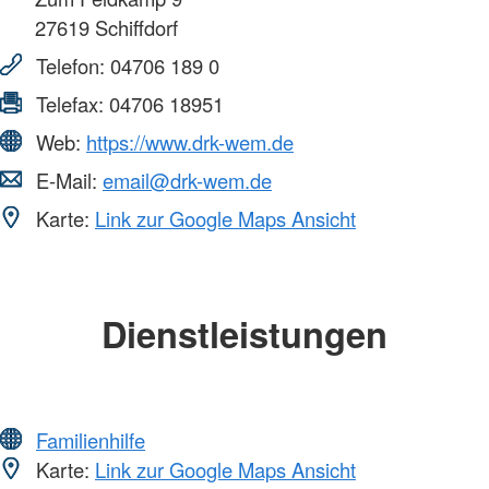
27619
Schiffdorf
Telefon:
04706 189 0
Telefax:
04706 18951
Web:
https://www.drk-wem.de
E-Mail:
email@drk-wem.de
Karte:
Link zur Google Maps Ansicht
Dienstleistungen
Familienhilfe
Karte:
Link zur Google Maps Ansicht