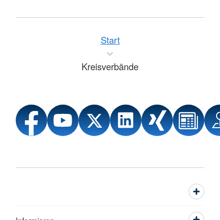
Start
Kreisverbände