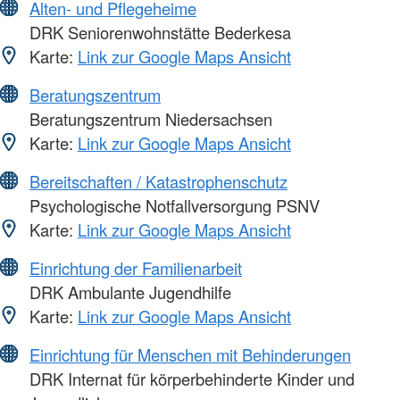
Alten- und Pflegeheime
DRK Seniorenwohnstätte Bederkesa
Karte:
Link zur Google Maps Ansicht
Beratungszentrum
Beratungszentrum Niedersachsen
Karte:
Link zur Google Maps Ansicht
Bereitschaften / Katastrophenschutz
Psychologische Notfallversorgung PSNV
Karte:
Link zur Google Maps Ansicht
Einrichtung der Familienarbeit
DRK Ambulante Jugendhilfe
Karte:
Link zur Google Maps Ansicht
Einrichtung für Menschen mit Behinderungen
DRK Internat für körperbehinderte Kinder und