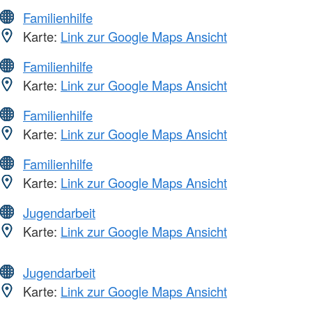
Familienhilfe
Karte:
Link zur Google Maps Ansicht
Familienhilfe
Karte:
Link zur Google Maps Ansicht
Familienhilfe
Karte:
Link zur Google Maps Ansicht
Familienhilfe
Karte:
Link zur Google Maps Ansicht
Jugendarbeit
Karte:
Link zur Google Maps Ansicht
Jugendarbeit
Karte:
Link zur Google Maps Ansicht