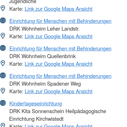
Jugendliche
Karte:
Link zur Google Maps Ansicht
Einrichtung für Menschen mit Behinderungen
DRK Wohnheim Leher Landstr.
Karte:
Link zur Google Maps Ansicht
Einrichtung für Menschen mit Behinderungen
DRK Wohnheim Quellenbrink
Karte:
Link zur Google Maps Ansicht
Einrichtung für Menschen mit Behinderungen
DRK Wohnheim Spadener Weg
Karte:
Link zur Google Maps Ansicht
Kindertageseinrichtung
DRK Kita Sonnenschein Heilpädagogische
Einrichtung Kirchwistedt
Karte:
Link zur Google Maps Ansicht