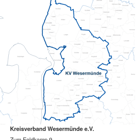
Kreisverband Wesermünde e.V.
Zum Feldkamp 9