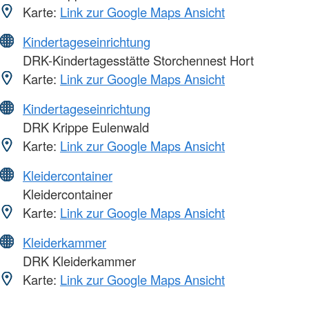
Karte:
Link zur Google Maps Ansicht
Kindertageseinrichtung
DRK-Kindertagesstätte Storchennest Hort
Karte:
Link zur Google Maps Ansicht
Kindertageseinrichtung
DRK Krippe Eulenwald
Karte:
Link zur Google Maps Ansicht
Kleidercontainer
Kleidercontainer
Karte:
Link zur Google Maps Ansicht
Kleiderkammer
DRK Kleiderkammer
Karte:
Link zur Google Maps Ansicht