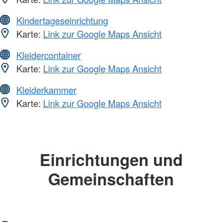
Kindertageseinrichtung
Karte:
Link zur Google Maps Ansicht
Kleidercontainer
Karte:
Link zur Google Maps Ansicht
Kleiderkammer
Karte:
Link zur Google Maps Ansicht
Einrichtungen und
Gemeinschaften