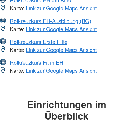
Rotkreuzkurs EH am Kind
Karte:
Link zur Google Maps Ansicht
Rotkreuzkurs EH-Ausbildung (BG)
Karte:
Link zur Google Maps Ansicht
Rotkreuzkurs Erste Hilfe
Karte:
Link zur Google Maps Ansicht
Rotkreuzkurs Fit in EH
Karte:
Link zur Google Maps Ansicht
Einrichtungen im
Überblick