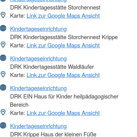
DRK Kindertagesstätte Storchennest
Karte:
Link zur Google Maps Ansicht
Kindertageseinrichtung
DRK Kindertagesstätte Storchennest Krippe
Karte:
Link zur Google Maps Ansicht
Kindertageseinrichtung
DRK Kindertagesstätte Waldläufer
Karte:
Link zur Google Maps Ansicht
Kindertageseinrichtung
DRK EIN Haus für Kinder heilpädagogischer
Bereich
Karte:
Link zur Google Maps Ansicht
Kindertageseinrichtung
DRK Krippe Haus der kleinen Füße