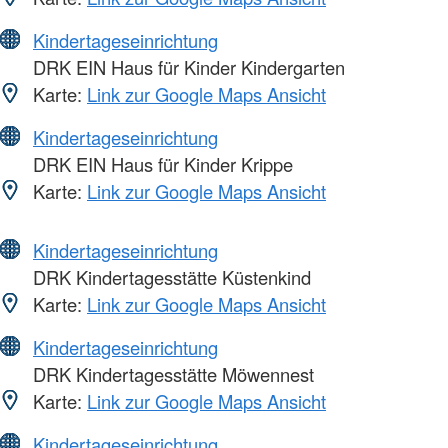
Kindertageseinrichtung
DRK EIN Haus für Kinder Kindergarten
Karte:
Link zur Google Maps Ansicht
Kindertageseinrichtung
DRK EIN Haus für Kinder Krippe
Karte:
Link zur Google Maps Ansicht
Kindertageseinrichtung
DRK Kindertagesstätte Küstenkind
Karte:
Link zur Google Maps Ansicht
Kindertageseinrichtung
DRK Kindertagesstätte Möwennest
Karte:
Link zur Google Maps Ansicht
Kindertageseinrichtung