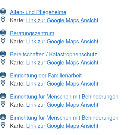
Alten- und Pflegeheime
Karte:
Link zur Google Maps Ansicht
Beratungszentrum
Karte:
Link zur Google Maps Ansicht
Bereitschaften / Katastrophenschutz
Karte:
Link zur Google Maps Ansicht
Einrichtung der Familienarbeit
Karte:
Link zur Google Maps Ansicht
Einrichtung für Menschen mit Behinderungen
Karte:
Link zur Google Maps Ansicht
Einrichtung für Menschen mit Behinderungen
Karte:
Link zur Google Maps Ansicht