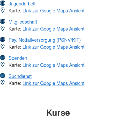
Jugendarbeit
Karte:
Link zur Google Maps Ansicht
Mitgliedschaft
Karte:
Link zur Google Maps Ansicht
Psy. Notfallversorgung (PSNV/KIT)
Karte:
Link zur Google Maps Ansicht
Spenden
Karte:
Link zur Google Maps Ansicht
Suchdienst
Karte:
Link zur Google Maps Ansicht
Kurse