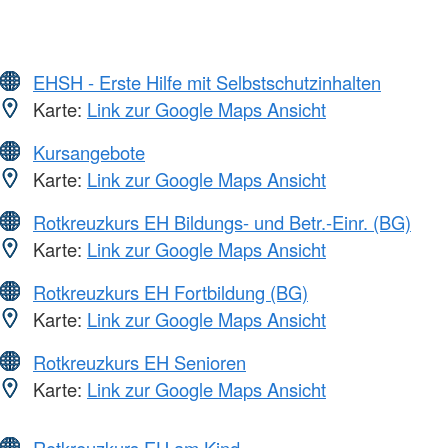
EHSH - Erste Hilfe mit Selbstschutzinhalten
Karte:
Link zur Google Maps Ansicht
Kursangebote
Karte:
Link zur Google Maps Ansicht
Rotkreuzkurs EH Bildungs- und Betr.-Einr. (BG)
Karte:
Link zur Google Maps Ansicht
Rotkreuzkurs EH Fortbildung (BG)
Karte:
Link zur Google Maps Ansicht
Rotkreuzkurs EH Senioren
Karte:
Link zur Google Maps Ansicht