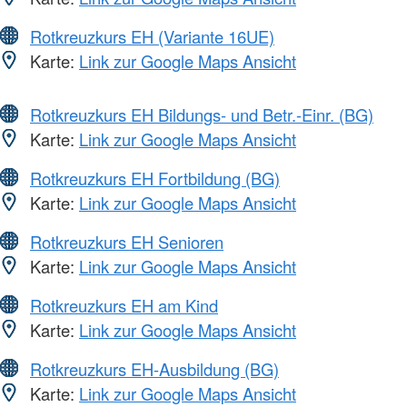
Rotkreuzkurs EH (Variante 16UE)
Karte:
Link zur Google Maps Ansicht
Rotkreuzkurs EH Bildungs- und Betr.-Einr. (BG)
Karte:
Link zur Google Maps Ansicht
Rotkreuzkurs EH Fortbildung (BG)
Karte:
Link zur Google Maps Ansicht
Rotkreuzkurs EH Senioren
Karte:
Link zur Google Maps Ansicht
Rotkreuzkurs EH am Kind
Karte:
Link zur Google Maps Ansicht
Rotkreuzkurs EH-Ausbildung (BG)
Karte:
Link zur Google Maps Ansicht