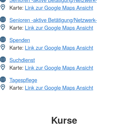
Karte:
Link zur Google Maps Ansicht
Senioren -aktive Betätigung/Netzwerk-
Karte:
Link zur Google Maps Ansicht
Spenden
Karte:
Link zur Google Maps Ansicht
Suchdienst
Karte:
Link zur Google Maps Ansicht
Tagespflege
Karte:
Link zur Google Maps Ansicht
Kurse