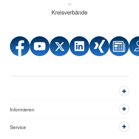
Kreisverbände
Informieren
Service