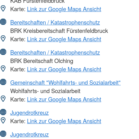
KAB Fürstenfeldbruck
Karte:
Link zur Google Maps Ansicht
Bereitschaften / Katastrophenschutz
BRK Kreisbereitschaft Fürstenfeldbruck
Karte:
Link zur Google Maps Ansicht
Bereitschaften / Katastrophenschutz
BRK Bereitschaft Olching
Karte:
Link zur Google Maps Ansicht
Gemeinschaft "Wohlfahrts- und Sozialarbeit"
Wohlfahrts- und Sozialarbeit
Karte:
Link zur Google Maps Ansicht
Jugendrotkreuz
Karte:
Link zur Google Maps Ansicht
Jugendrotkreuz