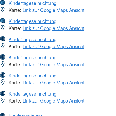
Kindertageseinrichtung
Karte:
Link zur Google Maps Ansicht
Kindertageseinrichtung
Karte:
Link zur Google Maps Ansicht
Kindertageseinrichtung
Karte:
Link zur Google Maps Ansicht
Kindertageseinrichtung
Karte:
Link zur Google Maps Ansicht
Kindertageseinrichtung
Karte:
Link zur Google Maps Ansicht
Kindertageseinrichtung
Karte:
Link zur Google Maps Ansicht
Kleidercontainer