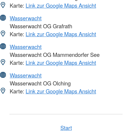
Karte:
Link zur Google Maps Ansicht
Wasserwacht
Wasserwacht OG Grafrath
Karte:
Link zur Google Maps Ansicht
Wasserwacht
Wasserwacht OG Mammendorfer See
Karte:
Link zur Google Maps Ansicht
Wasserwacht
Wasserwacht OG Olching
Karte:
Link zur Google Maps Ansicht
Start