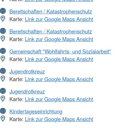
Bereitschaften / Katastrophenschutz
Karte:
Link zur Google Maps Ansicht
Bereitschaften / Katastrophenschutz
Karte:
Link zur Google Maps Ansicht
Gemeinschaft "Wohlfahrts- und Sozialarbeit"
Karte:
Link zur Google Maps Ansicht
Jugendrotkreuz
Karte:
Link zur Google Maps Ansicht
Jugendrotkreuz
Karte:
Link zur Google Maps Ansicht
Kindertageseinrichtung
Karte:
Link zur Google Maps Ansicht