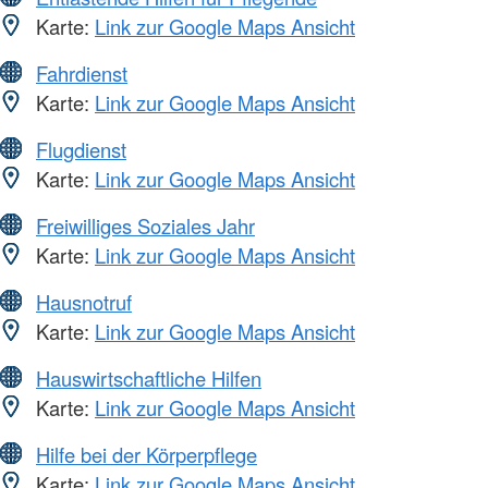
Karte:
Link zur Google Maps Ansicht
Fahrdienst
Karte:
Link zur Google Maps Ansicht
Flugdienst
Karte:
Link zur Google Maps Ansicht
Freiwilliges Soziales Jahr
Karte:
Link zur Google Maps Ansicht
Hausnotruf
Karte:
Link zur Google Maps Ansicht
Hauswirtschaftliche Hilfen
Karte:
Link zur Google Maps Ansicht
Hilfe bei der Körperpflege
Karte:
Link zur Google Maps Ansicht