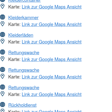
Karte:
Link zur Google Maps Ansicht
Kleiderkammer
Karte:
Link zur Google Maps Ansicht
Kleiderläden
Karte:
Link zur Google Maps Ansicht
Rettungswache
Karte:
Link zur Google Maps Ansicht
Rettungswache
Karte:
Link zur Google Maps Ansicht
Rettungswache
Karte:
Link zur Google Maps Ansicht
Rückholdienst
Karte:
Link zur Google Maps Ansicht