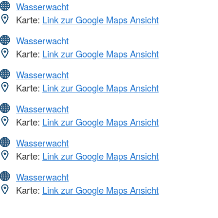
Wasserwacht
Karte:
Link zur Google Maps Ansicht
Wasserwacht
Karte:
Link zur Google Maps Ansicht
Wasserwacht
Karte:
Link zur Google Maps Ansicht
Wasserwacht
Karte:
Link zur Google Maps Ansicht
Wasserwacht
Karte:
Link zur Google Maps Ansicht
Wasserwacht
Karte:
Link zur Google Maps Ansicht