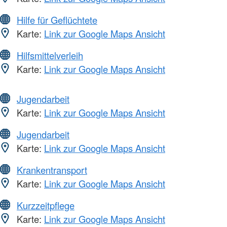
Hilfe für Geflüchtete
Karte:
Link zur Google Maps Ansicht
Hilfsmittelverleih
Karte:
Link zur Google Maps Ansicht
Jugendarbeit
Karte:
Link zur Google Maps Ansicht
Jugendarbeit
Karte:
Link zur Google Maps Ansicht
Krankentransport
Karte:
Link zur Google Maps Ansicht
Kurzzeitpflege
Karte:
Link zur Google Maps Ansicht