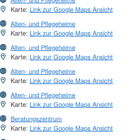
Karte:
Link zur Google Maps Ansicht
Alten- und Pflegeheime
Karte:
Link zur Google Maps Ansicht
Alten- und Pflegeheime
Karte:
Link zur Google Maps Ansicht
Alten- und Pflegeheime
Karte:
Link zur Google Maps Ansicht
Alten- und Pflegeheime
Karte:
Link zur Google Maps Ansicht
Beratungszentrum
Karte:
Link zur Google Maps Ansicht