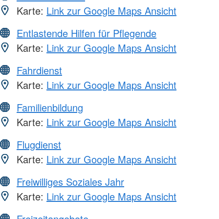
Karte:
Link zur Google Maps Ansicht
Entlastende Hilfen für Pflegende
Karte:
Link zur Google Maps Ansicht
Fahrdienst
Karte:
Link zur Google Maps Ansicht
Familienbildung
Karte:
Link zur Google Maps Ansicht
Flugdienst
Karte:
Link zur Google Maps Ansicht
Freiwilliges Soziales Jahr
Karte:
Link zur Google Maps Ansicht
Freizeitangebote