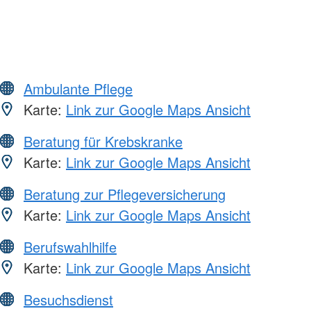
Ambulante Pflege
Karte:
Link zur Google Maps Ansicht
Beratung für Krebskranke
Karte:
Link zur Google Maps Ansicht
Beratung zur Pflegeversicherung
Karte:
Link zur Google Maps Ansicht
Berufswahlhilfe
Karte:
Link zur Google Maps Ansicht
Besuchsdienst