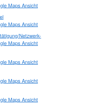
ogle Maps Ansicht
el
ogle Maps Ansicht
etätigung/Netzwerk-
ogle Maps Ansicht
ogle Maps Ansicht
ogle Maps Ansicht
ogle Maps Ansicht