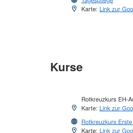
Karte:
Link zur Go
Kurse
Rotkreuzkurs EH-Au
Karte:
Link zur Go
Rotkreuzkurs Erste 
Karte:
Link zur Go