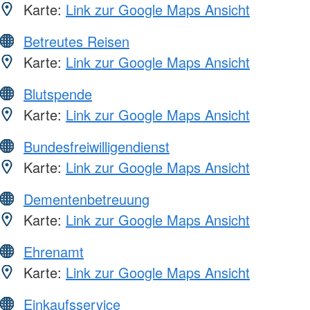
Karte:
Link zur Google Maps Ansicht
Betreutes Reisen
Karte:
Link zur Google Maps Ansicht
Blutspende
Karte:
Link zur Google Maps Ansicht
Bundesfreiwilligendienst
Karte:
Link zur Google Maps Ansicht
Dementenbetreuung
Karte:
Link zur Google Maps Ansicht
Ehrenamt
Karte:
Link zur Google Maps Ansicht
Einkaufsservice