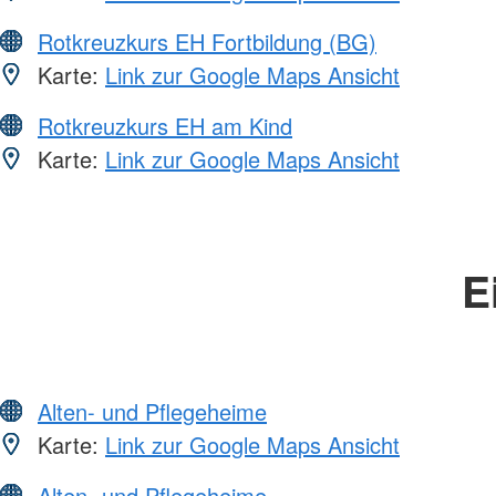
Rotkreuzkurs EH Fortbildung (BG)
Karte:
Link zur Google Maps Ansicht
Rotkreuzkurs EH am Kind
Karte:
Link zur Google Maps Ansicht
E
Alten- und Pflegeheime
Karte:
Link zur Google Maps Ansicht
Alten- und Pflegeheime