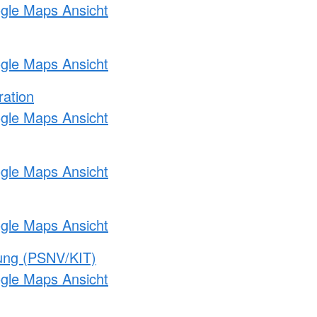
ogle Maps Ansicht
ogle Maps Ansicht
ration
ogle Maps Ansicht
ogle Maps Ansicht
ogle Maps Ansicht
gung (PSNV/KIT)
ogle Maps Ansicht