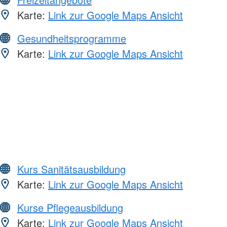
Karte:
Link zur Google Maps Ansicht
Gesundheitsprogramme
Karte:
Link zur Google Maps Ansicht
Kurs Sanitätsausbildung
Karte:
Link zur Google Maps Ansicht
Kurse Pflegeausbildung
Karte:
Link zur Google Maps Ansicht