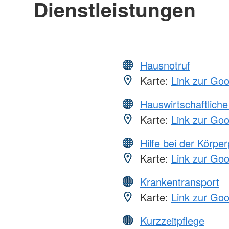
Dienstleistungen
Hausnotruf
Karte:
Link zur Go
Hauswirtschaftliche
Karte:
Link zur Go
Hilfe bei der Körper
Karte:
Link zur Go
Krankentransport
Karte:
Link zur Go
Kurzzeitpflege