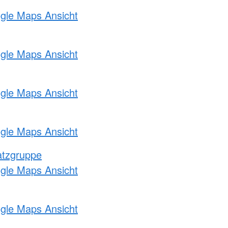
ogle Maps Ansicht
ogle Maps Ansicht
ogle Maps Ansicht
ogle Maps Ansicht
atzgruppe
ogle Maps Ansicht
ogle Maps Ansicht