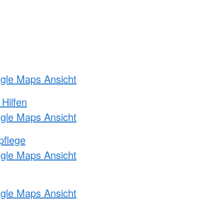
ogle Maps Ansicht
 Hilfen
ogle Maps Ansicht
pflege
ogle Maps Ansicht
ogle Maps Ansicht