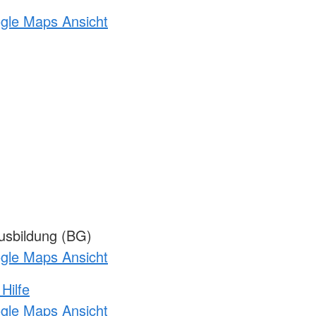
ogle Maps Ansicht
sbildung (BG)
ogle Maps Ansicht
Hilfe
ogle Maps Ansicht